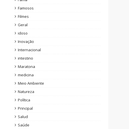
Famosos
Filmes
Geral
idoso
Inovação
Internacional
intestino
Maratona
medicina
Meio Ambiente
Natureza
Política
Principal
Salud
Saúde