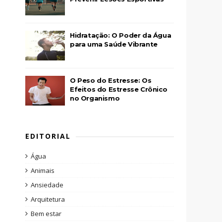
Hidratação: O Poder da Água
para uma Saúde Vibrante
O Peso do Estresse: Os
Efeitos do Estresse Crônico
no Organismo
EDITORIAL
Água
Animais
Ansiedade
Arquitetura
Bem estar