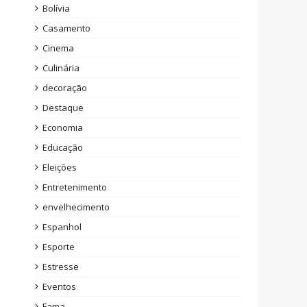
Bolívia
Casamento
Cinema
Culinária
decoração
Destaque
Economia
Educação
Eleições
Entretenimento
envelhecimento
Espanhol
Esporte
Estresse
Eventos
Fama