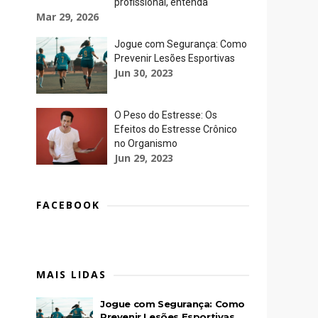
profissional, entenda
Mar 29, 2026
Jogue com Segurança: Como
Prevenir Lesões Esportivas
Jun 30, 2023
O Peso do Estresse: Os
Efeitos do Estresse Crônico
no Organismo
Jun 29, 2023
FACEBOOK
MAIS LIDAS
Jogue com Segurança: Como
Prevenir Lesões Esportivas