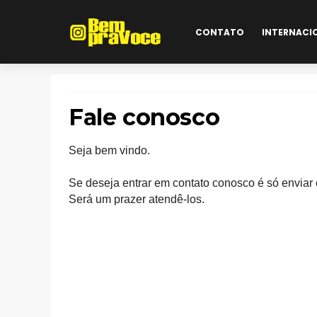
CONTATO
INTERNACI
Fale conosco
Seja bem vindo.
Se deseja entrar em contato conosco é só envia
Será um prazer atendê-los.