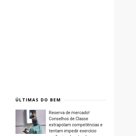
ÚLTIMAS DO BEM
Reserva de mercado!
Conselhos de Classe
extrapolam competências e
tentam impedir exercício