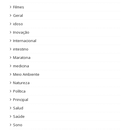
Filmes
Geral
idoso
Inovação
Internacional
intestino
Maratona
medicina
Meio Ambiente
Natureza
Política
Principal
Salud
Saúde
Sono