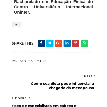
Bacharelado em Educação Física do
Centro Universitário Internacional
Uninter.
Tags :
SHARE THIS
YOU MIGHT ALSO LIKE
Next
Como sua dieta pode influenciar a
chegada da menopausa
Previous
Foco de especialistas em cabeça e