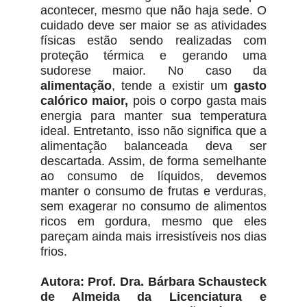
acontecer, mesmo que não haja sede. O
cuidado deve ser maior se as atividades
físicas estão sendo realizadas com
proteção térmica e gerando uma
sudorese maior. No caso da
alimentação
, tende a existir um
gasto
calórico maior,
pois o corpo gasta mais
energia para manter sua temperatura
ideal. Entretanto, isso não significa que a
alimentação balanceada deva ser
descartada. Assim, de forma semelhante
ao consumo de líquidos, devemos
manter o consumo de frutas e verduras,
sem exagerar no consumo de alimentos
ricos em gordura, mesmo que eles
pareçam ainda mais irresistíveis nos dias
frios.
Autora: Prof. Dra. Bárbara Schausteck
de Almeida da Licenciatura e