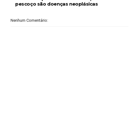
pescoço são doenças neoplásicas
Nenhum Comentário: