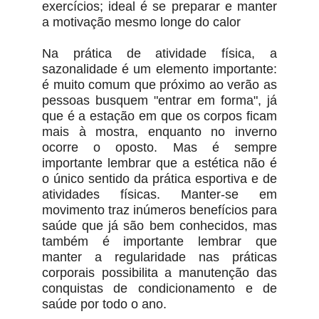
exercícios; ideal é se preparar e manter
a motivação mesmo longe do calor
Na prática de atividade física, a
sazonalidade é um elemento importante:
é muito comum que próximo ao verão as
pessoas busquem "entrar em forma", já
que é a estação em que os corpos ficam
mais à mostra, enquanto no inverno
ocorre o oposto. Mas é sempre
importante lembrar que a estética não é
o único sentido da prática esportiva e de
atividades físicas. Manter-se em
movimento traz inúmeros benefícios para
saúde que já são bem conhecidos, mas
também é importante lembrar que
manter a regularidade nas práticas
corporais possibilita a manutenção das
conquistas de condicionamento e de
saúde por todo o ano.