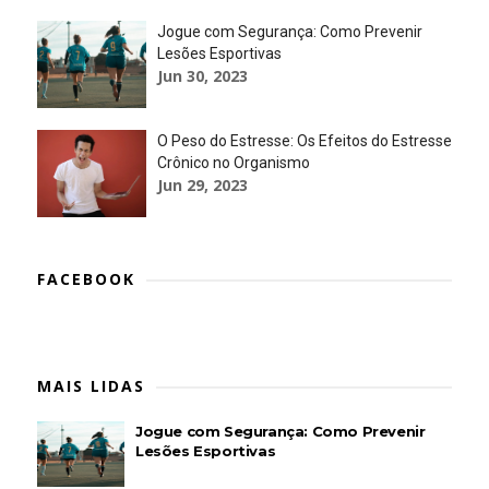
Jogue com Segurança: Como Prevenir
Lesões Esportivas
Jun 30, 2023
O Peso do Estresse: Os Efeitos do Estresse
Crônico no Organismo
Jun 29, 2023
FACEBOOK
MAIS LIDAS
Jogue com Segurança: Como Prevenir
Lesões Esportivas