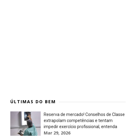
ÚLTIMAS DO BEM
Reserva de mercado! Conselhos de Classe
extrapolam competências e tentam
impedir exercício profissional, entenda
Mar 29, 2026