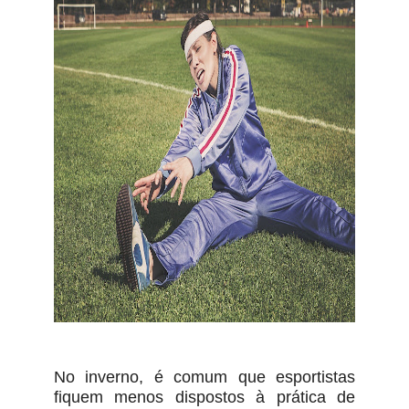
No inverno, é comum que esportistas
fiquem menos dispostos à prática de