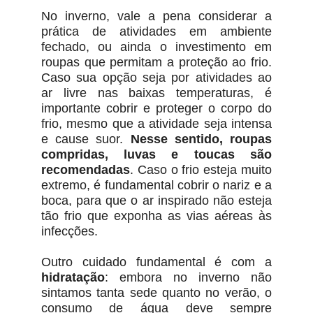
No inverno, vale a pena considerar a
prática de atividades em ambiente
fechado, ou ainda o investimento em
roupas que permitam a proteção ao frio.
Caso sua opção seja por atividades ao
ar livre nas baixas temperaturas, é
importante cobrir e proteger o corpo do
frio, mesmo que a atividade seja intensa
e cause suor.
Nesse sentido, roupas
compridas, luvas e toucas são
recomendadas
. Caso o frio esteja muito
extremo, é fundamental cobrir o nariz e a
boca, para que o ar inspirado não esteja
tão frio que exponha as vias aéreas às
infecções.
Outro cuidado fundamental é com a
hidratação
: embora no inverno não
sintamos tanta sede quanto no verão, o
consumo de água deve sempre