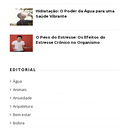
Hidratação: O Poder da Água para uma
Saúde Vibrante
O Peso do Estresse: Os Efeitos do
Estresse Crônico no Organismo
EDITORIAL
Água
Animais
Ansiedade
Arquitetura
Bem estar
Bolívia