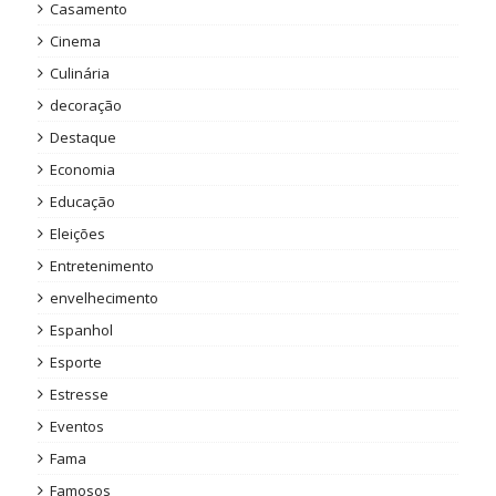
Casamento
Cinema
Culinária
decoração
Destaque
Economia
Educação
Eleições
Entretenimento
envelhecimento
Espanhol
Esporte
Estresse
Eventos
Fama
Famosos