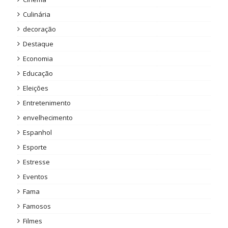
Culinária
decoração
Destaque
Economia
Educação
Eleições
Entretenimento
envelhecimento
Espanhol
Esporte
Estresse
Eventos
Fama
Famosos
Filmes