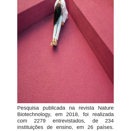
Pesquisa publicada na revista Nature
Biotechnology, em 2018, foi realizada
com 2279 entrevistados, de 234
instituições de ensino, em 26 países.