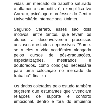
vidas um mercado de trabalho saturado
e altamente competitivo", exemplifica Ivo
Carraro, psicólogo e professor do Centro
Universitário Internacional Uninter.
Segundo Carraro, esses são dois
motivos, entre tantos, que levam os
alunos a desenvolverem processos
ansiosos e estados depressivos. "Some-
se a eles a vida acadêmica alongada
pelos cursos de pós-graduações,
especializações, mestrados e
doutorados, como condição necessária
para uma colocação no mercado de
trabalho", finaliza.
Os dados coletados pelo estudo também
sugerem que estudantes que vivenciam
relações de suporte e conforto
emocional, dentro e fora do ambiente