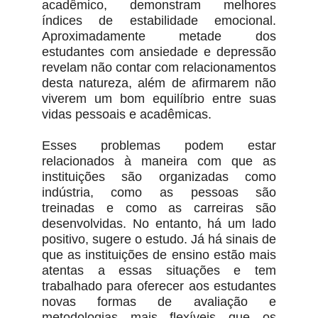
acadêmico, demonstram melhores
índices de estabilidade emocional.
Aproximadamente metade dos
estudantes com ansiedade e depressão
revelam não contar com relacionamentos
desta natureza, além de afirmarem não
viverem um bom equilíbrio entre suas
vidas pessoais e acadêmicas.
Esses problemas podem estar
relacionados à maneira com que as
instituições são organizadas como
indústria, como as pessoas são
treinadas e como as carreiras são
desenvolvidas. No entanto, há um lado
positivo, sugere o estudo. Já há sinais de
que as instituições de ensino estão mais
atentas a essas situações e tem
trabalhado para oferecer aos estudantes
novas formas de avaliação e
metodologias mais flexíveis que os