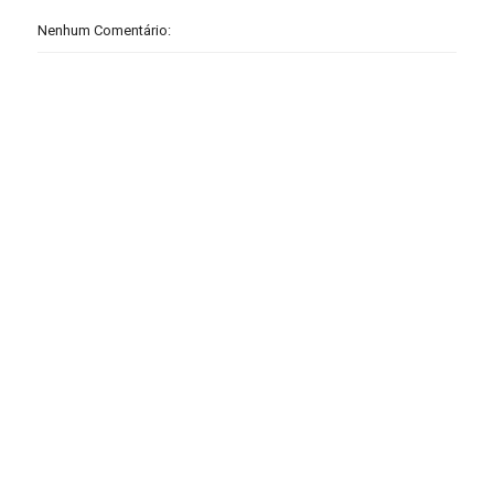
Nenhum Comentário: