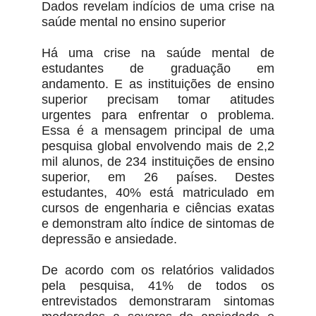
Dados revelam indícios de uma crise na
saúde mental no ensino superior
Há uma crise na saúde mental de
estudantes de graduação em
andamento. E as instituições de ensino
superior precisam tomar atitudes
urgentes para enfrentar o problema.
Essa é a mensagem principal de uma
pesquisa global envolvendo mais de 2,2
mil alunos, de 234 instituições de ensino
superior, em 26 países. Destes
estudantes, 40% está matriculado em
cursos de engenharia e ciências exatas
e demonstram alto índice de sintomas de
depressão e ansiedade.
De acordo com os relatórios validados
pela pesquisa, 41% de todos os
entrevistados demonstraram sintomas