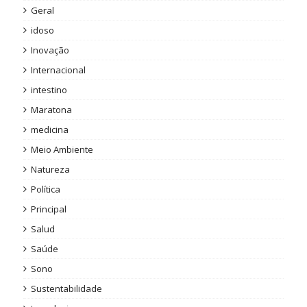
Geral
idoso
Inovação
Internacional
intestino
Maratona
medicina
Meio Ambiente
Natureza
Política
Principal
Salud
Saúde
Sono
Sustentabilidade