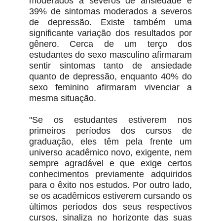
moderados a severos de ansiedade e
39% de sintomas moderados a severos
de depressão. Existe também uma
significante variação dos resultados por
gênero. Cerca de um terço dos
estudantes do sexo masculino afirmaram
sentir sintomas tanto de ansiedade
quanto de depressão, enquanto 40% do
sexo feminino afirmaram vivenciar a
mesma situação.
"Se os estudantes estiverem nos
primeiros períodos dos cursos de
graduação, eles têm pela frente um
universo acadêmico novo, exigente, nem
sempre agradável e que exige certos
conhecimentos previamente adquiridos
para o êxito nos estudos. Por outro lado,
se os acadêmicos estiverem cursando os
últimos períodos dos seus respectivos
cursos, sinaliza no horizonte das suas