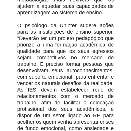
ajudem a aquedar suas capacidades de
aprendizagem ao sistema de ensino.
O psicólogo da Uninter sugere ações
para as instituições de ensino superior.
"Deverão ter um projeto pedagógico que
priorize a uma formação acadêmica de
qualidade para que os seus egressos
sejam competitivos no mercado de
trabalho. É preciso formar pessoas que
desenvolvam seus autoconhecimentos,
com suporte emocional, para enfrentar e
vencer os naturais desafios da realidade.
As IES devem estabelecer rede de
relacionamentos com o mercado de
trabalho, afim de facilitar a colocação
profissional dos seus acadêmicos, e
dispor de um setor ligado ao RH para
acolher os quem venha apresentar crises
de fundo emocional, como ansiedade e