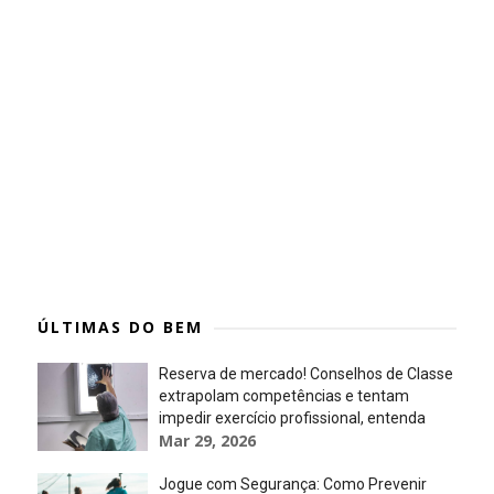
ÚLTIMAS DO BEM
Reserva de mercado! Conselhos de Classe
extrapolam competências e tentam
impedir exercício profissional, entenda
Mar 29, 2026
Jogue com Segurança: Como Prevenir