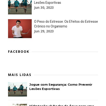
Lesões Esportivas
Jun 30, 2023
O Peso do Estresse: Os Efeitos do Estresse
Crônico no Organismo
Jun 29, 2023
FACEBOOK
MAIS LIDAS
Jogue com Segurança: Como Prevenir
Lesões Esportivas