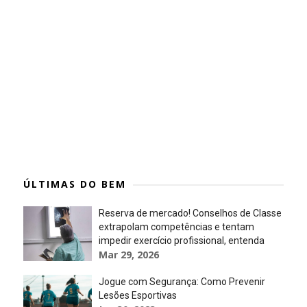
ÚLTIMAS DO BEM
Reserva de mercado! Conselhos de Classe
extrapolam competências e tentam
impedir exercício profissional, entenda
Mar 29, 2026
Jogue com Segurança: Como Prevenir
Lesões Esportivas