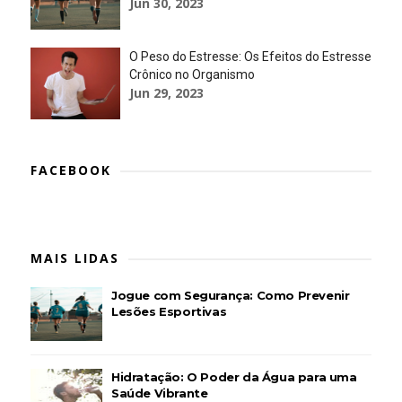
Jun 30, 2023
O Peso do Estresse: Os Efeitos do Estresse
Crônico no Organismo
Jun 29, 2023
FACEBOOK
MAIS LIDAS
Jogue com Segurança: Como Prevenir
Lesões Esportivas
Hidratação: O Poder da Água para uma
Saúde Vibrante