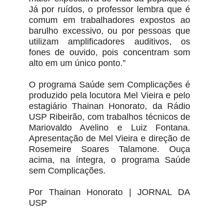
Já por ruídos, o professor lembra que é
comum em trabalhadores expostos ao
barulho excessivo, ou por pessoas que
utilizam amplificadores auditivos, os
fones de ouvido, pois concentram som
alto em um único ponto.”
O programa Saúde sem Complicações é
produzido pela locutora Mel Vieira e pelo
estagiário Thainan Honorato, da Rádio
USP Ribeirão, com trabalhos técnicos de
Mariovaldo Avelino e Luiz Fontana.
Apresentação de Mel Vieira e direção de
Rosemeire Soares Talamone. Ouça
acima, na íntegra, o programa Saúde
sem Complicações.
Por Thainan Honorato | JORNAL DA
USP