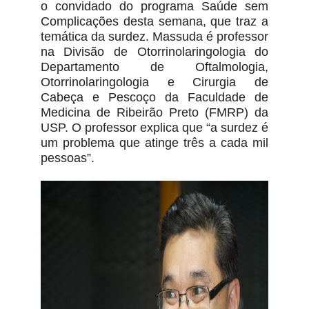
o convidado do programa Saúde sem
Complicações desta semana, que traz a
temática da surdez. Massuda é professor
na Divisão de Otorrinolaringologia do
Departamento de Oftalmologia,
Otorrinolaringologia e Cirurgia de
Cabeça e Pescoço da Faculdade de
Medicina de Ribeirão Preto (FMRP) da
USP. O professor explica que “a surdez é
um problema que atinge três a cada mil
pessoas”.