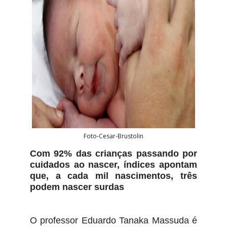
Foto-Cesar-Brustolin
Com 92% das crianças passando por
cuidados ao nascer, índices apontam
que, a cada mil nascimentos, três
podem nascer surdas
O professor Eduardo Tanaka Massuda é