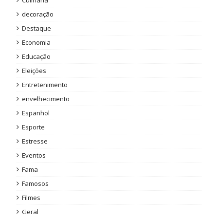
decoração
Destaque
Economia
Educação
Eleições
Entretenimento
envelhecimento
Espanhol
Esporte
Estresse
Eventos
Fama
Famosos
Filmes
Geral