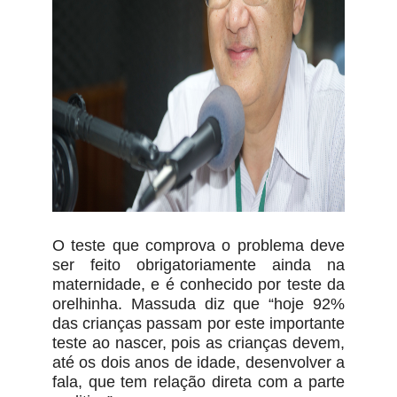
O teste que comprova o problema deve
ser feito obrigatoriamente ainda na
maternidade, e é conhecido por teste da
orelhinha. Massuda diz que “hoje 92%
das crianças passam por este importante
teste ao nascer, pois as crianças devem,
até os dois anos de idade, desenvolver a
fala, que tem relação direta com a parte