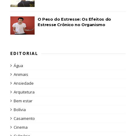
O Peso do Estresse: Os Efeitos do
Estresse Crônico no Organismo
EDITORIAL
Água
Animais
Ansiedade
Arquitetura
Bem estar
Bolívia
Casamento
Cinema
Culinária