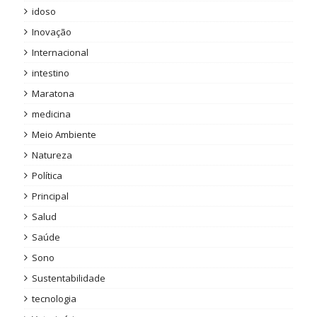
idoso
Inovação
Internacional
intestino
Maratona
medicina
Meio Ambiente
Natureza
Política
Principal
Salud
Saúde
Sono
Sustentabilidade
tecnologia