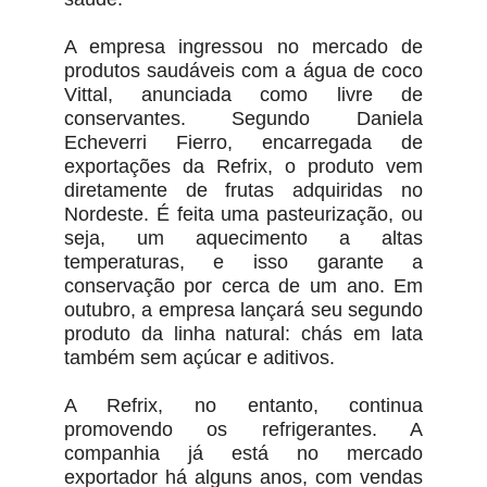
A empresa ingressou no mercado de
produtos saudáveis com a água de coco
Vittal, anunciada como livre de
conservantes. Segundo Daniela
Echeverri Fierro, encarregada de
exportações da Refrix, o produto vem
diretamente de frutas adquiridas no
Nordeste. É feita uma pasteurização, ou
seja, um aquecimento a altas
temperaturas, e isso garante a
conservação por cerca de um ano. Em
outubro, a empresa lançará seu segundo
produto da linha natural: chás em lata
também sem açúcar e aditivos.
A Refrix, no entanto, continua
promovendo os refrigerantes. A
companhia já está no mercado
exportador há alguns anos, com vendas