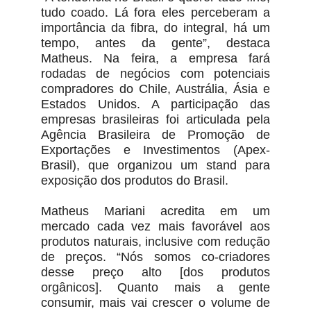
tudo coado. Lá fora eles perceberam a
importância da fibra, do integral, há um
tempo, antes da gente”, destaca
Matheus. Na feira, a empresa fará
rodadas de negócios com potenciais
compradores do Chile, Austrália, Ásia e
Estados Unidos. A participação das
empresas brasileiras foi articulada pela
Agência Brasileira de Promoção de
Exportações e Investimentos (Apex-
Brasil), que organizou um stand para
exposição dos produtos do Brasil.
Matheus Mariani acredita em um
mercado cada vez mais favorável aos
produtos naturais, inclusive com redução
de preços. “Nós somos co-criadores
desse preço alto [dos produtos
orgânicos]. Quanto mais a gente
consumir, mais vai crescer o volume de