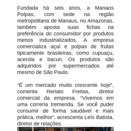
Fundada há seis anos, a Manaos
Polpas, com sede na região
metropolitana de Manaus, no Amazonas,
também aposta suas fichas na
preferência do consumidor por produtos
menos industrializados. A empresa
comercializa açaí e polpas de frutas
tipicamente brasileiras, como cupuaçu,
acerola e bacuri. Os produtos são
adquiridos por supermercados até
mesmo de São Paulo.
“É um mercado muito crescente hoje”,
comenta Renato Freitas, diretor
comercial da empresa. “Vivemos em
uma correria tremenda. Se você puder
consumir de forma saudável e mais
prática, melhor”, acrescenta Leís Batista,
diretor de relações.