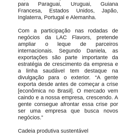
para Paraguai, Uruguai, Guiana
Francesa, Estados Unidos, Japão,
Inglaterra, Portugal e Alemanha.
Com a participação nas rodadas de
negócios da LAC Flavors, pretende
ampliar o leque de parceiros
internacionais. Segundo Daniela, as
exportações são parte importante da
estratégia de crescimento da empresa e
a linha saudável tem destaque na
divulgação para o exterior. “A gente
exporta desde antes de começar a crise
[econômica no Brasil]. O mercado vem
caindo e a nossa empresa, crescendo. A
gente consegue afrontar essa crise por
ser uma empresa que busca novos
negócios.”
Cadeia produtiva sustentável