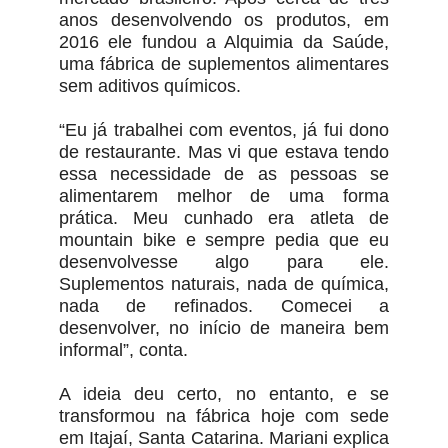
anos desenvolvendo os produtos, em
2016 ele fundou a Alquimia da Saúde,
uma fábrica de suplementos alimentares
sem aditivos químicos.
“Eu já trabalhei com eventos, já fui dono
de restaurante. Mas vi que estava tendo
essa necessidade de as pessoas se
alimentarem melhor de uma forma
prática. Meu cunhado era atleta de
mountain bike e sempre pedia que eu
desenvolvesse algo para ele.
Suplementos naturais, nada de química,
nada de refinados. Comecei a
desenvolver, no início de maneira bem
informal”, conta.
A ideia deu certo, no entanto, e se
transformou na fábrica hoje com sede
em Itajaí, Santa Catarina. Mariani explica