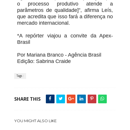
o processo produtivo atende a
parâmetros de qualidade]”, afirma Leís,
que acredita que isso fará a diferença no
mercado internacional.
*A repórter viajou a convite da Apex-
Brasil
Por Mariana Branco - Agência Brasil
Edição: Sabrina Craide
Tags :
SHARE THIS
YOU MIGHT ALSO LIKE