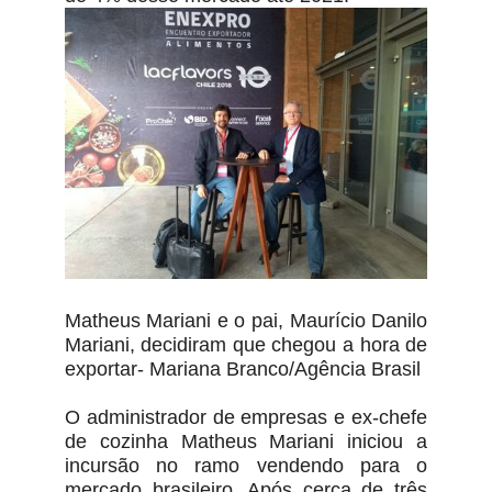
Matheus Mariani e o pai, Maurício Danilo
Mariani, decidiram que chegou a hora de
exportar- Mariana Branco/Agência Brasil
O administrador de empresas e ex-chefe
de cozinha Matheus Mariani iniciou a
incursão no ramo vendendo para o
mercado brasileiro. Após cerca de três