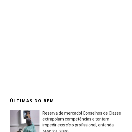
ÚLTIMAS DO BEM
Reserva de mercado! Conselhos de Classe
extrapolam competências e tentam
impedir exercício profissional, entenda
Mar 29, 2026