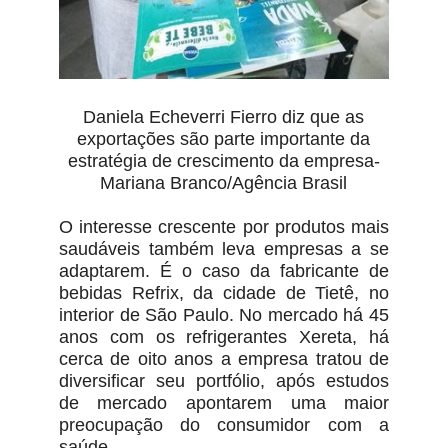
Daniela Echeverri Fierro diz que as
exportações são parte importante da
estratégia de crescimento da empresa-
Mariana Branco/Agência Brasil
O interesse crescente por produtos mais
saudáveis também leva empresas a se
adaptarem. É o caso da fabricante de
bebidas Refrix, da cidade de Tietê, no
interior de São Paulo. No mercado há 45
anos com os refrigerantes Xereta, há
cerca de oito anos a empresa tratou de
diversificar seu portfólio, após estudos
de mercado apontarem uma maior
preocupação do consumidor com a
saúde.