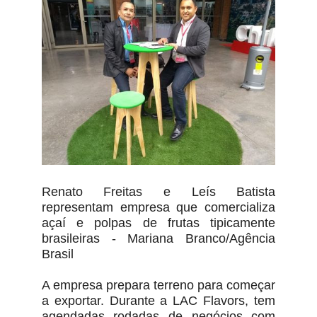
Renato Freitas e Leís Batista
representam empresa que comercializa
açaí e polpas de frutas tipicamente
brasileiras - Mariana Branco/Agência
Brasil
A empresa prepara terreno para começar
a exportar. Durante a LAC Flavors, tem
agendadas rodadas de negócios com