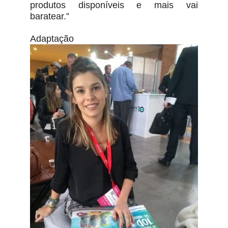
produtos disponíveis e mais vai
baratear.”
Adaptação