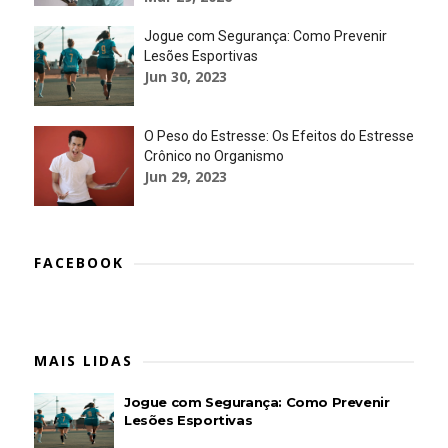
Jogue com Segurança: Como Prevenir
Lesões Esportivas
Jun 30, 2023
O Peso do Estresse: Os Efeitos do Estresse
Crônico no Organismo
Jun 29, 2023
FACEBOOK
MAIS LIDAS
Jogue com Segurança: Como Prevenir
Lesões Esportivas