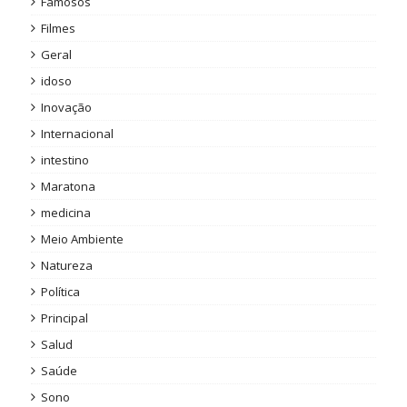
Famosos
Filmes
Geral
idoso
Inovação
Internacional
intestino
Maratona
medicina
Meio Ambiente
Natureza
Política
Principal
Salud
Saúde
Sono