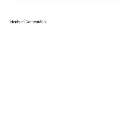
Nenhum Comentário: