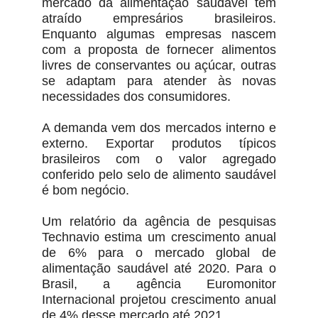
mercado da alimentação saudável tem
atraído empresários brasileiros.
Enquanto algumas empresas nascem
com a proposta de fornecer alimentos
livres de conservantes ou açúcar, outras
se adaptam para atender às novas
necessidades dos consumidores.
A demanda vem dos mercados interno e
externo. Exportar produtos típicos
brasileiros com o valor agregado
conferido pelo selo de alimento saudável
é bom negócio.
Um relatório da agência de pesquisas
Technavio estima um crescimento anual
de 6% para o mercado global de
alimentação saudável até 2020. Para o
Brasil, a agência Euromonitor
Internacional projetou crescimento anual
de 4% desse mercado até 2021.