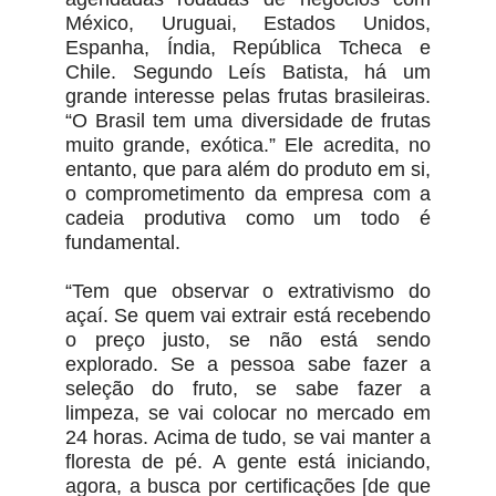
México, Uruguai, Estados Unidos,
Espanha, Índia, República Tcheca e
Chile. Segundo Leís Batista, há um
grande interesse pelas frutas brasileiras.
“O Brasil tem uma diversidade de frutas
muito grande, exótica.” Ele acredita, no
entanto, que para além do produto em si,
o comprometimento da empresa com a
cadeia produtiva como um todo é
fundamental.
“Tem que observar o extrativismo do
açaí. Se quem vai extrair está recebendo
o preço justo, se não está sendo
explorado. Se a pessoa sabe fazer a
seleção do fruto, se sabe fazer a
limpeza, se vai colocar no mercado em
24 horas. Acima de tudo, se vai manter a
floresta de pé. A gente está iniciando,
agora, a busca por certificações [de que