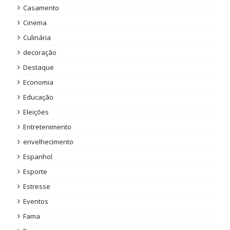
Casamento
Cinema
Culinária
decoração
Destaque
Economia
Educação
Eleições
Entretenimento
envelhecimento
Espanhol
Esporte
Estresse
Eventos
Fama