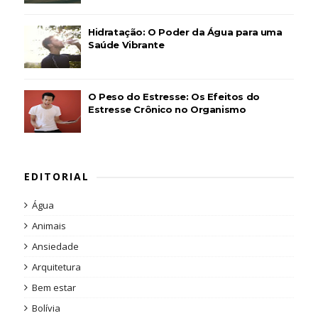
Hidratação: O Poder da Água para uma
Saúde Vibrante
O Peso do Estresse: Os Efeitos do
Estresse Crônico no Organismo
EDITORIAL
Água
Animais
Ansiedade
Arquitetura
Bem estar
Bolívia