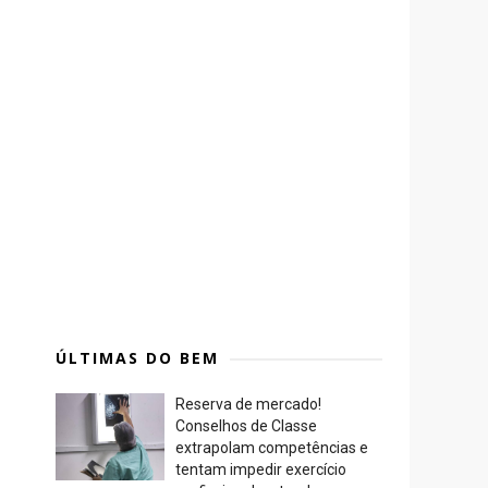
ÚLTIMAS DO BEM
Reserva de mercado!
Conselhos de Classe
extrapolam competências e
tentam impedir exercício