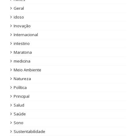
Geral
idoso
Inovação
Internacional
intestino
Maratona
medicina
Meio Ambiente
Natureza
Política
Principal
Salud
Saúde
Sono
Sustentabilidade