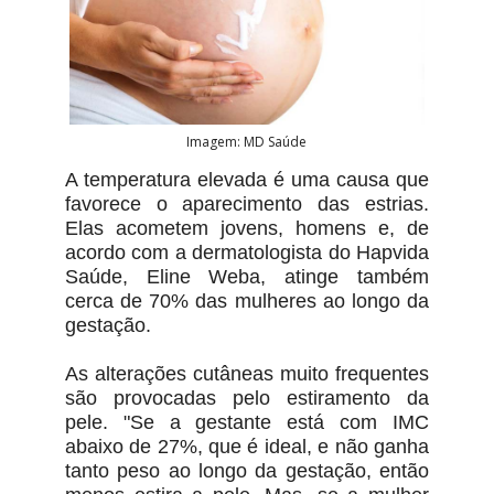
Imagem: MD Saúde
A temperatura elevada é uma causa que
favorece o aparecimento das estrias.
Elas acometem jovens, homens e, de
acordo com a dermatologista do Hapvida
Saúde, Eline Weba, atinge também
cerca de 70% das mulheres ao longo da
gestação.
As alterações cutâneas muito frequentes
são provocadas pelo estiramento da
pele. "Se a gestante está com IMC
abaixo de 27%, que é ideal, e não ganha
tanto peso ao longo da gestação, então