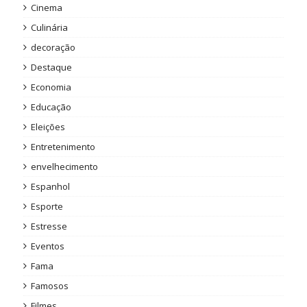
Cinema
Culinária
decoração
Destaque
Economia
Educação
Eleições
Entretenimento
envelhecimento
Espanhol
Esporte
Estresse
Eventos
Fama
Famosos
Filmes