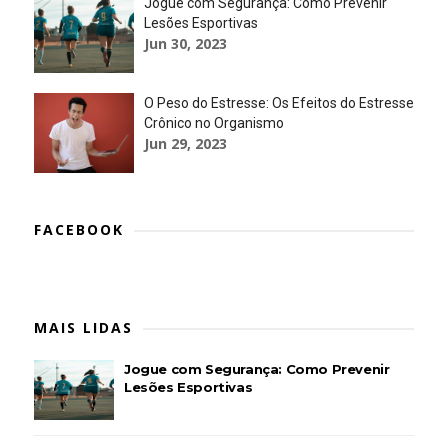
Jogue com Segurança: Como Prevenir
Lesões Esportivas
Jun 30, 2023
O Peso do Estresse: Os Efeitos do Estresse
Crônico no Organismo
Jun 29, 2023
FACEBOOK
MAIS LIDAS
Jogue com Segurança: Como Prevenir
Lesões Esportivas