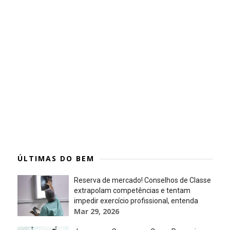
ÚLTIMAS DO BEM
Reserva de mercado! Conselhos de Classe
extrapolam competências e tentam
impedir exercício profissional, entenda
Mar 29, 2026