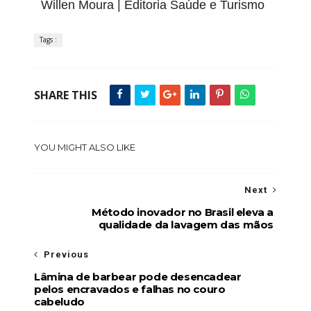
Willen Moura | Editoria Saúde e Turismo
Tags :
SHARE THIS
YOU MIGHT ALSO LIKE
Next
Método inovador no Brasil eleva a
qualidade da lavagem das mãos
Previous
Lâmina de barbear pode desencadear
pelos encravados e falhas no couro
cabeludo