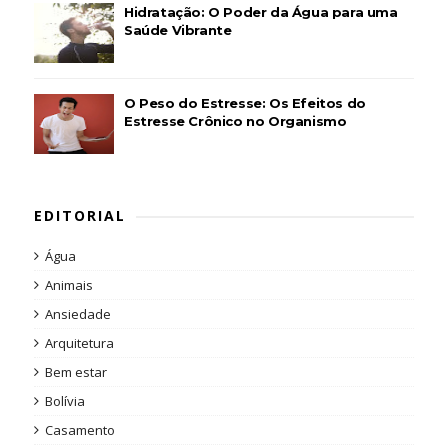
Hidratação: O Poder da Água para uma
Saúde Vibrante
O Peso do Estresse: Os Efeitos do
Estresse Crônico no Organismo
EDITORIAL
Água
Animais
Ansiedade
Arquitetura
Bem estar
Bolívia
Casamento