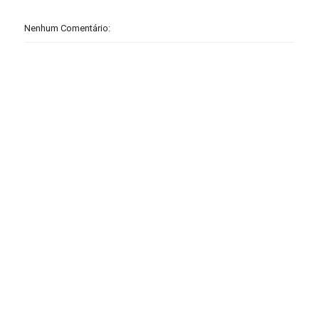
Nenhum Comentário: