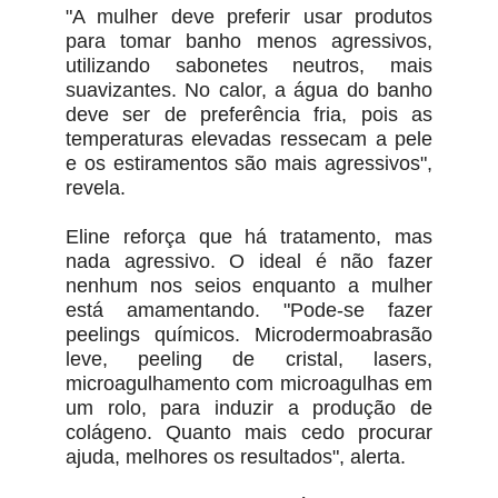
"A mulher deve preferir usar produtos
para tomar banho menos agressivos,
utilizando sabonetes neutros, mais
suavizantes. No calor, a água do banho
deve ser de preferência fria, pois as
temperaturas elevadas ressecam a pele
e os estiramentos são mais agressivos",
revela.
Eline reforça que há tratamento, mas
nada agressivo. O ideal é não fazer
nenhum nos seios enquanto a mulher
está amamentando. "Pode-se fazer
peelings químicos. Microdermoabrasão
leve, peeling de cristal, lasers,
microagulhamento com microagulhas em
um rolo, para induzir a produção de
colágeno. Quanto mais cedo procurar
ajuda, melhores os resultados", alerta.