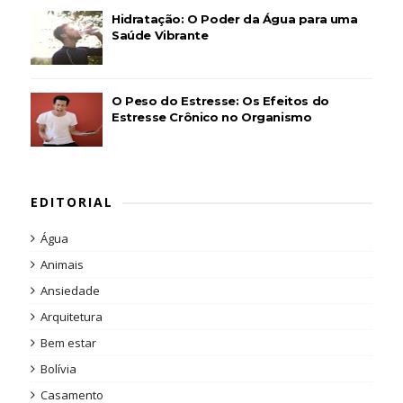
Hidratação: O Poder da Água para uma
Saúde Vibrante
O Peso do Estresse: Os Efeitos do
Estresse Crônico no Organismo
EDITORIAL
Água
Animais
Ansiedade
Arquitetura
Bem estar
Bolívia
Casamento