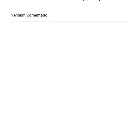
Nenhum Comentário: