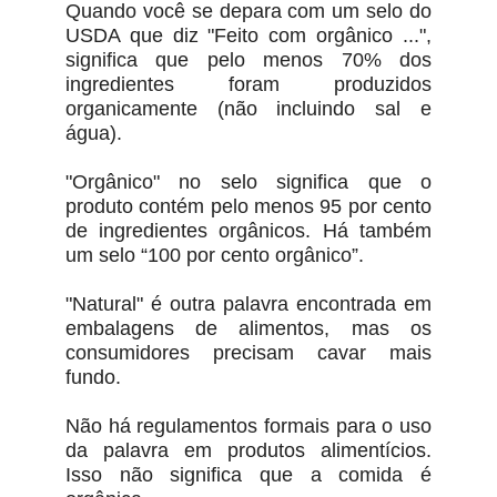
Quando você se depara com um selo do
USDA que diz "Feito com orgânico ...",
significa que pelo menos 70% dos
ingredientes foram produzidos
organicamente (não incluindo sal e
água).
"Orgânico" no selo significa que o
produto contém pelo menos 95 por cento
de ingredientes orgânicos. Há também
um selo “100 por cento orgânico”.
"Natural" é outra palavra encontrada em
embalagens de alimentos, mas os
consumidores precisam cavar mais
fundo.
Não há regulamentos formais para o uso
da palavra em produtos alimentícios.
Isso não significa que a comida é