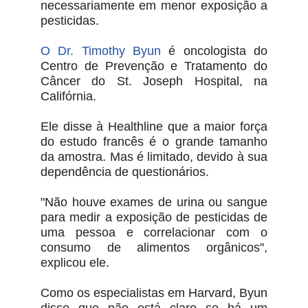
necessariamente em menor exposição a
pesticidas.
O Dr. Timothy Byun
é oncologista do
Centro de Prevenção e Tratamento do
Câncer do St. Joseph Hospital, na
Califórnia.
Ele disse à Healthline que a maior força
do estudo francês é o grande tamanho
da amostra. Mas é limitado, devido à sua
dependência de questionários.
"Não houve exames de urina ou sangue
para medir a exposição de pesticidas de
uma pessoa e correlacionar com o
consumo de alimentos orgânicos",
explicou ele.
Como os especialistas em Harvard, Byun