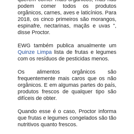
podem comer todos os produtos
orgânicos, carnes, aves e laticínios. Para
2018, os cinco primeiros são morangos,
espinafre, nectarinas, maçãs e uvas ”,
disse Proctor.
EWG também publica anualmente um
Quinze Limpa
lista de frutas e legumes
com os resíduos de pesticidas menos.
Os alimentos orgânicos são
frequentemente mais caros que os não
orgânicos. E em algumas partes do país,
produtos frescos de qualquer tipo são
difíceis de obter.
Quando esse é o caso, Proctor informa
que frutas e legumes congelados são tão
nutritivos quanto frescos.