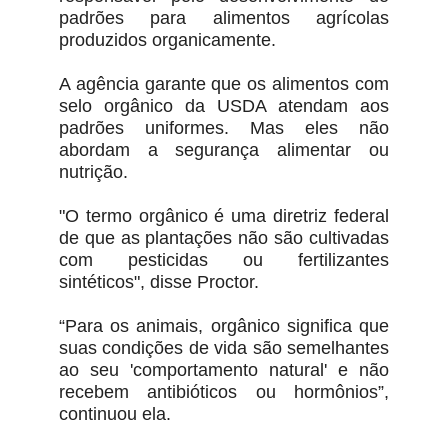
padrões para alimentos agrícolas
produzidos organicamente.
A agência garante que os alimentos com
selo orgânico da USDA atendam aos
padrões uniformes. Mas eles não
abordam a segurança alimentar ou
nutrição.
"O termo orgânico é uma diretriz federal
de que as plantações não são cultivadas
com pesticidas ou fertilizantes
sintéticos", disse Proctor.
“Para os animais, orgânico significa que
suas condições de vida são semelhantes
ao seu 'comportamento natural' e não
recebem antibióticos ou hormônios”,
continuou ela.