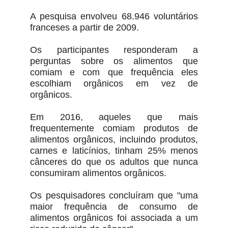
A pesquisa envolveu 68.946 voluntários
franceses a partir de 2009.
Os participantes responderam a
perguntas sobre os alimentos que
comiam e com que frequência eles
escolhiam orgânicos em vez de
orgânicos.
Em 2016, aqueles que mais
frequentemente comiam produtos de
alimentos orgânicos, incluindo produtos,
carnes e laticínios, tinham 25% menos
cânceres do que os adultos que nunca
consumiram alimentos orgânicos.
Os pesquisadores concluíram que "uma
maior frequência de consumo de
alimentos orgânicos foi associada a um