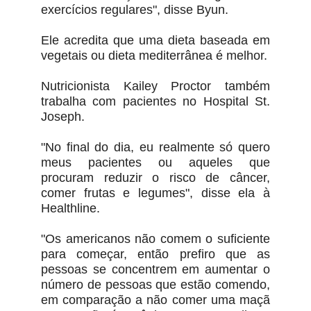
exercícios regulares", disse Byun.
Ele acredita que uma dieta baseada em
vegetais ou dieta mediterrânea é melhor.
Nutricionista Kailey Proctor também
trabalha com pacientes no Hospital St.
Joseph.
"No final do dia, eu realmente só quero
meus pacientes ou aqueles que
procuram reduzir o risco de câncer,
comer frutas e legumes", disse ela à
Healthline.
"Os americanos não comem o suficiente
para começar, então prefiro que as
pessoas se concentrem em aumentar o
número de pessoas que estão comendo,
em comparação a não comer uma maçã