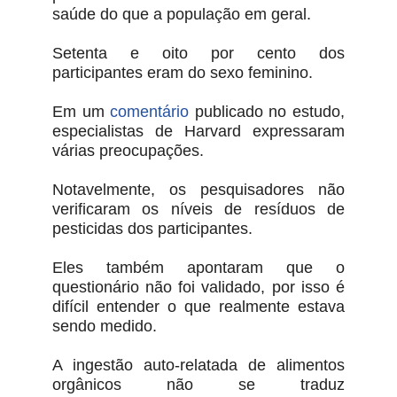
saúde do que a população em geral.
Setenta e oito por cento dos
participantes eram do sexo feminino.
Em um
comentário
publicado no estudo,
especialistas de Harvard expressaram
várias preocupações.
Notavelmente, os pesquisadores não
verificaram os níveis de resíduos de
pesticidas dos participantes.
Eles também apontaram que o
questionário não foi validado, por isso é
difícil entender o que realmente estava
sendo medido.
A ingestão auto-relatada de alimentos
orgânicos não se traduz