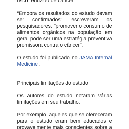
risco reduzido de câncer".
"Embora os resultados do estudo devam
ser confirmados", escreveram os
pesquisadores, "promover o consumo de
alimentos orgânicos na população em
geral pode ser uma estratégia preventiva
promissora contra o câncer".
O estudo foi publicado no
JAMA Internal
Medicine
.
Principais limitações do estudo
Os autores do estudo notaram várias
limitações em seu trabalho.
Por exemplo, aqueles que se ofereceram
para o estudo eram bem educados e
provavelmente mais conscientes sobre a