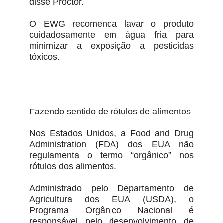
disse Proctor.
O EWG recomenda lavar o produto
cuidadosamente em água fria para
minimizar a exposição a pesticidas
tóxicos.
Fazendo sentido de rótulos de alimentos
Nos Estados Unidos, a Food and Drug
Administration (FDA) dos EUA não
regulamenta o termo “orgânico” nos
rótulos dos alimentos.
Administrado pelo Departamento de
Agricultura dos EUA (USDA), o
Programa Orgânico Nacional é
responsável pelo desenvolvimento de