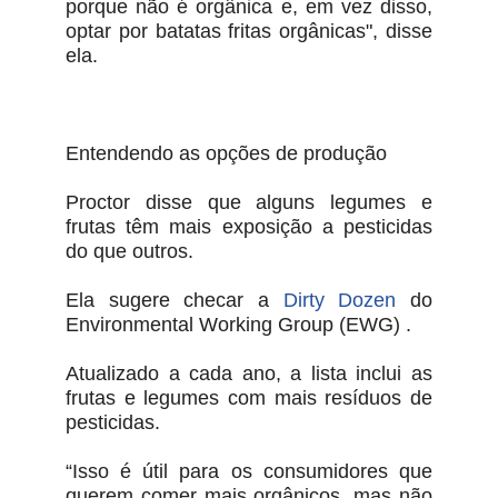
porque não é orgânica e, em vez disso,
optar por batatas fritas orgânicas", disse
ela.
Entendendo as opções de produção
Proctor disse que alguns legumes e
frutas têm mais exposição a pesticidas
do que outros.
Ela sugere checar a
Dirty Dozen
do
Environmental Working Group (EWG) .
Atualizado a cada ano, a lista inclui as
frutas e legumes com mais resíduos de
pesticidas.
“Isso é útil para os consumidores que
querem comer mais orgânicos, mas não