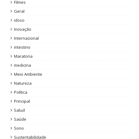
Filmes
Geral
idoso
Inovação
Internacional
intestino
Maratona
medicina
Meio Ambiente
Natureza
Política
Principal
Salud
Saúde
Sono
Sustentabilidade