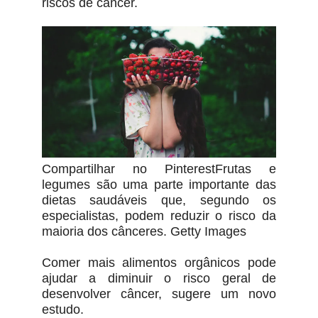
riscos de câncer.
Compartilhar no PinterestFrutas e
legumes são uma parte importante das
dietas saudáveis ​​que, segundo os
especialistas, podem reduzir o risco da
maioria dos cânceres. Getty Images
Comer mais alimentos orgânicos pode
ajudar a diminuir o risco geral de
desenvolver câncer, sugere um novo
estudo.