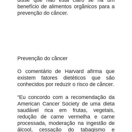
disse que não está claro se há um
benefício de alimentos orgânicos para a
prevenção do câncer.
Prevenção do câncer
O comentário de Harvard afirma que
existem fatores dietéticos que são
conhecidos por reduzir o risco de câncer.
"Eu concordo com a recomendação da
American Cancer Society de uma dieta
saudável rica em frutas, vegetais,
redução de carne vermelha e carne
processada, moderação na ingestão de
álcool, cessação do tabagismo e