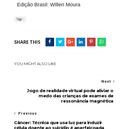
Edição Brasil: Willen Moura
Tags :
SHARE THIS
YOU MIGHT ALSO LIKE
Next
Jogo de realidade virtual pode aliviar o
medo das crianças de exames de
ressonância magnética
Previous
Câncer: Técnica que usa luz para induzir
célula doente ao suicídio é aperfeiçoada