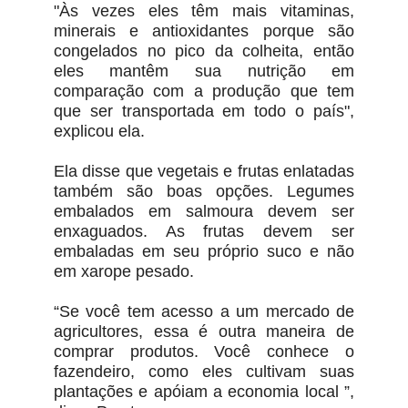
"Às vezes eles têm mais vitaminas,
minerais e antioxidantes porque são
congelados no pico da colheita, então
eles mantêm sua nutrição em
comparação com a produção que tem
que ser transportada em todo o país",
explicou ela.
Ela disse que vegetais e frutas enlatadas
também são boas opções. Legumes
embalados em salmoura devem ser
enxaguados. As frutas devem ser
embaladas em seu próprio suco e não
em xarope pesado.
“Se você tem acesso a um mercado de
agricultores, essa é outra maneira de
comprar produtos. Você conhece o
fazendeiro, como eles cultivam suas
plantações e apóiam a economia local ”,