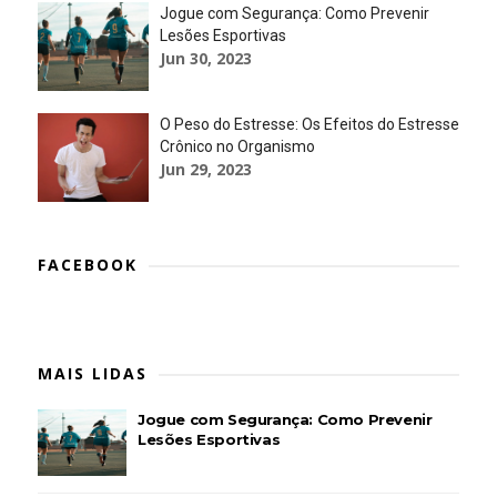
Jogue com Segurança: Como Prevenir
Lesões Esportivas
Jun 30, 2023
O Peso do Estresse: Os Efeitos do Estresse
Crônico no Organismo
Jun 29, 2023
FACEBOOK
MAIS LIDAS
Jogue com Segurança: Como Prevenir
Lesões Esportivas