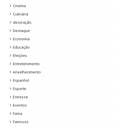
Cinema
Culinária
decoração
Destaque
Economia
Educação
Eleições
Entretenimento
envelhecimento
Espanhol
Esporte
Estresse
Eventos
Fama
Famosos