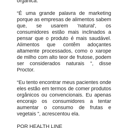
orgânica.
“É uma grande palavra de marketing
porque as empresas de alimentos sabem
que, se usarem 'natural', os
consumidores estão mais inclinados a
pensar que o produto é mais saudável.
Alimentos que contêm adoçantes
altamente processados, como o xarope
de milho com alto teor de frutose, podem
ser considerados naturais ”, disse
Proctor.
“Eu tento encontrar meus pacientes onde
eles estão em termos de comer produtos
orgânicos ou convencionais. Eu apenas
encorajo os consumidores a tentar
aumentar o consumo de frutas e
vegetais ”, acrescentou ela.
POR HEALTH LINE