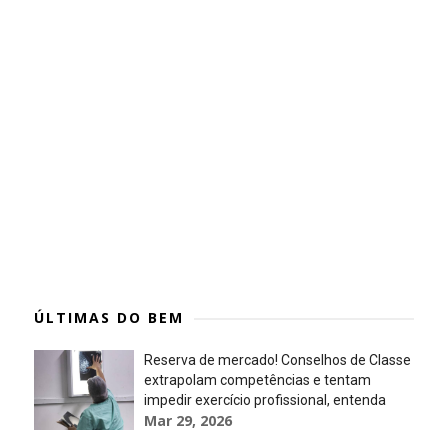
ÚLTIMAS DO BEM
Reserva de mercado! Conselhos de Classe
extrapolam competências e tentam
impedir exercício profissional, entenda
Mar 29, 2026