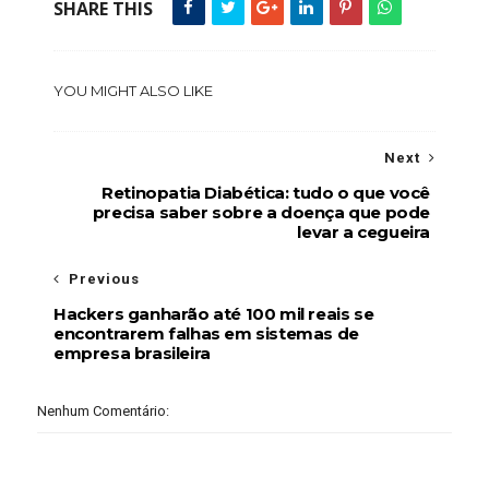
SHARE THIS
YOU MIGHT ALSO LIKE
Next
Retinopatia Diabética: tudo o que você
precisa saber sobre a doença que pode
levar a cegueira
Previous
Hackers ganharão até 100 mil reais se
encontrarem falhas em sistemas de
empresa brasileira
Nenhum Comentário: