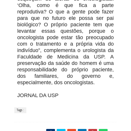
‘Olha, como é que fica a parte
reprodutiva? O que a gente pode fazer
para que no futuro ele possa ser pai
biológico? O próprio paciente tem que
levantar essas questões, porque o
oncologista pode estar tão preocupado
com o tratamento e a própria vida do
indivíduo”, complementa o urologista da
Faculdade de Medicina da USP. A
preservação da saúde do homem é uma
responsabilidade do próprio paciente,
dos familiares, do governo e,
especialmente, dos oncologistas.
JORNAL DA USP
Tags :