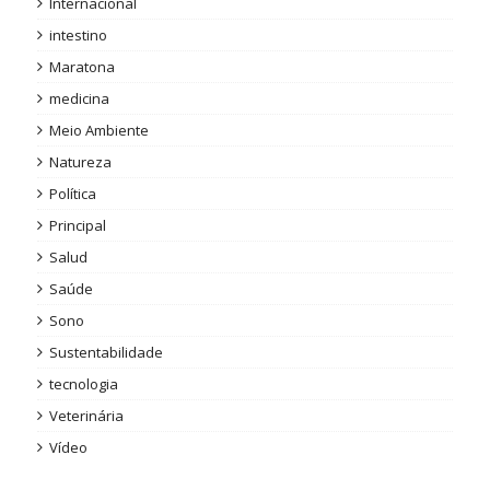
Internacional
intestino
Maratona
medicina
Meio Ambiente
Natureza
Política
Principal
Salud
Saúde
Sono
Sustentabilidade
tecnologia
Veterinária
Vídeo