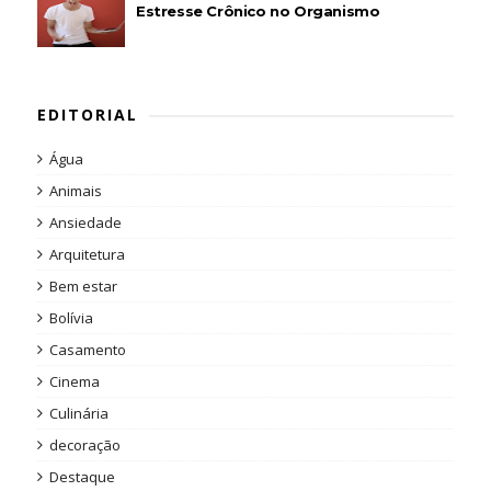
Estresse Crônico no Organismo
EDITORIAL
Água
Animais
Ansiedade
Arquitetura
Bem estar
Bolívia
Casamento
Cinema
Culinária
decoração
Destaque