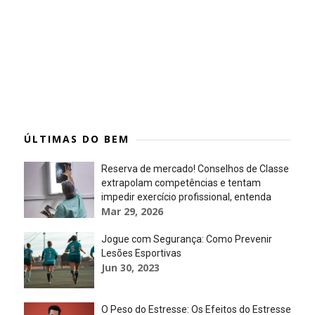
ÚLTIMAS DO BEM
Reserva de mercado! Conselhos de Classe
extrapolam competências e tentam
impedir exercício profissional, entenda
Mar 29, 2026
Jogue com Segurança: Como Prevenir
Lesões Esportivas
Jun 30, 2023
O Peso do Estresse: Os Efeitos do Estresse