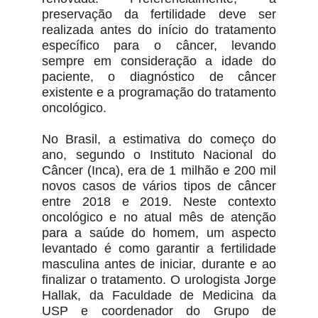
preservação da fertilidade deve ser
realizada antes do início do tratamento
específico para o câncer, levando
sempre em consideração a idade do
paciente, o diagnóstico de câncer
existente e a programação do tratamento
oncológico.
No Brasil, a estimativa do começo do
ano, segundo o Instituto Nacional do
Câncer (Inca), era de 1 milhão e 200 mil
novos casos de vários tipos de câncer
entre 2018 e 2019. Neste contexto
oncológico e no atual mês de atenção
para a saúde do homem, um aspecto
levantado é como garantir a fertilidade
masculina antes de iniciar, durante e ao
finalizar o tratamento. O urologista Jorge
Hallak, da Faculdade de Medicina da
USP e coordenador do Grupo de