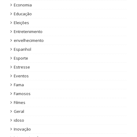
Economia
Educação
Eleições
Entretenimento
envelhecimento
Espanhol
Esporte
Estresse
Eventos
Fama
Famosos
Filmes
Geral
idoso
Inovação