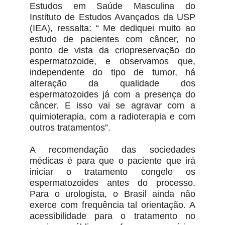
Estudos em Saúde Masculina do
Instituto de Estudos Avançados da USP
(IEA), ressalta: “ Me dediquei muito ao
estudo de pacientes com câncer, no
ponto de vista da criopreservação do
espermatozoide, e observamos que,
independente do tipo de tumor, há
alteração da qualidade dos
espermatozoides já com a presença do
câncer. E isso vai se agravar com a
quimioterapia, com a radioterapia e com
outros tratamentos”.
A recomendação das sociedades
médicas é para que o paciente que irá
iniciar o tratamento congele os
espermatozoides antes do processo.
Para o urologista, o Brasil ainda não
exerce com frequência tal orientação. A
acessibilidade para o tratamento no