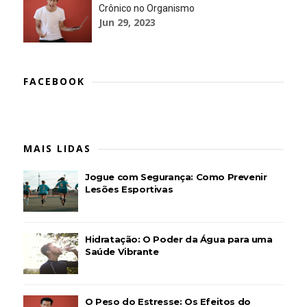
Crônico no Organismo
Jun 29, 2023
FACEBOOK
MAIS LIDAS
Jogue com Segurança: Como Prevenir
Lesões Esportivas
Hidratação: O Poder da Água para uma
Saúde Vibrante
O Peso do Estresse: Os Efeitos do