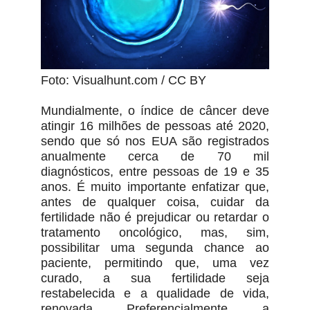
Foto: Visualhunt.com / CC BY
Mundialmente, o índice de câncer deve
atingir 16 milhões de pessoas até 2020,
sendo que só nos EUA são registrados
anualmente cerca de 70 mil
diagnósticos, entre pessoas de 19 e 35
anos. É muito importante enfatizar que,
antes de qualquer coisa, cuidar da
fertilidade não é prejudicar ou retardar o
tratamento oncológico, mas, sim,
possibilitar uma segunda chance ao
paciente, permitindo que, uma vez
curado, a sua fertilidade seja
restabelecida e a qualidade de vida,
renovada. Preferencialmente, a