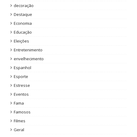
decoração
Destaque
Economia
Educação
Eleições
Entretenimento
envelhecimento
Espanhol
Esporte
Estresse
Eventos
Fama
Famosos
Filmes
Geral