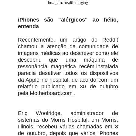
Imagem: healthimaging
iPhones são "alérgicos" ao hélio,
entenda
Recentemente, um artigo do Reddit
chamou a atenção da comunidade de
imagens médicas ao descrever como ele
descobriu que uma máquina de
ressonância magnética recém-instalada
parecia desativar todos os dispositivos
da Apple no hospital, de acordo com um
relatório publicado em 30 de outubro
pela Motherboard.com .
Eric Woolridge, administrador de
sistemas do Morris Hospital, em Morris,
Illinois, recebeu várias chamadas em 8
de outubro, depois que vários iPhones