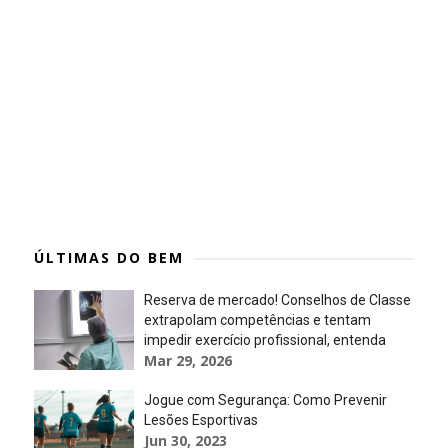
ÚLTIMAS DO BEM
Reserva de mercado! Conselhos de Classe
extrapolam competências e tentam
impedir exercício profissional, entenda
Mar 29, 2026
Jogue com Segurança: Como Prevenir
Lesões Esportivas
Jun 30, 2023