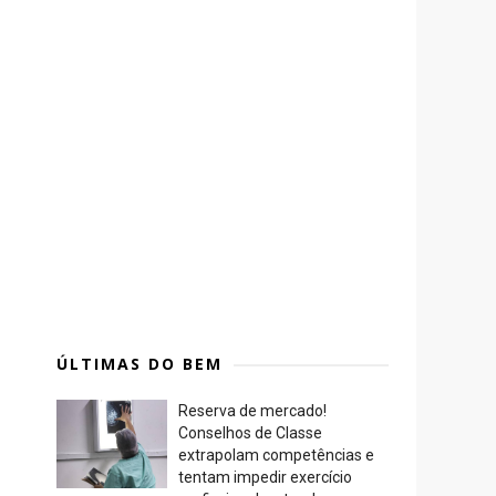
ÚLTIMAS DO BEM
Reserva de mercado!
Conselhos de Classe
extrapolam competências e
tentam impedir exercício