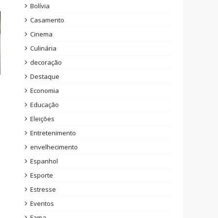
Bolívia
Casamento
Cinema
Culinária
decoração
Destaque
Economia
Educação
Eleições
Entretenimento
envelhecimento
Espanhol
Esporte
Estresse
Eventos
Fama