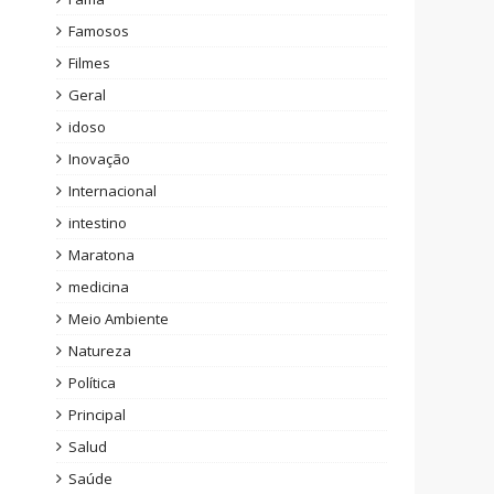
Famosos
Filmes
Geral
idoso
Inovação
Internacional
intestino
Maratona
medicina
Meio Ambiente
Natureza
Política
Principal
Salud
Saúde