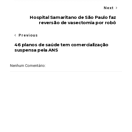
Next
Hospital Samaritano de São Paulo faz
reversão de vasectomia por robô
Previous
46 planos de saúde tem comercialização
suspensa pela ANS
Nenhum Comentário: