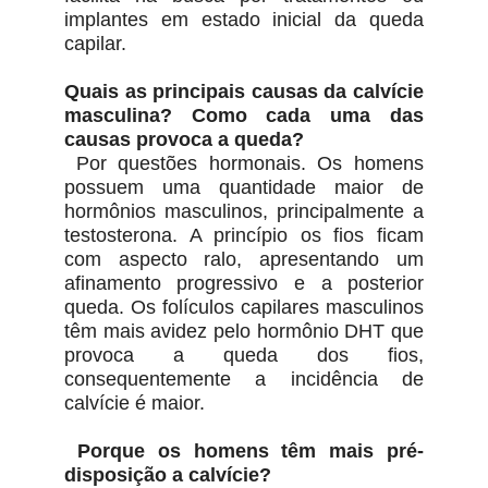
implantes em estado inicial da queda
capilar.
Quais as principais causas da calvície
masculina? Como cada uma das
causas provoca a queda?
Por questões hormonais. Os homens
possuem uma quantidade maior de
hormônios masculinos, principalmente a
testosterona. A princípio os fios ficam
com aspecto ralo, apresentando um
afinamento progressivo e a posterior
queda. Os folículos capilares masculinos
têm mais avidez pelo hormônio DHT que
provoca a queda dos fios,
consequentemente a incidência de
calvície é maior.
Porque os homens têm mais pré-
disposição a calvície?