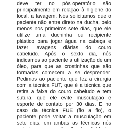
deve ter no pós-operatório são
principalmente em relação à higiene do
local, a lavagem. Nós solicitamos que o
paciente não entre direto na ducha, pelo
menos nos primeiros sete dias, que ele
utilize uma duchinha ou recipiente
plástico para jogar água na cabeça e
fazer lavagens diárias do couro
cabeludo. Após o sexto dia, nós
indicamos ao paciente a utilização de um
óleo, para que as crostinhas que são
formadas comecem a se desprender.
Pedimos ao paciente que fez a cirurgia
com a técnica FUT, que é a técnica que
retira a faixa do couro cabeludo e tem
sutura, que ele evite musculação e
esporte de contato por 30 dias. E no
caso da técnica FUE (fio a fio), o
paciente pode voltar a musculação em
sete dias, em ambas as técnicas nós