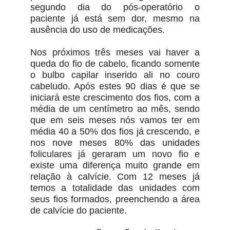
segundo dia do pós-operatório o
paciente já está sem dor, mesmo na
ausência do uso de medicações.
Nos próximos três meses vai haver a
queda do fio de cabelo, ficando somente
o bulbo capilar inserido ali no couro
cabeludo. Após estes 90 dias é que se
iniciará este crescimento dos fios, com a
média de um centímetro ao mês, sendo
que em seis meses nós vamos ter em
média 40 a 50% dos fios já crescendo, e
nos nove meses 80% das unidades
foliculares já geraram um novo fio e
existe uma diferença muito grande em
relação à calvície. Com 12 meses já
temos a totalidade das unidades com
seus fios formados, preenchendo a área
de calvície do paciente.