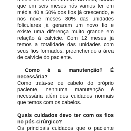
que em seis meses nós vamos ter em
média 40 a 50% dos fios já crescendo, e
nos nove meses 80% das unidades
foliculares já geraram um novo fio e
existe uma diferença muito grande em
relação à calvície. Com 12 meses já
temos a totalidade das unidades com
seus fios formados, preenchendo a área
de calvície do paciente.
Como é a manutenção? É
necessária?
Como trata-se de cabelo do próprio
paciente, nenhuma manutenção é
necessária além dos cuidados normais
que temos com os cabelos.
Quais cuidados devo ter com os fios
no pós-cirúrgico?
Os principais cuidados que o paciente