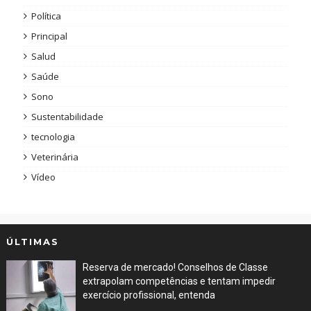
Política
Principal
Salud
Saúde
Sono
Sustentabilidade
tecnologia
Veterinária
Vídeo
ÚLTIMAS
Reserva de mercado! Conselhos de Classe
extrapolam competências e tentam impedir
exercício profissional, entenda
Mar 29, 2026