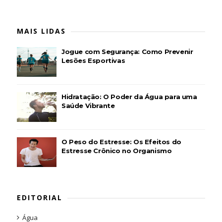
MAIS LIDAS
Jogue com Segurança: Como Prevenir
Lesões Esportivas
Hidratação: O Poder da Água para uma
Saúde Vibrante
O Peso do Estresse: Os Efeitos do
Estresse Crônico no Organismo
EDITORIAL
Água