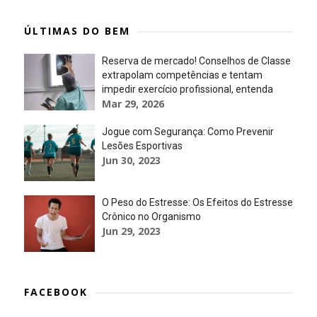
ÚLTIMAS DO BEM
Reserva de mercado! Conselhos de Classe
extrapolam competências e tentam
impedir exercício profissional, entenda
Mar 29, 2026
Jogue com Segurança: Como Prevenir
Lesões Esportivas
Jun 30, 2023
O Peso do Estresse: Os Efeitos do Estresse
Crônico no Organismo
Jun 29, 2023
FACEBOOK