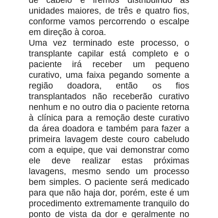
unidades maiores, de três e quatro fios,
conforme vamos percorrendo o escalpe
em direção à coroa.
Uma vez terminado este processo, o
transplante capilar está completo e o
paciente irá receber um pequeno
curativo, uma faixa pegando somente a
região doadora, então os fios
transplantados não receberão curativo
nenhum e no outro dia o paciente retorna
à clínica para a remoção deste curativo
da área doadora e também para fazer a
primeira lavagem deste couro cabeludo
com a equipe, que vai demonstrar como
ele deve realizar estas próximas
lavagens, mesmo sendo um processo
bem simples. O paciente será medicado
para que não haja dor, porém, este é um
procedimento extremamente tranquilo do
ponto de vista da dor e geralmente no