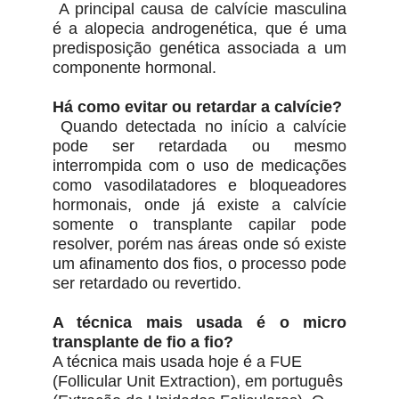
A principal causa de calvície masculina
é a alopecia androgenética, que é uma
predisposição genética associada a um
componente hormonal.
Há como evitar ou retardar a calvície?
Quando detectada no início a calvície
pode ser retardada ou mesmo
interrompida com o uso de medicações
como vasodilatadores e bloqueadores
hormonais, onde já existe a calvície
somente o transplante capilar pode
resolver, porém nas áreas onde só existe
um afinamento dos fios, o processo pode
ser retardado ou revertido.
A técnica mais usada é o micro
transplante de fio a fio?
A técnica mais usada hoje é a FUE
(Follicular Unit Extraction), em português