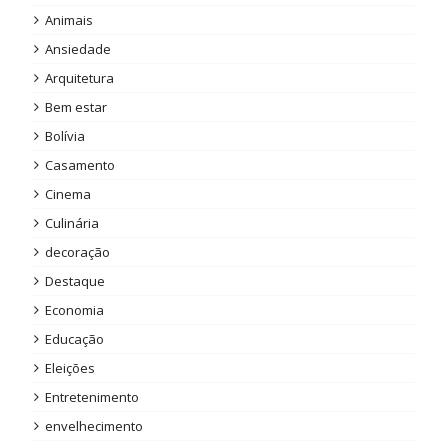
Animais
Ansiedade
Arquitetura
Bem estar
Bolívia
Casamento
Cinema
Culinária
decoração
Destaque
Economia
Educação
Eleições
Entretenimento
envelhecimento