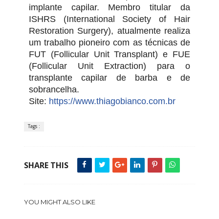
implante capilar. Membro titular da
ISHRS (International Society of Hair
Restoration Surgery), atualmente realiza
um trabalho pioneiro com as técnicas de
FUT (Follicular Unit Transplant) e FUE
(Follicular Unit Extraction) para o
transplante capilar de barba e de
sobrancelha.
Site:
https://www.thiagobianco.com.br
Tags :
SHARE THIS
YOU MIGHT ALSO LIKE