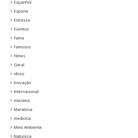
Espanhol
Esporte
Estresse
Eventos
Fama
Famosos
Filmes
Geral
idoso
Inovação
Internacional
intestino
Maratona
medicina
Meio Ambiente
Natureza