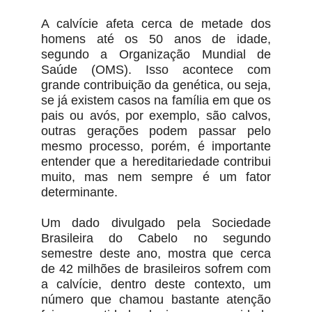
A calvície afeta cerca de metade dos
homens até os 50 anos de idade,
segundo a Organização Mundial de
Saúde (OMS). Isso acontece com
grande contribuição da genética, ou seja,
se já existem casos na família em que os
pais ou avós, por exemplo, são calvos,
outras gerações podem passar pelo
mesmo processo, porém, é importante
entender que a hereditariedade contribui
muito, mas nem sempre é um fator
determinante.
Um dado divulgado pela Sociedade
Brasileira do Cabelo no segundo
semestre deste ano, mostra que cerca
de 42 milhões de brasileiros sofrem com
a calvície, dentro deste contexto, um
número que chamou bastante atenção