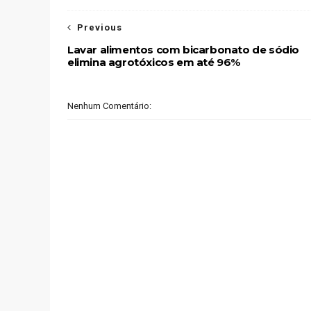
Previous
Lavar alimentos com bicarbonato de sódio
elimina agrotóxicos em até 96%
Nenhum Comentário: