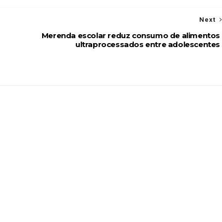
Next
Merenda escolar reduz consumo de alimentos
ultraprocessados entre adolescentes