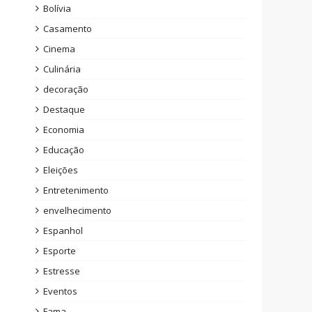
Bolívia
Casamento
Cinema
Culinária
decoração
Destaque
Economia
Educação
Eleições
Entretenimento
envelhecimento
Espanhol
Esporte
Estresse
Eventos
Fama