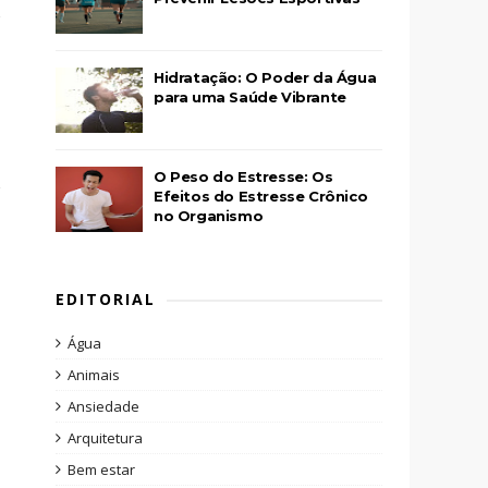
Hidratação: O Poder da Água
para uma Saúde Vibrante
O Peso do Estresse: Os
Efeitos do Estresse Crônico
no Organismo
EDITORIAL
Água
Animais
Ansiedade
Arquitetura
Bem estar