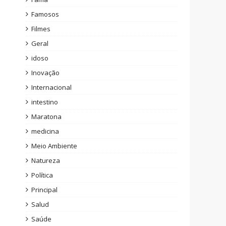
Famosos
Filmes
Geral
idoso
Inovação
Internacional
intestino
Maratona
medicina
Meio Ambiente
Natureza
Política
Principal
Salud
Saúde