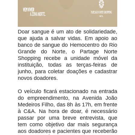
Doar sangue é um ato de solidariedade,
que ajuda a salvar vidas. Em apoio ao
banco de sangue do Hemocentro do Rio
Grande do Norte, o Partage Norte
Shopping recebe a unidade móvel da
instituição, todas as terças-feiras de
junho, para coletar doações e cadastrar
novos doadores.
O veículo ficará estacionado na entrada
do empreendimento, na Avenida João
Medeiros Filho, das 8h às 17h, em frente
à C&A. Na hora de doar, é necessário
passar por uma breve entrevista, que
tem como objetivo dar mais segurança
aos doadores e pacientes que receberão