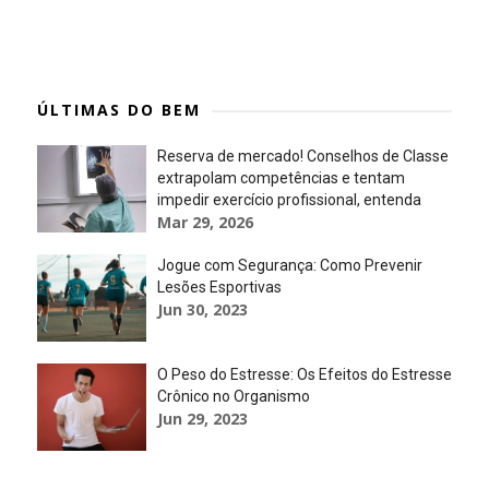
ÚLTIMAS DO BEM
Reserva de mercado! Conselhos de Classe
extrapolam competências e tentam
impedir exercício profissional, entenda
Mar 29, 2026
Jogue com Segurança: Como Prevenir
Lesões Esportivas
Jun 30, 2023
O Peso do Estresse: Os Efeitos do Estresse
Crônico no Organismo
Jun 29, 2023