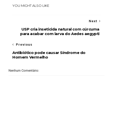
YOU MIGHT ALSO LIKE
Next
USP cria inseticida natural com cúrcuma
para acabar com larva do Aedes aegypti
Previous
Antibiótico pode causar Síndrome do
Homem Vermelho
Nenhum Comentário: