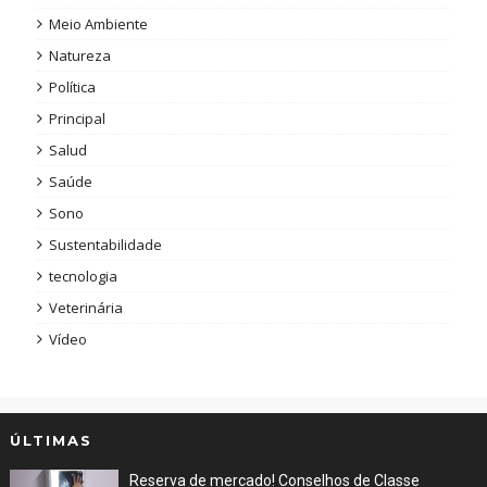
Meio Ambiente
Natureza
Política
Principal
Salud
Saúde
Sono
Sustentabilidade
tecnologia
Veterinária
Vídeo
ÚLTIMAS
Reserva de mercado! Conselhos de Classe