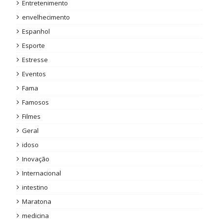
Entretenimento
envelhecimento
Espanhol
Esporte
Estresse
Eventos
Fama
Famosos
Filmes
Geral
idoso
Inovação
Internacional
intestino
Maratona
medicina