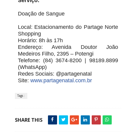
Serviço:
Doação de Sangue
Local: Estacionamento do Partage Norte
Shopping
Horário: 8h às 17h
Endereço: Avenida Doutor João
Medeiros Filho, 2395 – Potengi
Telefone: (84) 3674-8200 | 98189.8899
(WhatsApp)
Redes Sociais: @partagenatal
Site:
www.partagenatal.com.br
Tags :
SHARE THIS