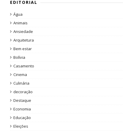
EDITORIAL
Água
Animais
Ansiedade
Arquitetura
Bem estar
Bolívia
Casamento
Cinema
Culinária
decoração
Destaque
Economia
Educação
Eleições