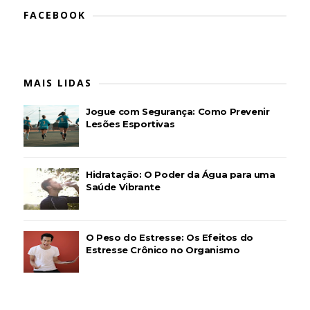
FACEBOOK
MAIS LIDAS
Jogue com Segurança: Como Prevenir
Lesões Esportivas
Hidratação: O Poder da Água para uma
Saúde Vibrante
O Peso do Estresse: Os Efeitos do
Estresse Crônico no Organismo