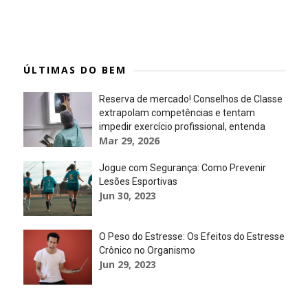
ÚLTIMAS DO BEM
Reserva de mercado! Conselhos de Classe
extrapolam competências e tentam
impedir exercício profissional, entenda
Mar 29, 2026
Jogue com Segurança: Como Prevenir
Lesões Esportivas
Jun 30, 2023
O Peso do Estresse: Os Efeitos do Estresse
Crônico no Organismo
Jun 29, 2023