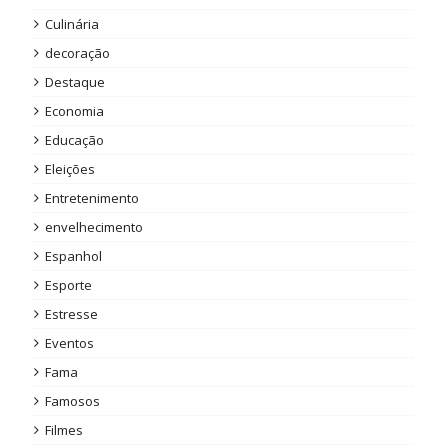
Culinária
decoração
Destaque
Economia
Educação
Eleições
Entretenimento
envelhecimento
Espanhol
Esporte
Estresse
Eventos
Fama
Famosos
Filmes