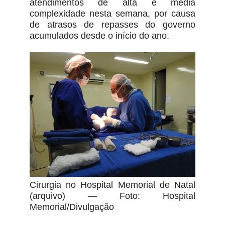
atendimentos de alta e média
complexidade nesta semana, por causa
de atrasos de repasses do governo
acumulados desde o início do ano.
Cirurgia no Hospital Memorial de Natal
(arquivo) — Foto: Hospital
Memorial/Divulgação