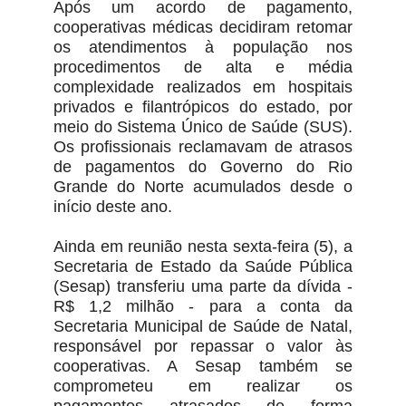
Após um acordo de pagamento,
cooperativas médicas decidiram retomar
os atendimentos à população nos
procedimentos de alta e média
complexidade realizados em hospitais
privados e filantrópicos do estado, por
meio do Sistema Único de Saúde (SUS).
Os profissionais reclamavam de atrasos
de pagamentos do Governo do Rio
Grande do Norte acumulados desde o
início deste ano.
Ainda em reunião nesta sexta-feira (5), a
Secretaria de Estado da Saúde Pública
(Sesap) transferiu uma parte da dívida -
R$ 1,2 milhão - para a conta da
Secretaria Municipal de Saúde de Natal,
responsável por repassar o valor às
cooperativas. A Sesap também se
comprometeu em realizar os
pagamentos atrasados de forma