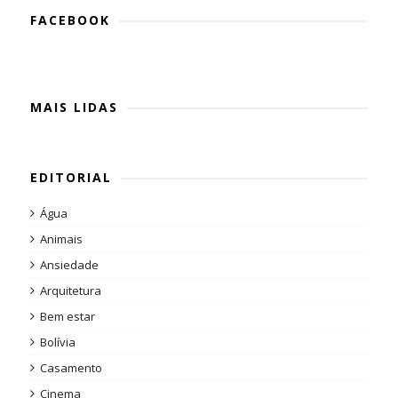
FACEBOOK
MAIS LIDAS
EDITORIAL
Água
Animais
Ansiedade
Arquitetura
Bem estar
Bolívia
Casamento
Cinema