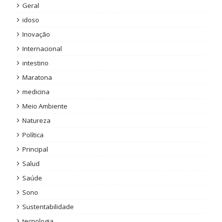
Geral
idoso
Inovação
Internacional
intestino
Maratona
medicina
Meio Ambiente
Natureza
Política
Principal
Salud
Saúde
Sono
Sustentabilidade
tecnologia