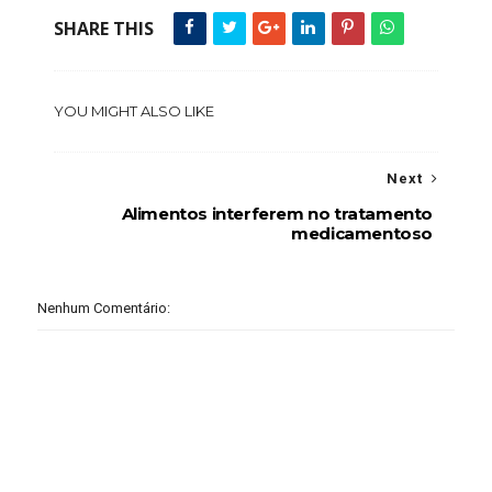
SHARE THIS
YOU MIGHT ALSO LIKE
Next
Alimentos interferem no tratamento
medicamentoso
Nenhum Comentário: