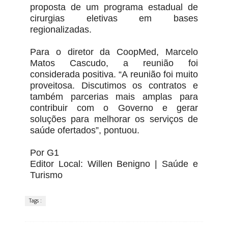
proposta de um programa estadual de
cirurgias eletivas em bases
regionalizadas.
Para o diretor da CoopMed, Marcelo
Matos Cascudo, a reunião foi
considerada positiva. “A reunião foi muito
proveitosa. Discutimos os contratos e
também parcerias mais amplas para
contribuir com o Governo e gerar
soluções para melhorar os serviços de
saúde ofertados”, pontuou.
Por G1
Editor Local: Willen Benigno | Saúde e
Turismo
Tags :