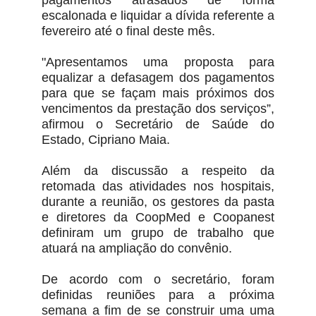
escalonada e liquidar a dívida referente a
fevereiro até o final deste mês.
"Apresentamos uma proposta para
equalizar a defasagem dos pagamentos
para que se façam mais próximos dos
vencimentos da prestação dos serviços”,
afirmou o Secretário de Saúde do
Estado, Cipriano Maia.
Além da discussão a respeito da
retomada das atividades nos hospitais,
durante a reunião, os gestores da pasta
e diretores da CoopMed e Coopanest
definiram um grupo de trabalho que
atuará na ampliação do convênio.
De acordo com o secretário, foram
definidas reuniões para a próxima
semana a fim de se construir uma uma