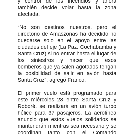
y control de los incendios y ahora
también decide volar hasta la zona
afectada.
“No son destinos nuestros, pero el
directorio de Amaszonas ha decidido no
quedarse solo en el apoyo entre las
ciudades del eje (La Paz, Cochabamba y
Santa Cruz) si no entrar hasta el lugar de
los siniestros y hacer que esos
bomberos que ya salen agotados tengan
la posibilidad de salir en avión hasta
Santa Cruz”, agregó Franco.
El primer vuelo está programado para
este miércoles 28 entre Santa Cruz y
Roboré, se realizará en un avión turbo
hélice para 37 pasajeros. La aerolínea
anuncio que estos vuelos solidarios se
mantendrán mientras sea necesario y se
coordinan tanto con el Comando