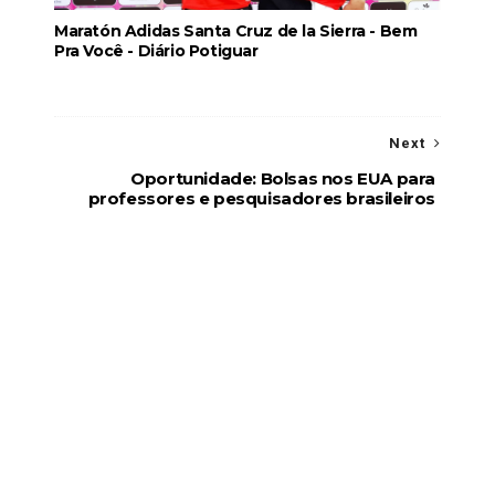
Maratón Adidas Santa Cruz de la Sierra - Bem
Pra Você - Diário Potiguar
Next
Oportunidade: Bolsas nos EUA para
professores e pesquisadores brasileiros