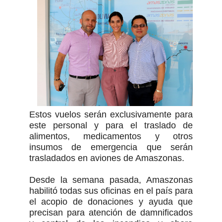
Estos vuelos serán exclusivamente para
este personal y para el traslado de
alimentos, medicamentos y otros
insumos de emergencia que serán
trasladados en aviones de Amaszonas.
Desde la semana pasada, Amaszonas
habilitó todas sus oficinas en el país para
el acopio de donaciones y ayuda que
precisan para atención de damnificados