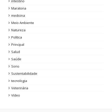
intestino
Maratona
medicina
Meio Ambiente
Natureza
Política
Principal
Salud
Saúde
Sono
Sustentabilidade
tecnologia
Veterinária
Vídeo