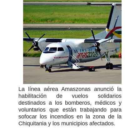
La línea aérea Amaszonas anunció la
habilitación de vuelos solidarios
destinados a los bomberos, médicos y
voluntarios que están trabajando para
sofocar los incendios en la zona de la
Chiquitania y los municipios afectados.