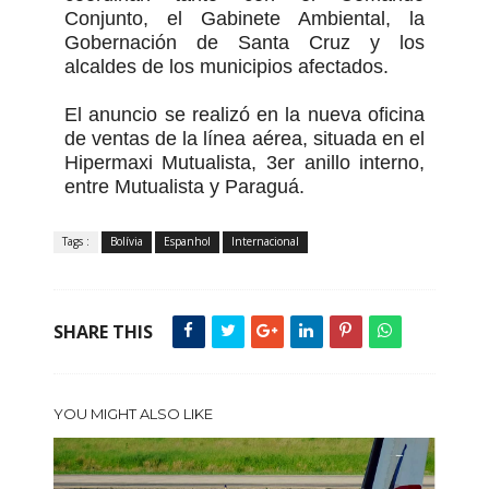
Conjunto, el Gabinete Ambiental, la
Gobernación de Santa Cruz y los
alcaldes de los municipios afectados.
El anuncio se realizó en la nueva oficina
de ventas de la línea aérea, situada en el
Hipermaxi Mutualista, 3er anillo interno,
entre Mutualista y Paraguá.
Tags :
Bolívia
Espanhol
Internacional
SHARE THIS
YOU MIGHT ALSO LIKE