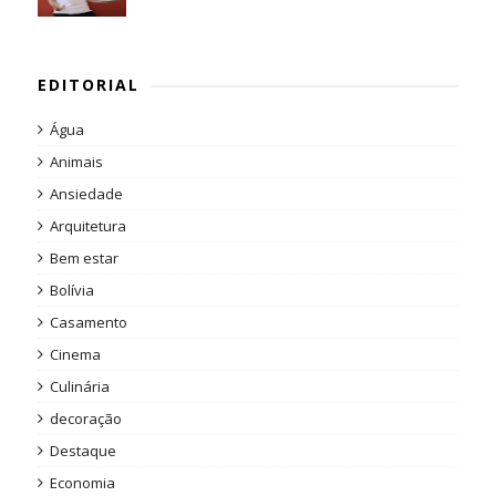
EDITORIAL
Água
Animais
Ansiedade
Arquitetura
Bem estar
Bolívia
Casamento
Cinema
Culinária
decoração
Destaque
Economia