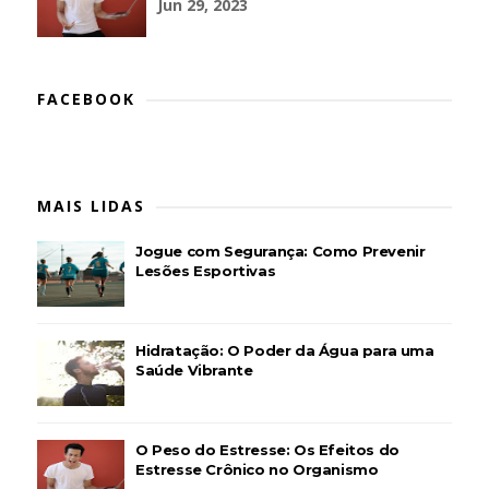
Jun 29, 2023
FACEBOOK
MAIS LIDAS
Jogue com Segurança: Como Prevenir
Lesões Esportivas
Hidratação: O Poder da Água para uma
Saúde Vibrante
O Peso do Estresse: Os Efeitos do
Estresse Crônico no Organismo