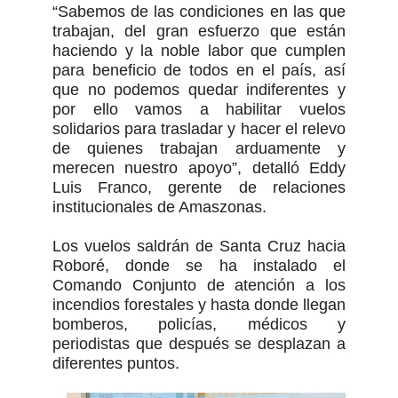
“Sabemos de las condiciones en las que
trabajan, del gran esfuerzo que están
haciendo y la noble labor que cumplen
para beneficio de todos en el país, así
que no podemos quedar indiferentes y
por ello vamos a habilitar vuelos
solidarios para trasladar y hacer el relevo
de quienes trabajan arduamente y
merecen nuestro apoyo”, detalló Eddy
Luis Franco, gerente de relaciones
institucionales de Amaszonas.
Los vuelos saldrán de Santa Cruz hacia
Roboré, donde se ha instalado el
Comando Conjunto de atención a los
incendios forestales y hasta donde llegan
bomberos, policías, médicos y
periodistas que después se desplazan a
diferentes puntos.