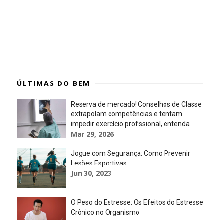
ÚLTIMAS DO BEM
Reserva de mercado! Conselhos de Classe
extrapolam competências e tentam
impedir exercício profissional, entenda
Mar 29, 2026
Jogue com Segurança: Como Prevenir
Lesões Esportivas
Jun 30, 2023
O Peso do Estresse: Os Efeitos do Estresse
Crônico no Organismo