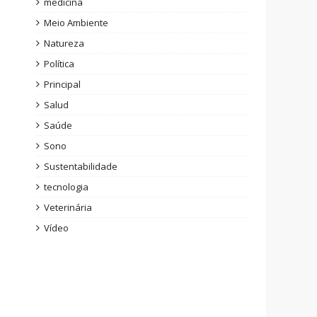
medicina
Meio Ambiente
Natureza
Política
Principal
Salud
Saúde
Sono
Sustentabilidade
tecnologia
Veterinária
Vídeo