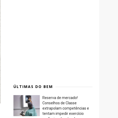
ÚLTIMAS DO BEM
Reserva de mercado!
Conselhos de Classe
extrapolam competências e
tentam impedir exercício