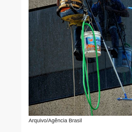
Arquivo/Agência Brasil