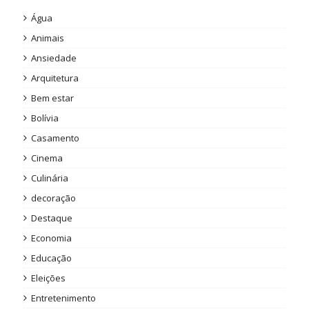
Água
Animais
Ansiedade
Arquitetura
Bem estar
Bolívia
Casamento
Cinema
Culinária
decoração
Destaque
Economia
Educação
Eleições
Entretenimento