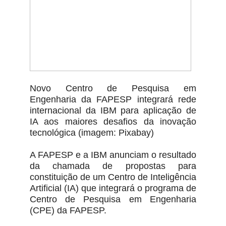
Novo Centro de Pesquisa em
Engenharia da FAPESP integrará rede
internacional da IBM para aplicação de
IA aos maiores desafios da inovação
tecnológica (imagem: Pixabay)
A FAPESP e a IBM anunciam o resultado
da chamada de propostas para
constituição de um Centro de Inteligência
Artificial (IA) que integrará o programa de
Centro de Pesquisa em Engenharia
(CPE) da FAPESP.