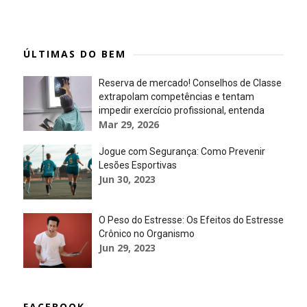
ÚLTIMAS DO BEM
Reserva de mercado! Conselhos de Classe
extrapolam competências e tentam
impedir exercício profissional, entenda
Mar 29, 2026
Jogue com Segurança: Como Prevenir
Lesões Esportivas
Jun 30, 2023
O Peso do Estresse: Os Efeitos do Estresse
Crônico no Organismo
Jun 29, 2023
FACEBOOK