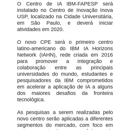
O Centro de IA IBM-FAPESP será
instalado no Centro de Inovação Inova
USP, localizado na Cidade Universitária,
em São Paulo, e deverá iniciar
atividades em 2020.
O novo CPE será o primeiro centro
latino-americano do IBM IA Horizons
Network (IAHN), rede criada em 2016
para promover a integração e
colaboração entre as principais
universidades do mundo, estudantes e
pesquisadores da IBM comprometidos
em acelerar a aplicação de IA a alguns
dos maiores desafios da fronteira
tecnológica.
As pesquisas a serem realizadas pelo
novo centro serão aplicadas a diferentes
segmentos do mercado, com foco em