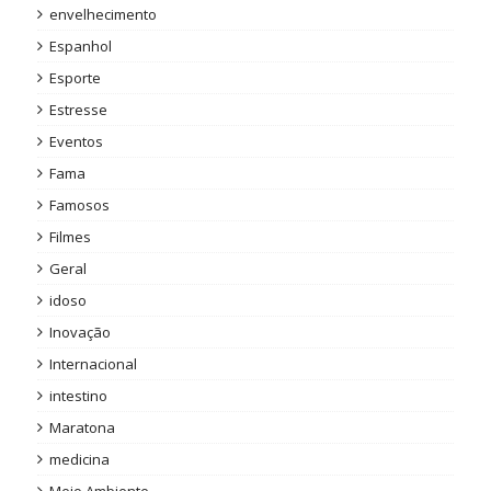
envelhecimento
Espanhol
Esporte
Estresse
Eventos
Fama
Famosos
Filmes
Geral
idoso
Inovação
Internacional
intestino
Maratona
medicina