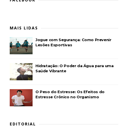
MAIS LIDAS
Jogue com Segurança: Como Prevenir
Lesões Esportivas
Hidratação: O Poder da Água para uma
Saúde Vibrante
O Peso do Estresse: Os Efeitos do
Estresse Crônico no Organismo
EDITORIAL