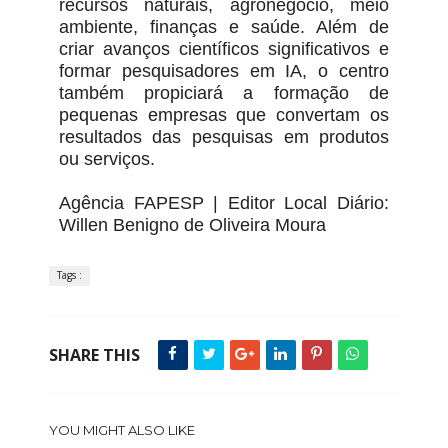
recursos naturais, agronegócio, meio
ambiente, finanças e saúde. Além de
criar avanços científicos significativos e
formar pesquisadores em IA, o centro
também propiciará a formação de
pequenas empresas que convertam os
resultados das pesquisas em produtos
ou serviços.
Agência FAPESP | Editor Local Diário:
Willen Benigno de Oliveira Moura
Tags :
SHARE THIS
YOU MIGHT ALSO LIKE