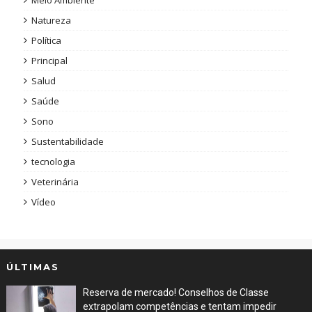
Meio Ambiente
Natureza
Política
Principal
Salud
Saúde
Sono
Sustentabilidade
tecnologia
Veterinária
Vídeo
ÚLTIMAS
Reserva de mercado! Conselhos de Classe
extrapolam competências e tentam impedir