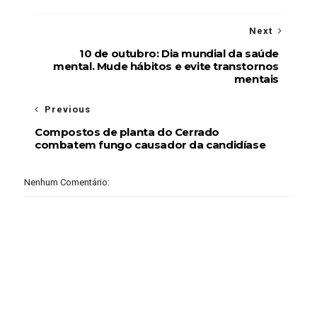
Next
10 de outubro: Dia mundial da saúde
mental. Mude hábitos e evite transtornos
mentais
Previous
Compostos de planta do Cerrado
combatem fungo causador da candidíase
Nenhum Comentário: