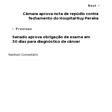
Next
Câmara aprova nota de repúdio contra
fechamento do Hospital Ruy Pereira
Previous
Senado aprova obrigação de exame em
30 dias para diagnóstico de câncer
Nenhum Comentário: