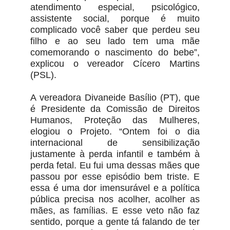
atendimento especial, psicológico,
assistente social, porque é muito
complicado você saber que perdeu seu
filho e ao seu lado tem uma mãe
comemorando o nascimento do bebe”,
explicou o vereador Cícero Martins
(PSL).
A vereadora Divaneide Basílio (PT), que
é Presidente da Comissão de Direitos
Humanos, Proteção das Mulheres,
elogiou o Projeto. “Ontem foi o dia
internacional de sensibilização
justamente à perda infantil e também à
perda fetal. Eu fui uma dessas mães que
passou por esse episódio bem triste. E
essa é uma dor imensurável e a política
pública precisa nos acolher, acolher as
mães, as famílias. E esse veto não faz
sentido, porque a gente tá falando de ter