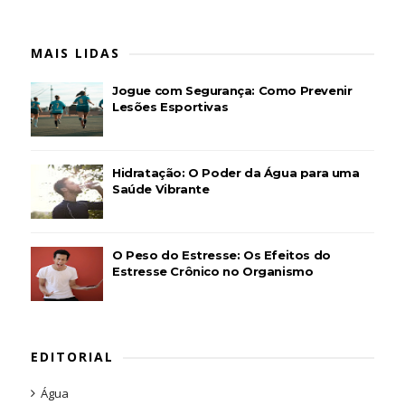
MAIS LIDAS
Jogue com Segurança: Como Prevenir
Lesões Esportivas
Hidratação: O Poder da Água para uma
Saúde Vibrante
O Peso do Estresse: Os Efeitos do
Estresse Crônico no Organismo
EDITORIAL
Água