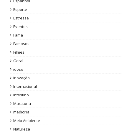
Espanhol
Esporte
Estresse
Eventos
Fama
Famosos
Filmes
Geral
idoso
Inovação
Internacional
intestino
Maratona
medicina
Meio Ambiente
Natureza