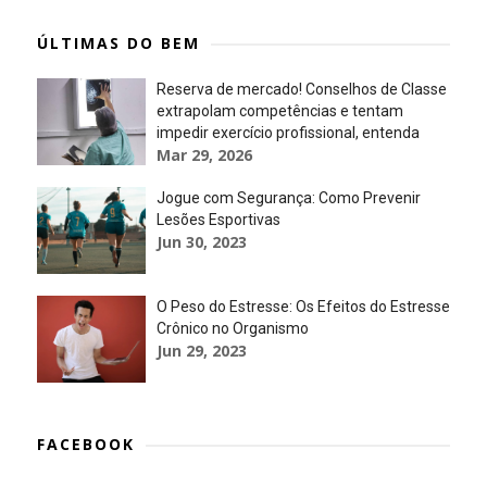
ÚLTIMAS DO BEM
Reserva de mercado! Conselhos de Classe
extrapolam competências e tentam
impedir exercício profissional, entenda
Mar 29, 2026
Jogue com Segurança: Como Prevenir
Lesões Esportivas
Jun 30, 2023
O Peso do Estresse: Os Efeitos do Estresse
Crônico no Organismo
Jun 29, 2023
FACEBOOK