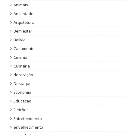
Animais
Ansiedade
Arquitetura
Bem estar
Bolívia
Casamento
Cinema
Culinária
decoração
Destaque
Economia
Educação
Eleições
Entretenimento
envelhecimento