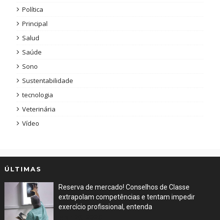
Política
Principal
Salud
Saúde
Sono
Sustentabilidade
tecnologia
Veterinária
Vídeo
ÚLTIMAS
Reserva de mercado! Conselhos de Classe
extrapolam competências e tentam impedir
exercício profissional, entenda
Mar 29, 2026