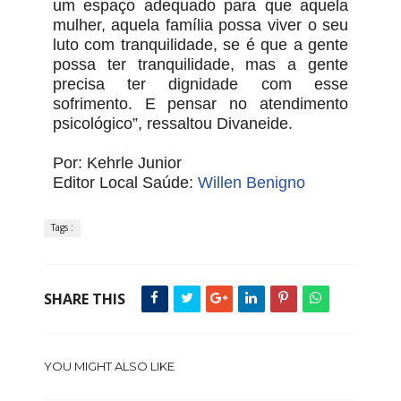
um espaço adequado para que aquela
mulher, aquela família possa viver o seu
luto com tranquilidade, se é que a gente
possa ter tranquilidade, mas a gente
precisa ter dignidade com esse
sofrimento. E pensar no atendimento
psicológico”, ressaltou Divaneide.
Por: Kehrle Junior
Editor Local Saúde:
Willen Benigno
Tags :
SHARE THIS
YOU MIGHT ALSO LIKE