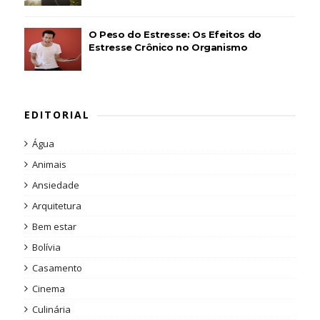
O Peso do Estresse: Os Efeitos do
Estresse Crônico no Organismo
EDITORIAL
Água
Animais
Ansiedade
Arquitetura
Bem estar
Bolívia
Casamento
Cinema
Culinária