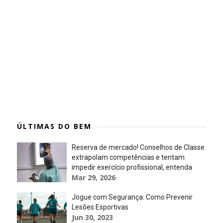
ÚLTIMAS DO BEM
Reserva de mercado! Conselhos de Classe
extrapolam competências e tentam
impedir exercício profissional, entenda
Mar 29, 2026
Jogue com Segurança: Como Prevenir
Lesões Esportivas
Jun 30, 2023