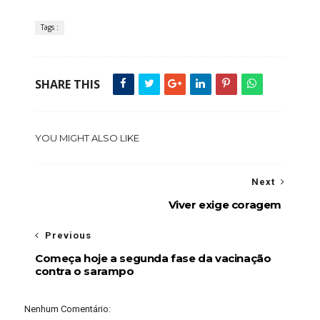
Tags :
SHARE THIS
YOU MIGHT ALSO LIKE
Next
Viver exige coragem
Previous
Começa hoje a segunda fase da vacinação
contra o sarampo
Nenhum Comentário: