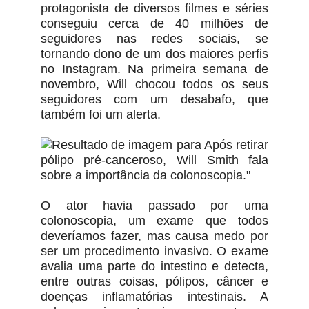
protagonista de diversos filmes e séries
conseguiu cerca de 40 milhões de
seguidores nas redes sociais, se
tornando dono de um dos maiores perfis
no Instagram. Na primeira semana de
novembro, Will chocou todos os seus
seguidores com um desabafo, que
também foi um alerta.
O ator havia passado por uma
colonoscopia, um exame que todos
deveríamos fazer, mas causa medo por
ser um procedimento invasivo. O exame
avalia uma parte do intestino e detecta,
entre outras coisas, pólipos, câncer e
doenças inflamatórias intestinais. A