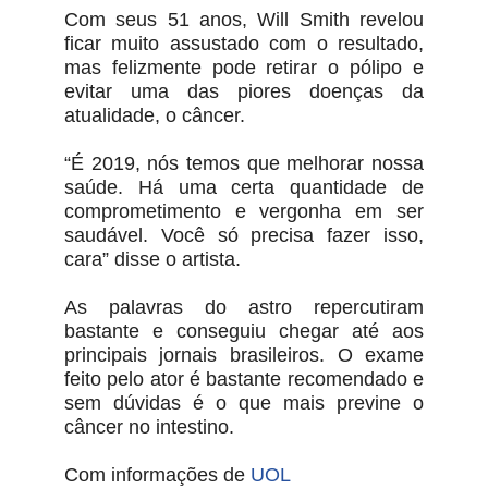
Com seus 51 anos, Will Smith revelou
ficar muito assustado com o resultado,
mas felizmente pode retirar o pólipo e
evitar uma das piores doenças da
atualidade, o câncer.
“É 2019, nós temos que melhorar nossa
saúde. Há uma certa quantidade de
comprometimento e vergonha em ser
saudável. Você só precisa fazer isso,
cara” disse o artista.
As palavras do astro repercutiram
bastante e conseguiu chegar até aos
principais jornais brasileiros. O exame
feito pelo ator é bastante recomendado e
sem dúvidas é o que mais previne o
câncer no intestino.
Com informações de
UOL