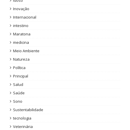
idoso
Inovação
Internacional
intestino
Maratona
medicina
Meio Ambiente
Natureza
Política
Principal
Salud
Saúde
Sono
Sustentabilidade
tecnologia
Veterinária