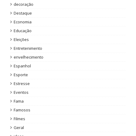
decoração
Destaque
Economia
Educação
Eleições
Entretenimento
envelhecimento
Espanhol
Esporte
Estresse
Eventos
Fama
Famosos
Filmes
Geral