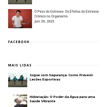
O Peso do Estresse: Os Efeitos do Estresse
Crônico no Organismo
Jun 29, 2023
FACEBOOK
MAIS LIDAS
Jogue com Segurança: Como Prevenir
Lesões Esportivas
Hidratação: O Poder da Água para uma
Saúde Vibrante