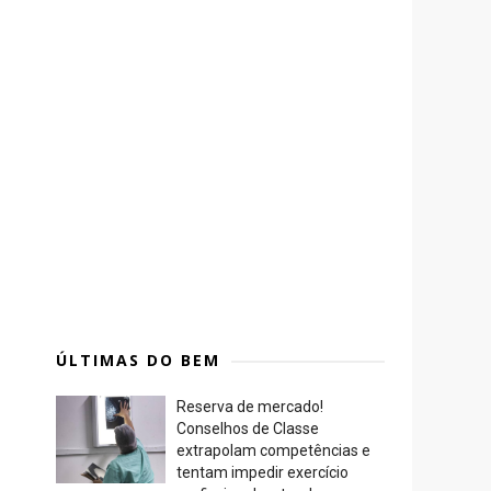
ÚLTIMAS DO BEM
Reserva de mercado!
Conselhos de Classe
extrapolam competências e
tentam impedir exercício