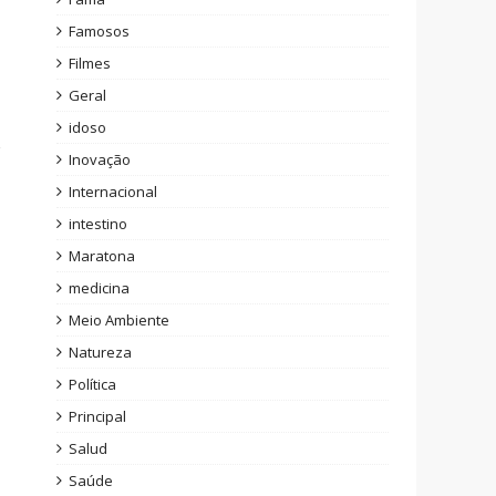
Famosos
Filmes
Geral
idoso
Inovação
Internacional
intestino
Maratona
medicina
Meio Ambiente
Natureza
Política
Principal
Salud
Saúde