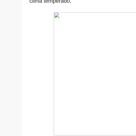
clima temperado.