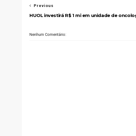
Previous
HUOL investirá R$ 1 mi em unidade de oncolo
Nenhum Comentário: