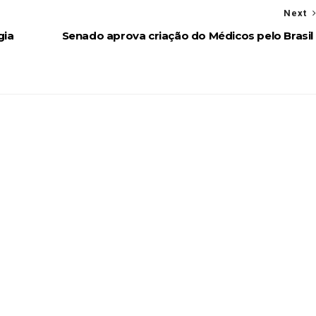
Next
gia
Senado aprova criação do Médicos pelo Brasil