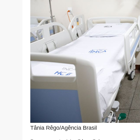
Tânia Rêgo/Agência Brasil