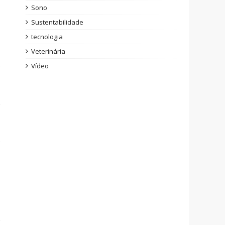
Sono
Sustentabilidade
tecnologia
Veterinária
Vídeo