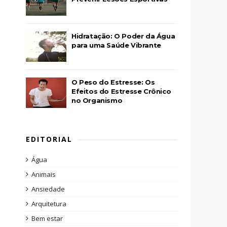
Hidratação: O Poder da Água
para uma Saúde Vibrante
O Peso do Estresse: Os
Efeitos do Estresse Crônico
no Organismo
EDITORIAL
Água
Animais
Ansiedade
Arquitetura
Bem estar