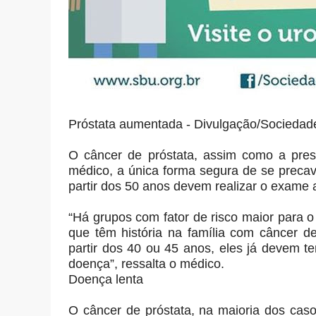
Próstata aumentada - Divulgação/Sociedade 
O câncer de próstata, assim como a pres
médico, a única forma segura de se precav
partir dos 50 anos devem realizar o exame
“Há grupos com fator de risco maior para o
que têm história na família com câncer d
partir dos 40 ou 45 anos, eles já devem 
doença”, ressalta o médico.
Doença lenta
O câncer de próstata, na maioria dos caso