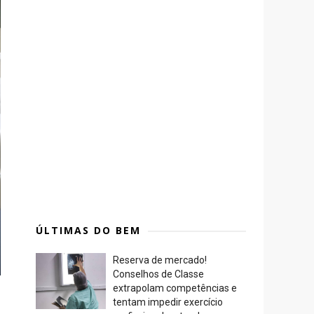
ÚLTIMAS DO BEM
Reserva de mercado!
Conselhos de Classe
extrapolam competências e
tentam impedir exercício