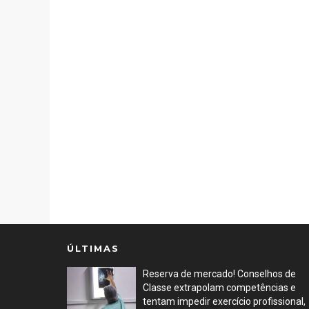
ÚLTIMAS
Reserva de mercado! Conselhos de
Classe extrapolam competências e
tentam impedir exercício profissional,