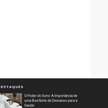
DESTAQUES
O Poder do Sono: A Importância de
uma Boa Noite de Descanso para a
Saúde