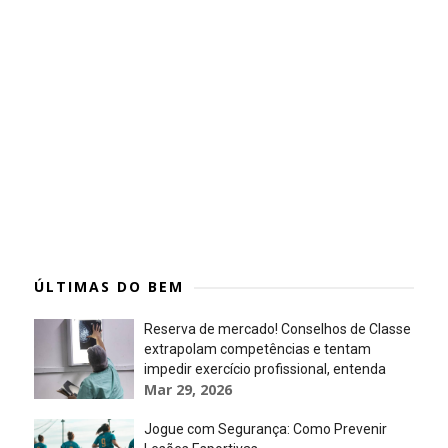
ÚLTIMAS DO BEM
Reserva de mercado! Conselhos de Classe
extrapolam competências e tentam
impedir exercício profissional, entenda
Mar 29, 2026
Jogue com Segurança: Como Prevenir