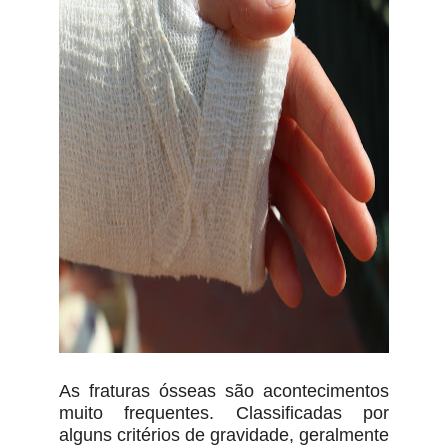
As fraturas ósseas são acontecimentos
muito frequentes. Classificadas por
alguns critérios de gravidade, geralmente