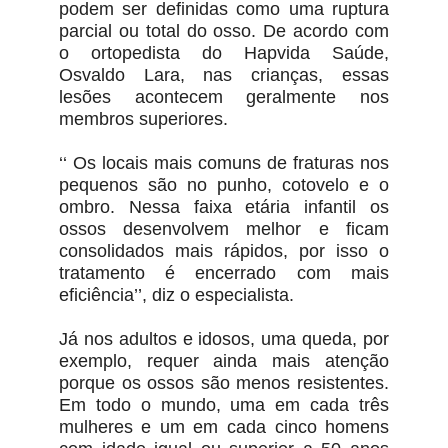
podem ser definidas como uma ruptura
parcial ou total do osso. De acordo com
o ortopedista do Hapvida Saúde,
Osvaldo Lara, nas crianças, essas
lesões acontecem geralmente nos
membros superiores.
‘‘ Os locais mais comuns de fraturas nos
pequenos são no punho, cotovelo e o
ombro. Nessa faixa etária infantil os
ossos desenvolvem melhor e ficam
consolidados mais rápidos, por isso o
tratamento é encerrado com mais
eficiência’’, diz o especialista.
Já nos adultos e idosos, uma queda, por
exemplo, requer ainda mais atenção
porque os ossos são menos resistentes.
Em todo o mundo, uma em cada três
mulheres e um em cada cinco homens