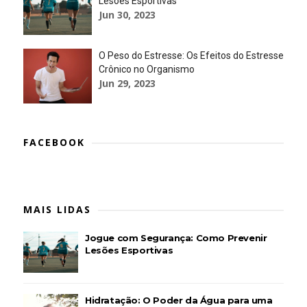
Lesões Esportivas
Jun 30, 2023
O Peso do Estresse: Os Efeitos do Estresse
Crônico no Organismo
Jun 29, 2023
FACEBOOK
MAIS LIDAS
Jogue com Segurança: Como Prevenir
Lesões Esportivas
Hidratação: O Poder da Água para uma