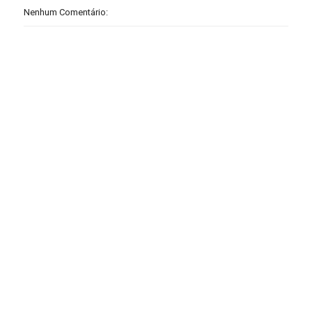
Nenhum Comentário: