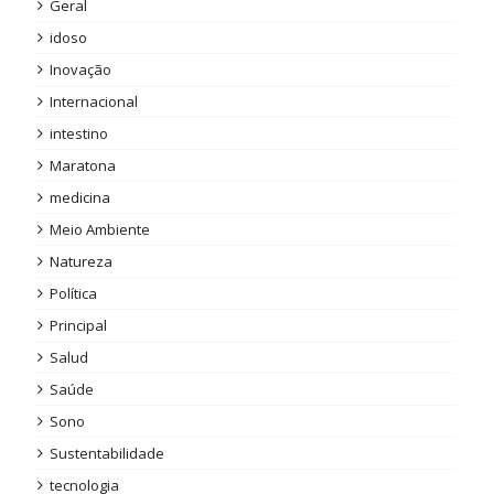
Geral
idoso
Inovação
Internacional
intestino
Maratona
medicina
Meio Ambiente
Natureza
Política
Principal
Salud
Saúde
Sono
Sustentabilidade
tecnologia