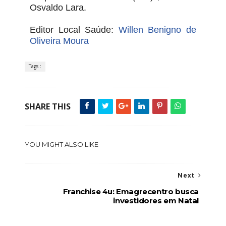
Osvaldo Lara.
Editor Local Saúde:
Willen Benigno de
Oliveira Moura
Tags :
SHARE THIS
YOU MIGHT ALSO LIKE
Next
Franchise 4u: Emagrecentro busca
investidores em Natal