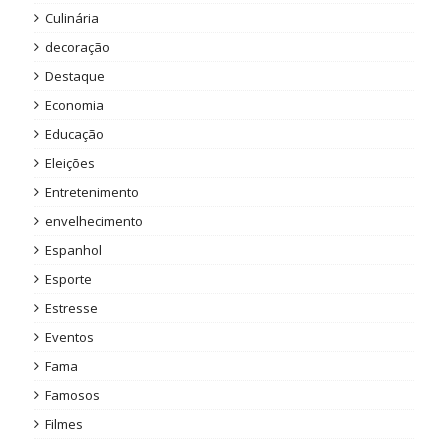
Culinária
decoração
Destaque
Economia
Educação
Eleições
Entretenimento
envelhecimento
Espanhol
Esporte
Estresse
Eventos
Fama
Famosos
Filmes