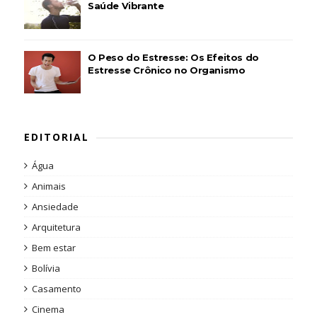
Saúde Vibrante
O Peso do Estresse: Os Efeitos do
Estresse Crônico no Organismo
EDITORIAL
Água
Animais
Ansiedade
Arquitetura
Bem estar
Bolívia
Casamento
Cinema