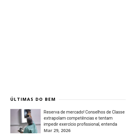
ÚLTIMAS DO BEM
Reserva de mercado! Conselhos de Classe
extrapolam competências e tentam
impedir exercício profissional, entenda
Mar 29, 2026