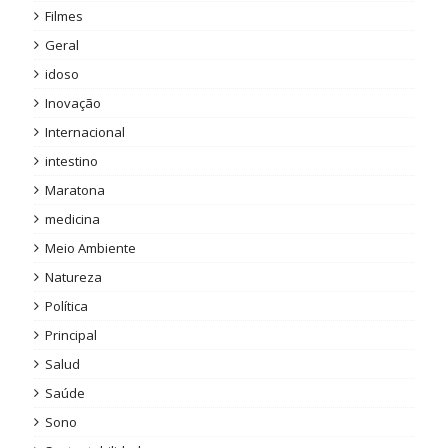
Filmes
Geral
idoso
Inovação
Internacional
intestino
Maratona
medicina
Meio Ambiente
Natureza
Política
Principal
Salud
Saúde
Sono