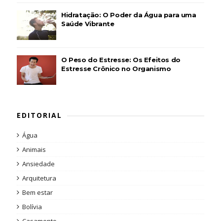
Hidratação: O Poder da Água para uma
Saúde Vibrante
O Peso do Estresse: Os Efeitos do
Estresse Crônico no Organismo
EDITORIAL
Água
Animais
Ansiedade
Arquitetura
Bem estar
Bolívia
Casamento