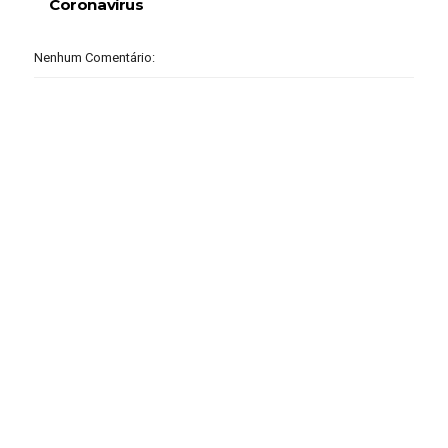
Coronavírus
Nenhum Comentário: