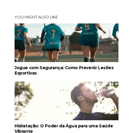
YOU MIGHT ALSO LIKE
Jogue com Segurança: Como Prevenir Lesões
Esportivas
Hidratação: O Poder da Água para uma Saúde
Vibrante