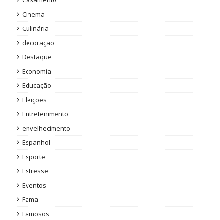
Cinema
Culinária
decoração
Destaque
Economia
Educação
Eleições
Entretenimento
envelhecimento
Espanhol
Esporte
Estresse
Eventos
Fama
Famosos