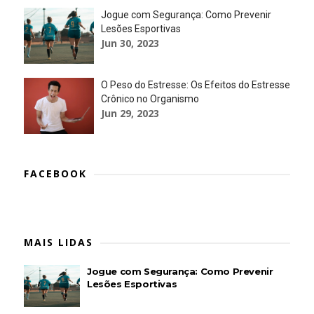
Jogue com Segurança: Como Prevenir
Lesões Esportivas
Jun 30, 2023
O Peso do Estresse: Os Efeitos do Estresse
Crônico no Organismo
Jun 29, 2023
FACEBOOK
MAIS LIDAS
Jogue com Segurança: Como Prevenir
Lesões Esportivas