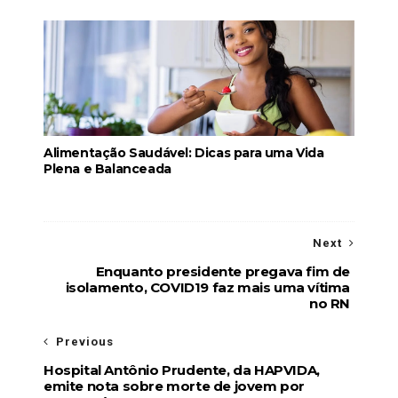
Alimentação Saudável: Dicas para uma Vida
Plena e Balanceada
Next
Enquanto presidente pregava fim de
isolamento, COVID19 faz mais uma vítima
no RN
Previous
Hospital Antônio Prudente, da HAPVIDA,
emite nota sobre morte de jovem por