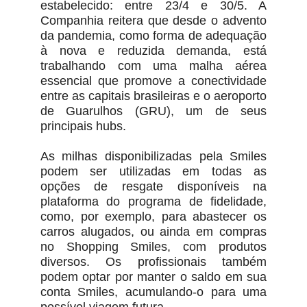
estabelecido: entre 23/4 e 30/5. A
Companhia reitera que desde o advento
da pandemia, como forma de adequação
à nova e reduzida demanda, está
trabalhando com uma malha aérea
essencial que promove a conectividade
entre as capitais brasileiras e o aeroporto
de Guarulhos (GRU), um de seus
principais hubs.
As milhas disponibilizadas pela Smiles
podem ser utilizadas em todas as
opções de resgate disponíveis na
plataforma do programa de fidelidade,
como, por exemplo, para abastecer os
carros alugados, ou ainda em compras
no Shopping Smiles, com produtos
diversos. Os profissionais também
podem optar por manter o saldo em sua
conta Smiles, acumulando-o para uma