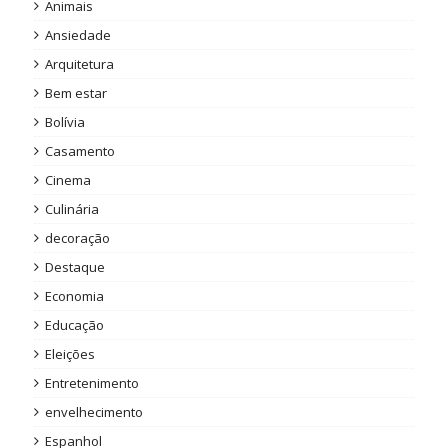
Animais
Ansiedade
Arquitetura
Bem estar
Bolívia
Casamento
Cinema
Culinária
decoração
Destaque
Economia
Educação
Eleições
Entretenimento
envelhecimento
Espanhol