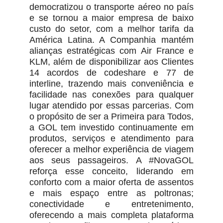
democratizou o transporte aéreo no país
e se tornou a maior empresa de baixo
custo do setor, com a melhor tarifa da
América Latina. A Companhia mantém
alianças estratégicas com Air France e
KLM, além de disponibilizar aos Clientes
14 acordos de codeshare e 77 de
interline, trazendo mais conveniência e
facilidade nas conexões para qualquer
lugar atendido por essas parcerias. Com
o propósito de ser a Primeira para Todos,
a GOL tem investido continuamente em
produtos, serviços e atendimento para
oferecer a melhor experiência de viagem
aos seus passageiros. A #NovaGOL
reforça esse conceito, liderando em
conforto com a maior oferta de assentos
e mais espaço entre as poltronas;
conectividade e entretenimento,
oferecendo a mais completa plataforma