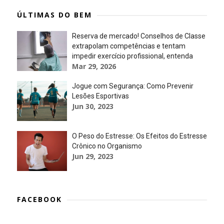
ÚLTIMAS DO BEM
Reserva de mercado! Conselhos de Classe
extrapolam competências e tentam
impedir exercício profissional, entenda
Mar 29, 2026
Jogue com Segurança: Como Prevenir
Lesões Esportivas
Jun 30, 2023
O Peso do Estresse: Os Efeitos do Estresse
Crônico no Organismo
Jun 29, 2023
FACEBOOK