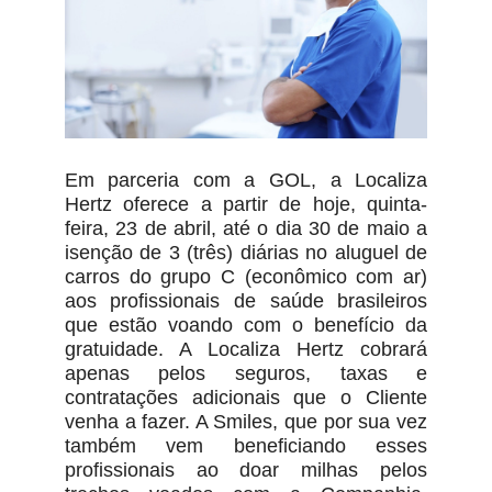
Em parceria com a GOL, a Localiza
Hertz oferece a partir de hoje, quinta-
feira, 23 de abril, até o dia 30 de maio a
isenção de 3 (três) diárias no aluguel de
carros do grupo C (econômico com ar)
aos profissionais de saúde brasileiros
que estão voando com o benefício da
gratuidade. A Localiza Hertz cobrará
apenas pelos seguros, taxas e
contratações adicionais que o Cliente
venha a fazer. A Smiles, que por sua vez
também vem beneficiando esses
profissionais ao doar milhas pelos