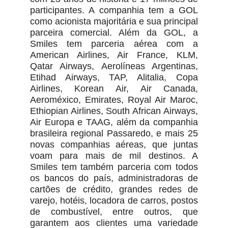
participantes. A companhia tem a GOL
como acionista majoritária e sua principal
parceira comercial. Além da GOL, a
Smiles tem parceria aérea com a
American Airlines, Air France, KLM,
Qatar Airways, Aerolíneas Argentinas,
Etihad Airways, TAP, Alitalia, Copa
Airlines, Korean Air, Air Canada,
Aeroméxico, Emirates, Royal Air Maroc,
Ethiopian Airlines, South African Airways,
Air Europa e TAAG, além da companhia
brasileira regional Passaredo, e mais 25
novas companhias aéreas, que juntas
voam para mais de mil destinos. A
Smiles tem também parceria com todos
os bancos do país, administradoras de
cartões de crédito, grandes redes de
varejo, hotéis, locadora de carros, postos
de combustível, entre outros, que
garantem aos clientes uma variedade