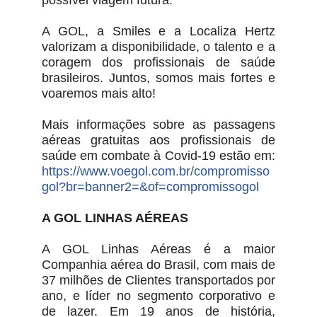
possível viagem futura.
A GOL, a Smiles e a Localiza Hertz
valorizam a disponibilidade, o talento e a
coragem dos profissionais de saúde
brasileiros. Juntos, somos mais fortes e
voaremos mais alto!
Mais informações sobre as passagens
aéreas gratuitas aos profissionais de
saúde em combate à Covid-19 estão em:
https://www.voegol.com.br/compromisso
gol?br=banner2=&of=compromissogol
A GOL LINHAS AÉREAS
A GOL Linhas Aéreas é a maior
Companhia aérea do Brasil, com mais de
37 milhões de Clientes transportados por
ano, e líder no segmento corporativo e
de lazer. Em 19 anos de história,