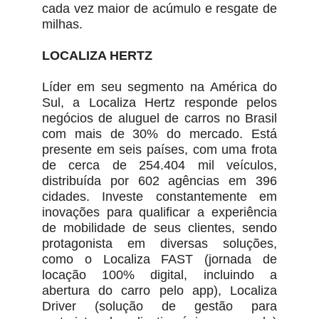
cada vez maior de acúmulo e resgate de
milhas.
LOCALIZA HERTZ
Líder em seu segmento na América do
Sul, a Localiza Hertz responde pelos
negócios de aluguel de carros no Brasil
com mais de 30% do mercado. Está
presente em seis países, com uma frota
de cerca de 254.404 mil veículos,
distribuída por 602 agências em 396
cidades. Investe constantemente em
inovações para qualificar a experiência
de mobilidade de seus clientes, sendo
protagonista em diversas soluções,
como o Localiza FAST (jornada de
locação 100% digital, incluindo a
abertura do carro pelo app), Localiza
Driver (solução de gestão para