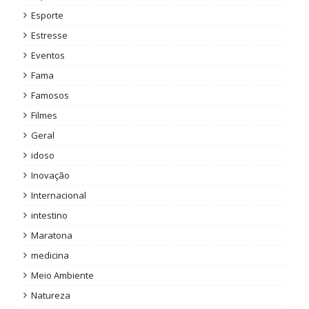
Esporte
Estresse
Eventos
Fama
Famosos
Filmes
Geral
idoso
Inovação
Internacional
intestino
Maratona
medicina
Meio Ambiente
Natureza