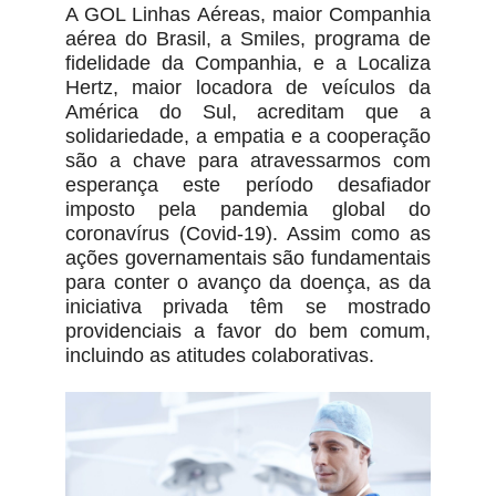
A GOL Linhas Aéreas, maior Companhia
aérea do Brasil, a Smiles, programa de
fidelidade da Companhia, e a Localiza
Hertz, maior locadora de veículos da
América do Sul, acreditam que a
solidariedade, a empatia e a cooperação
são a chave para atravessarmos com
esperança este período desafiador
imposto pela pandemia global do
coronavírus (Covid-19). Assim como as
ações governamentais são fundamentais
para conter o avanço da doença, as da
iniciativa privada têm se mostrado
providenciais a favor do bem comum,
incluindo as atitudes colaborativas.