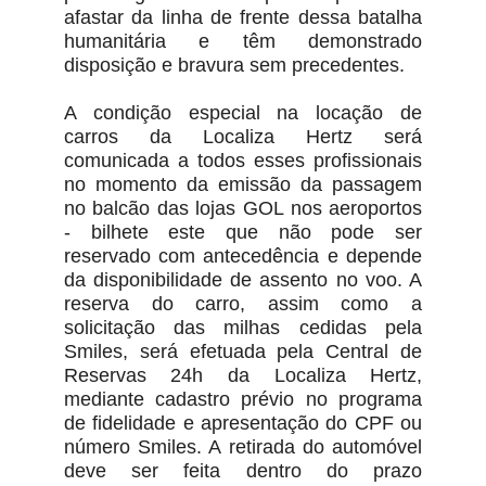
afastar da linha de frente dessa batalha
humanitária e têm demonstrado
disposição e bravura sem precedentes.
A condição especial na locação de
carros da Localiza Hertz será
comunicada a todos esses profissionais
no momento da emissão da passagem
no balcão das lojas GOL nos aeroportos
- bilhete este que não pode ser
reservado com antecedência e depende
da disponibilidade de assento no voo. A
reserva do carro, assim como a
solicitação das milhas cedidas pela
Smiles, será efetuada pela Central de
Reservas 24h da Localiza Hertz,
mediante cadastro prévio no programa
de fidelidade e apresentação do CPF ou
número Smiles. A retirada do automóvel
deve ser feita dentro do prazo