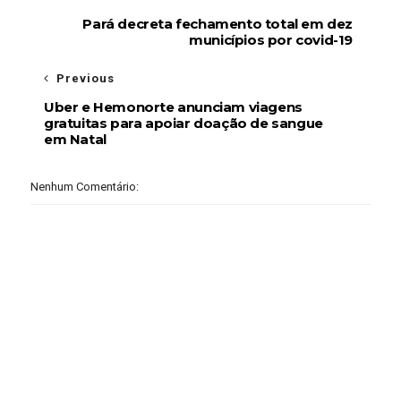
Pará decreta fechamento total em dez
municípios por covid-19
Previous
Uber e Hemonorte anunciam viagens
gratuitas para apoiar doação de sangue
em Natal
Nenhum Comentário: