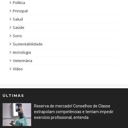
Política
Principal
Salud
Saúde
Sono
Sustentabilidade
tecnologia
Veterinária
Vídeo
ÚLTIMAS
Reserva de mercado! Conselhos de Classe
extrapolam competências e tentam impedir
exercício profissional, entenda
Mar 29, 2026