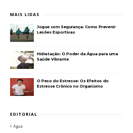
MAIS LIDAS
Jogue com Segurança: Como Prevenir
Lesões Esportivas
Hidratação: O Poder da Água para uma
Saúde Vibrante
O Peso do Estresse: Os Efeitos do
Estresse Crônico no Organismo
EDITORIAL
Água