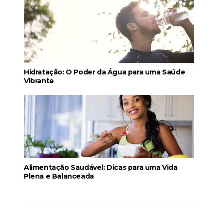
Hidratação: O Poder da Água para uma Saúde
Vibrante
Alimentação Saudável: Dicas para uma Vida
Plena e Balanceada