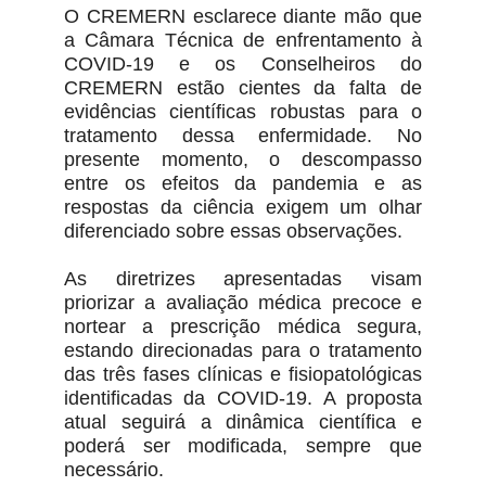
O CREMERN esclarece diante mão que
a Câmara Técnica de enfrentamento à
COVID-19 e os Conselheiros do
CREMERN estão cientes da falta de
evidências científicas robustas para o
tratamento dessa enfermidade. No
presente momento, o descompasso
entre os efeitos da pandemia e as
respostas da ciência exigem um olhar
diferenciado sobre essas observações.
As diretrizes apresentadas visam
priorizar a avaliação médica precoce e
nortear a prescrição médica segura,
estando direcionadas para o tratamento
das três fases clínicas e fisiopatológicas
identificadas da COVID-19. A proposta
atual seguirá a dinâmica científica e
poderá ser modificada, sempre que
necessário.