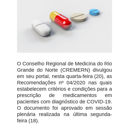
O Conselho Regional de Medicina do Rio
Grande do Norte (CREMERN) divulgou
em seu portal, nesta quarta-feira (20), as
Recomendações nº 04/2020 nas quais
estabelecem critérios e condições para a
prescrição de medicamentos em
pacientes com diagnóstico de COVID-19.
O documento foi aprovado em sessão
plenária realizada na última segunda-
feira (18).