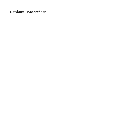
Nenhum Comentário: