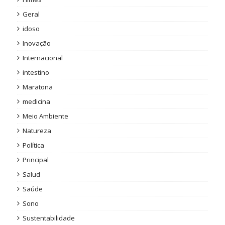
Geral
idoso
Inovação
Internacional
intestino
Maratona
medicina
Meio Ambiente
Natureza
Política
Principal
Salud
Saúde
Sono
Sustentabilidade