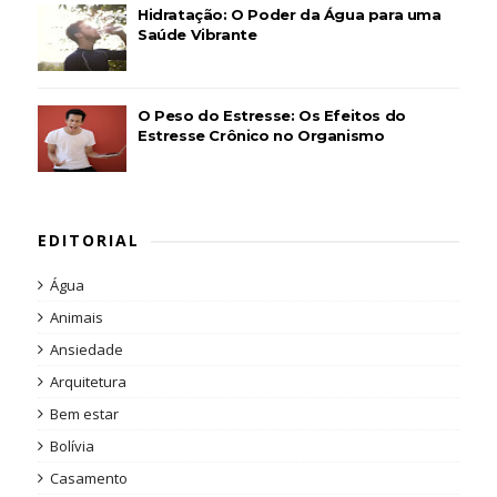
Hidratação: O Poder da Água para uma
Saúde Vibrante
O Peso do Estresse: Os Efeitos do
Estresse Crônico no Organismo
EDITORIAL
Água
Animais
Ansiedade
Arquitetura
Bem estar
Bolívia
Casamento