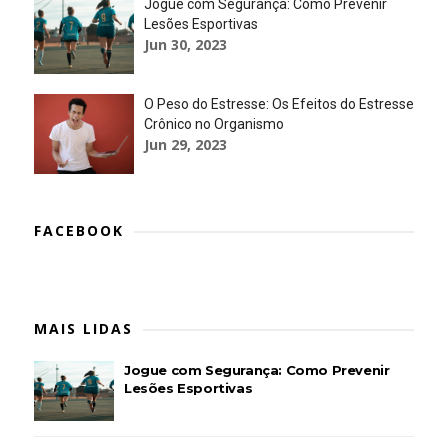
Jogue com Segurança: Como Prevenir
Lesões Esportivas
Jun 30, 2023
O Peso do Estresse: Os Efeitos do Estresse
Crônico no Organismo
Jun 29, 2023
FACEBOOK
MAIS LIDAS
Jogue com Segurança: Como Prevenir
Lesões Esportivas