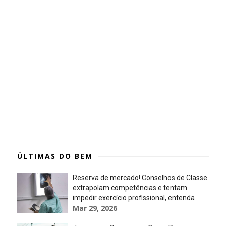
ÚLTIMAS DO BEM
Reserva de mercado! Conselhos de Classe
extrapolam competências e tentam
impedir exercício profissional, entenda
Mar 29, 2026