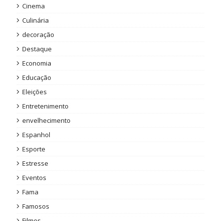
Cinema
Culinária
decoração
Destaque
Economia
Educação
Eleições
Entretenimento
envelhecimento
Espanhol
Esporte
Estresse
Eventos
Fama
Famosos
Filmes