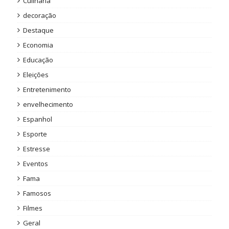
Culinária
decoração
Destaque
Economia
Educação
Eleições
Entretenimento
envelhecimento
Espanhol
Esporte
Estresse
Eventos
Fama
Famosos
Filmes
Geral