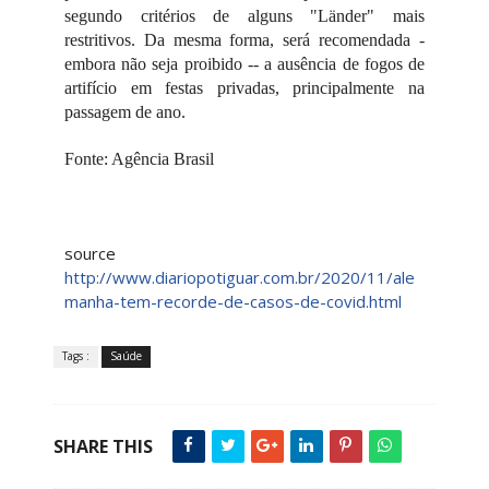
segundo critérios de alguns "Länder" mais
restritivos. Da mesma forma, será recomendada -
embora não seja proibido -- a ausência de fogos de
artifício em festas privadas, principalmente na
passagem de ano.
Fonte: Agência Brasil
source
http://www.diariopotiguar.com.br/2020/11/ale
manha-tem-recorde-de-casos-de-covid.html
Tags :
Saúde
SHARE THIS