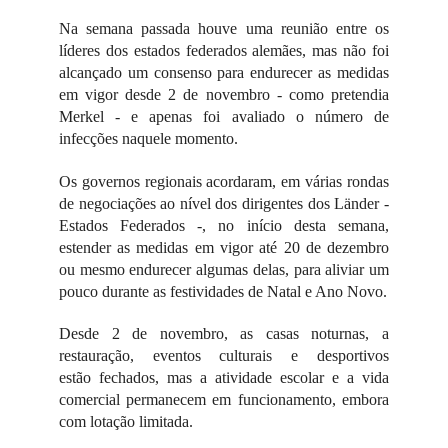
Na semana passada houve uma reunião entre os
líderes dos estados federados alemães, mas não foi
alcançado um consenso para endurecer as medidas
em vigor desde 2 de novembro - como pretendia
Merkel - e apenas foi avaliado o número de
infecções naquele momento.
Os governos regionais acordaram, em várias rondas
de negociações ao nível dos dirigentes dos Länder -
Estados Federados -, no início desta semana,
estender as medidas em vigor até 20 de dezembro
ou mesmo endurecer algumas delas, para aliviar um
pouco durante as festividades de Natal e Ano Novo.
Desde 2 de novembro, as casas noturnas, a
restauração, eventos culturais e desportivos
estão fechados, mas a atividade escolar e a vida
comercial permanecem em funcionamento, embora
com lotação limitada.