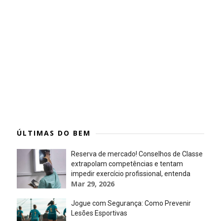
ÚLTIMAS DO BEM
Reserva de mercado! Conselhos de Classe
extrapolam competências e tentam
impedir exercício profissional, entenda
Mar 29, 2026
Jogue com Segurança: Como Prevenir
Lesões Esportivas