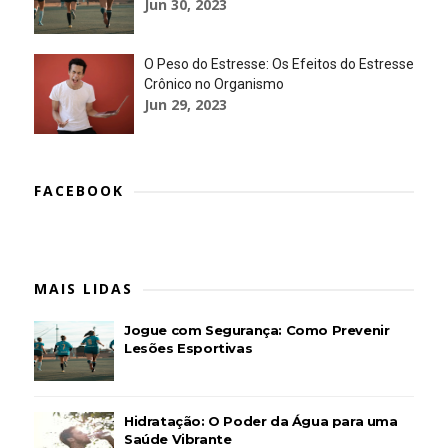
Jun 30, 2023
O Peso do Estresse: Os Efeitos do Estresse
Crônico no Organismo
Jun 29, 2023
FACEBOOK
MAIS LIDAS
Jogue com Segurança: Como Prevenir
Lesões Esportivas
Hidratação: O Poder da Água para uma
Saúde Vibrante