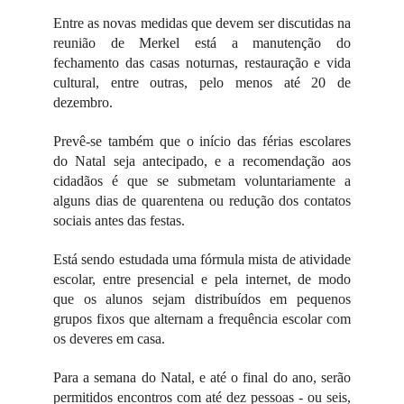
Entre as novas medidas que devem ser discutidas na
reunião de Merkel está a manutenção do
fechamento das casas noturnas, restauração e vida
cultural, entre outras, pelo menos até 20 de
dezembro.
Prevê-se também que o início das férias escolares
do Natal seja antecipado, e a recomendação aos
cidadãos é que se submetam voluntariamente a
alguns dias de quarentena ou redução dos contatos
sociais antes das festas.
Está sendo estudada uma fórmula mista de atividade
escolar, entre presencial e pela internet, de modo
que os alunos sejam distribuídos em pequenos
grupos fixos que alternam a frequência escolar com
os deveres em casa.
Para a semana do Natal, e até o final do ano, serão
permitidos encontros com até dez pessoas - ou seis,