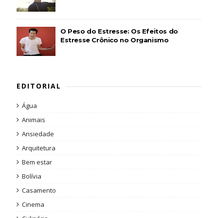
O Peso do Estresse: Os Efeitos do
Estresse Crônico no Organismo
EDITORIAL
Água
Animais
Ansiedade
Arquitetura
Bem estar
Bolívia
Casamento
Cinema