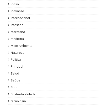
idoso
Inovação
Internacional
intestino
Maratona
medicina
Meio Ambiente
Natureza
Política
Principal
Salud
Saúde
Sono
Sustentabilidade
tecnologia