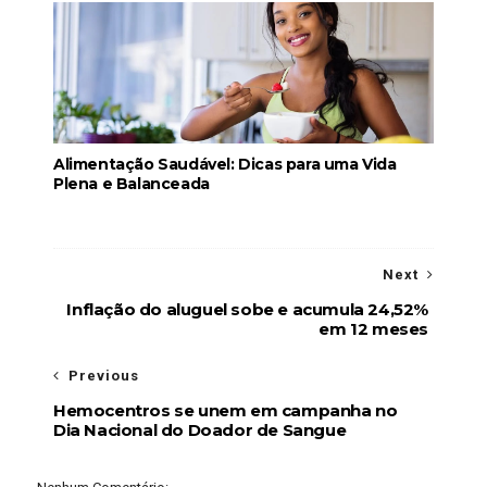
Alimentação Saudável: Dicas para uma Vida
Plena e Balanceada
Next
Inflação do aluguel sobe e acumula 24,52%
em 12 meses
Previous
Hemocentros se unem em campanha no
Dia Nacional do Doador de Sangue