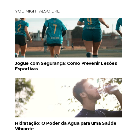
YOU MIGHT ALSO LIKE
Jogue com Segurança: Como Prevenir Lesões
Esportivas
Hidratação: O Poder da Água para uma Saúde
Vibrante