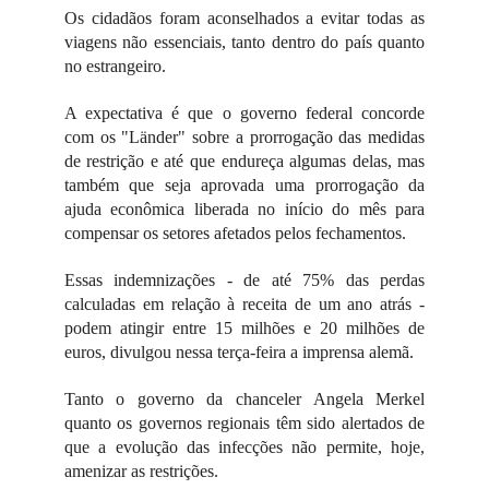
Os cidadãos foram aconselhados a evitar todas as
viagens não essenciais, tanto dentro do país quanto
no estrangeiro.
A expectativa é que o governo federal concorde
com os "Länder" sobre a prorrogação das medidas
de restrição e até que endureça algumas delas, mas
também que seja aprovada uma prorrogação da
ajuda econômica liberada no início do mês para
compensar os setores afetados pelos fechamentos.
Essas indemnizações - de até 75% das perdas
calculadas em relação à receita de um ano atrás -
podem atingir entre 15 milhões e 20 milhões de
euros, divulgou nessa terça-feira a imprensa alemã.
Tanto o governo da chanceler Angela Merkel
quanto os governos regionais têm sido alertados de
que a evolução das infecções não permite, hoje,
amenizar as restrições.