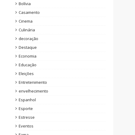
Bolívia
Casamento
Cinema
Culinária
decoração
Destaque
Economia
Educação
Eleições
Entretenimento
envelhecimento
Espanhol
Esporte
Estresse
Eventos
Fama