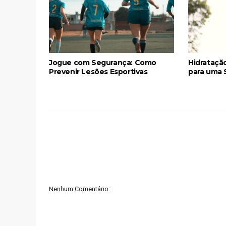
Jogue com Segurança: Como
Hidrataçã
Prevenir Lesões Esportivas
para uma 
Nenhum Comentário: