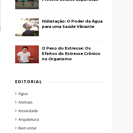
Hidratação: O Poder da Água
para uma Saúde Vibrante
O Peso do Estresse: Os
Efeitos do Estresse Crônico
no Organismo
EDITORIAL
Água
Animais
Ansiedade
Arquitetura
Bem estar