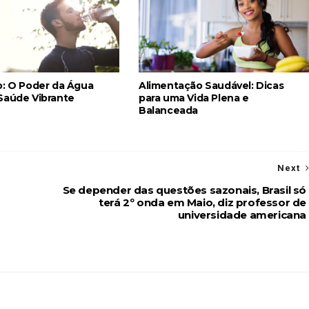
o: O Poder da Água
Alimentação Saudável: Dicas
Saúde Vibrante
para uma Vida Plena e
Balanceada
Next
Se depender das questões sazonais, Brasil só
terá 2º onda em Maio, diz professor de
universidade americana