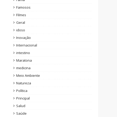
Famosos
Filmes
Geral
idoso
Inovação
Internacional
intestino
Maratona
medicina
Meio Ambiente
Natureza
Política
Principal
Salud
Saúde