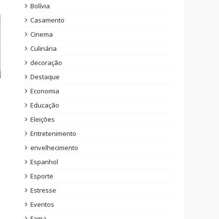
Bolívia
Casamento
Cinema
Culinária
decoração
Destaque
Economia
Educação
Eleições
Entretenimento
envelhecimento
Espanhol
Esporte
Estresse
Eventos
Fama