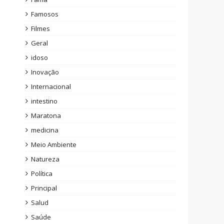
Famosos
Filmes
Geral
idoso
Inovação
Internacional
intestino
Maratona
medicina
Meio Ambiente
Natureza
Política
Principal
Salud
Saúde