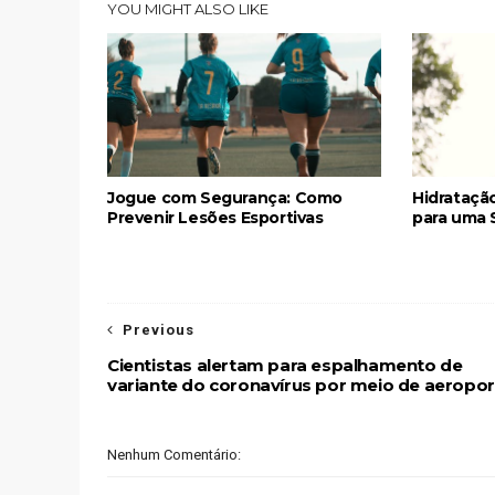
YOU MIGHT ALSO LIKE
Jogue com Segurança: Como
Hidrataçã
Prevenir Lesões Esportivas
para uma 
Previous
Cientistas alertam para espalhamento de
variante do coronavírus por meio de aeropo
Nenhum Comentário: