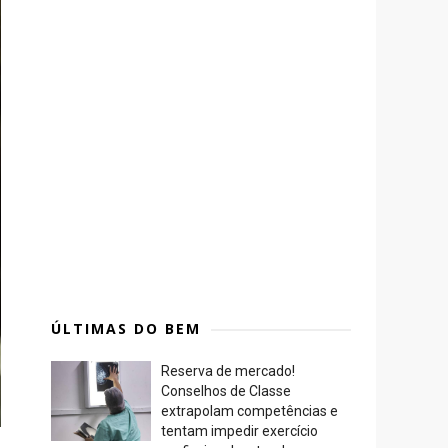
ÚLTIMAS DO BEM
Reserva de mercado!
Conselhos de Classe
extrapolam competências e
tentam impedir exercício