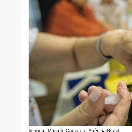
Imagem: Marcelo Camargo | Agência Brasil