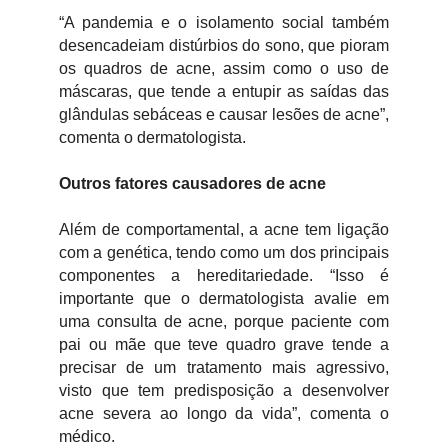
“A pandemia e o isolamento social também
desencadeiam distúrbios do sono, que pioram
os quadros de acne, assim como o uso de
máscaras, que tende a entupir as saídas das
glândulas sebáceas e causar lesões de acne”,
comenta o dermatologista.
Outros fatores causadores de acne
Além de comportamental, a acne tem ligação
com a genética, tendo como um dos principais
componentes a hereditariedade. “Isso é
importante que o dermatologista avalie em
uma consulta de acne, porque paciente com
pai ou mãe que teve quadro grave tende a
precisar de um tratamento mais agressivo,
visto que tem predisposição a desenvolver
acne severa ao longo da vida”, comenta o
médico.