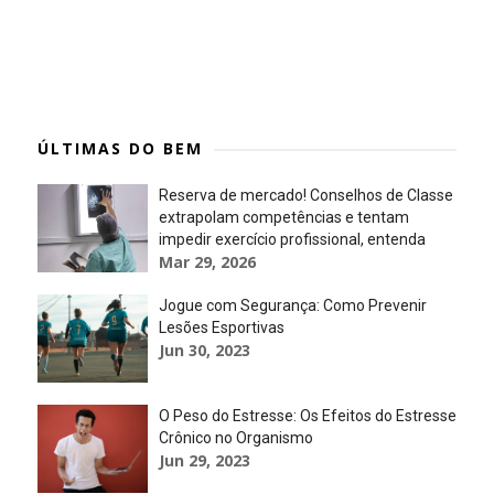
ÚLTIMAS DO BEM
Reserva de mercado! Conselhos de Classe
extrapolam competências e tentam
impedir exercício profissional, entenda
Mar 29, 2026
Jogue com Segurança: Como Prevenir
Lesões Esportivas
Jun 30, 2023
O Peso do Estresse: Os Efeitos do Estresse
Crônico no Organismo
Jun 29, 2023