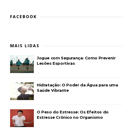
FACEBOOK
MAIS LIDAS
Jogue com Segurança: Como Prevenir
Lesões Esportivas
Hidratação: O Poder da Água para uma
Saúde Vibrante
O Peso do Estresse: Os Efeitos do
Estresse Crônico no Organismo