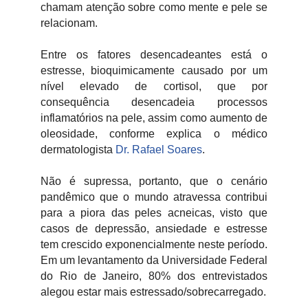
chamam atenção sobre como mente e pele se
relacionam.
Entre os fatores desencadeantes está o
estresse, bioquimicamente causado por um
nível elevado de cortisol, que por
consequência desencadeia processos
inflamatórios na pele, assim como aumento de
oleosidade, conforme explica o médico
dermatologista
Dr. Rafael Soares
.
Não é supressa, portanto, que o cenário
pandêmico que o mundo atravessa contribui
para a piora das peles acneicas, visto que
casos de depressão, ansiedade e estresse
tem crescido exponencialmente neste período.
Em um levantamento da Universidade Federal
do Rio de Janeiro, 80% dos entrevistados
alegou estar mais estressado/sobrecarregado.