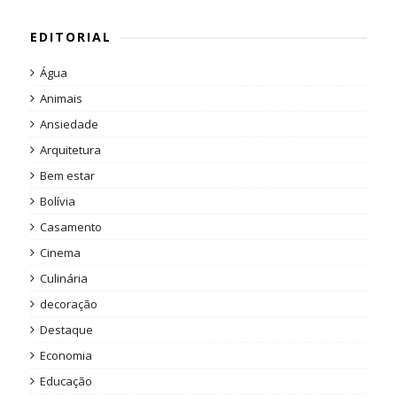
EDITORIAL
Água
Animais
Ansiedade
Arquitetura
Bem estar
Bolívia
Casamento
Cinema
Culinária
decoração
Destaque
Economia
Educação