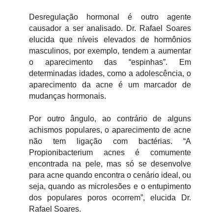
Desregulação hormonal é outro agente
causador a ser analisado. Dr. Rafael Soares
elucida que níveis elevados de hormônios
masculinos, por exemplo, tendem a aumentar
o aparecimento das “espinhas”. Em
determinadas idades, como a adolescência, o
aparecimento da acne é um marcador de
mudanças hormonais.
Por outro ângulo, ao contrário de alguns
achismos populares, o aparecimento de acne
não tem ligação com bactérias. “A
Propionibacterium acnes é comumente
encontrada na pele, mas só se desenvolve
para acne quando encontra o cenário ideal, ou
seja, quando as microlesões e o entupimento
dos populares poros ocorrem”, elucida Dr.
Rafael Soares.