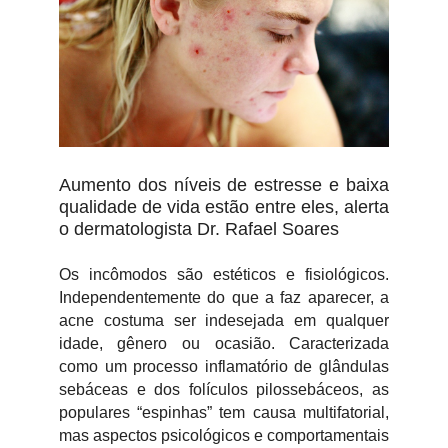
Aumento dos níveis de estresse e baixa
qualidade de vida estão entre eles, alerta
o dermatologista Dr. Rafael Soares
Os incômodos são estéticos e fisiológicos.
Independentemente do que a faz aparecer, a
acne costuma ser indesejada em qualquer
idade, gênero ou ocasião. Caracterizada
como um processo inflamatório de glândulas
sebáceas e dos folículos pilossebáceos, as
populares “espinhas” tem causa multifatorial,
mas aspectos psicológicos e comportamentais