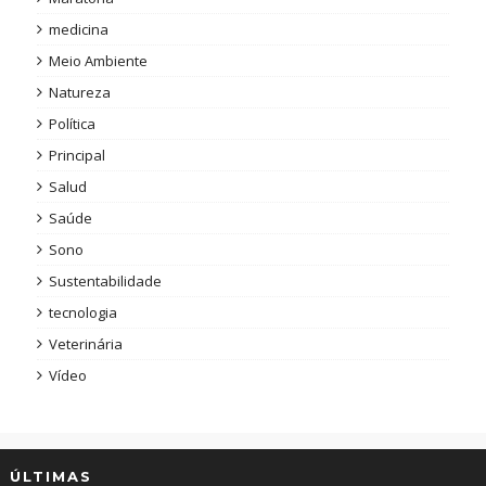
medicina
Meio Ambiente
Natureza
Política
Principal
Salud
Saúde
Sono
Sustentabilidade
tecnologia
Veterinária
Vídeo
ÚLTIMAS