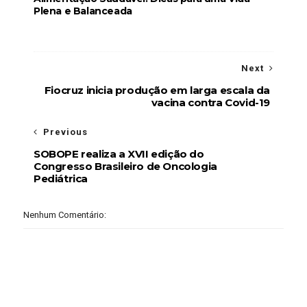
Plena e Balanceada
Next
Fiocruz inicia produção em larga escala da
vacina contra Covid-19
Previous
SOBOPE realiza a XVII edição do
Congresso Brasileiro de Oncologia
Pediátrica
Nenhum Comentário: