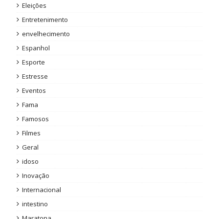
Eleições
Entretenimento
envelhecimento
Espanhol
Esporte
Estresse
Eventos
Fama
Famosos
Filmes
Geral
idoso
Inovação
Internacional
intestino
Maratona