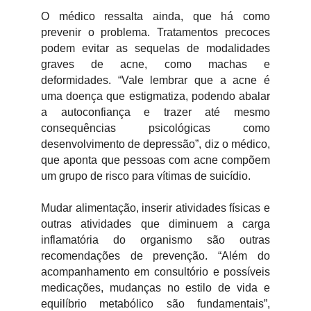
O médico ressalta ainda, que há como
prevenir o problema. Tratamentos precoces
podem evitar as sequelas de modalidades
graves de acne, como machas e
deformidades. “Vale lembrar que a acne é
uma doença que estigmatiza, podendo abalar
a autoconfiança e trazer até mesmo
consequências psicológicas como
desenvolvimento de depressão”, diz o médico,
que aponta que pessoas com acne compõem
um grupo de risco para vítimas de suicídio.
Mudar alimentação, inserir atividades físicas e
outras atividades que diminuem a carga
inflamatória do organismo são outras
recomendações de prevenção. “Além do
acompanhamento em consultório e possíveis
medicações, mudanças no estilo de vida e
equilíbrio metabólico são fundamentais”,