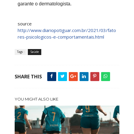
garante o dermatologista.
source
http://www.diariopotiguar.com.br/2021/03/fato
res-psicologicos-e-comportamentais.html
Tags :
Saúde
SHARE THIS
YOU MIGHT ALSO LIKE