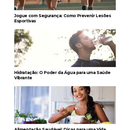
Jogue com Segurança: Como Prevenir Lesões
Esportivas
Hidratação: O Poder da Água para uma Saúde
Vibrante
Alimentação Saudável: Dicas para uma Vida