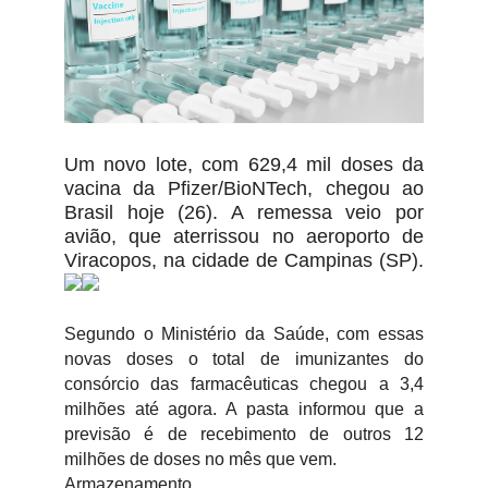
Um novo lote, com 629,4 mil doses da
vacina da Pfizer/BioNTech, chegou ao
Brasil hoje (26). A remessa veio por
avião, que aterrissou no aeroporto de
Viracopos, na cidade de Campinas (SP).
Segundo o Ministério da Saúde, com essas
novas doses o total de imunizantes do
consórcio das farmacêuticas chegou a 3,4
milhões até agora. A pasta informou que a
previsão é de recebimento de outros 12
milhões de doses no mês que vem.
Armazenamento