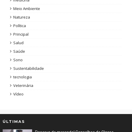
Meio Ambiente
Natureza
Política
Principal
Salud
Saúde
Sono
Sustentabilidade
tecnologia
Veterinária
Vídeo
ÚLTIMAS