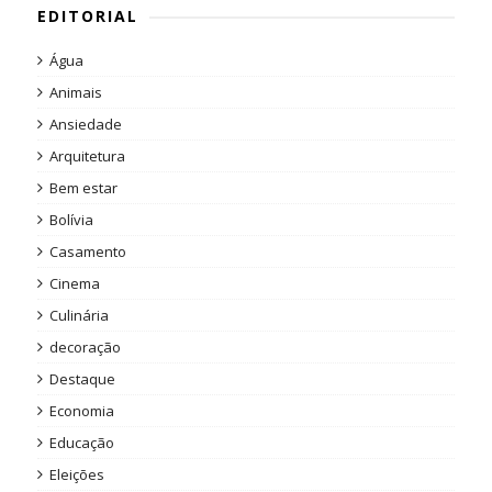
EDITORIAL
Água
Animais
Ansiedade
Arquitetura
Bem estar
Bolívia
Casamento
Cinema
Culinária
decoração
Destaque
Economia
Educação
Eleições