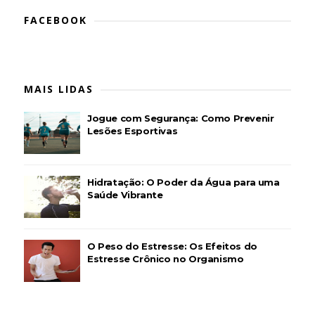
FACEBOOK
MAIS LIDAS
Jogue com Segurança: Como Prevenir
Lesões Esportivas
Hidratação: O Poder da Água para uma
Saúde Vibrante
O Peso do Estresse: Os Efeitos do
Estresse Crônico no Organismo