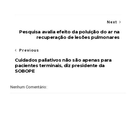
Next
Pesquisa avalia efeito da poluição do ar na
recuperação de lesões pulmonares
Previous
Cuidados paliativos não são apenas para
pacientes terminais, diz presidente da
SOBOPE
Nenhum Comentário: