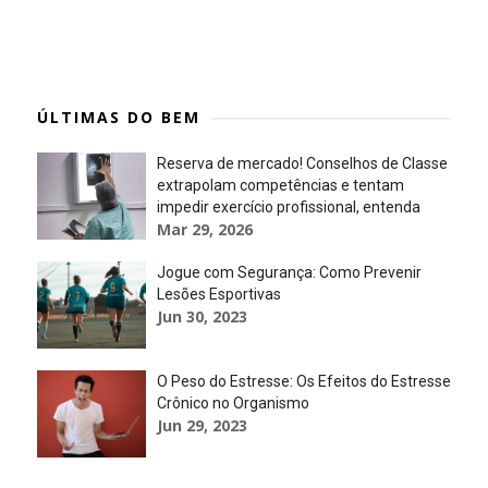
ÚLTIMAS DO BEM
Reserva de mercado! Conselhos de Classe
extrapolam competências e tentam
impedir exercício profissional, entenda
Mar 29, 2026
Jogue com Segurança: Como Prevenir
Lesões Esportivas
Jun 30, 2023
O Peso do Estresse: Os Efeitos do Estresse
Crônico no Organismo
Jun 29, 2023