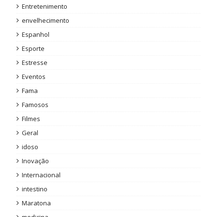
Entretenimento
envelhecimento
Espanhol
Esporte
Estresse
Eventos
Fama
Famosos
Filmes
Geral
idoso
Inovação
Internacional
intestino
Maratona
medicina