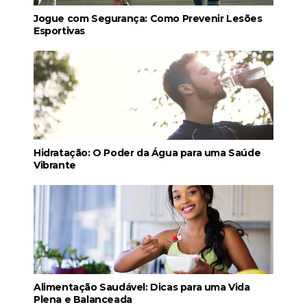
Jogue com Segurança: Como Prevenir Lesões
Esportivas
Hidratação: O Poder da Água para uma Saúde
Vibrante
Alimentação Saudável: Dicas para uma Vida
Plena e Balanceada