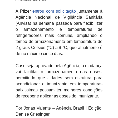
A Pfizer
entrou com solicitação
juntamente à
Agência Nacional de Vigilância Sanitária
(Anvisa) na semana passada para flexibilizar
o armazenamento e temperaturas de
refrigeradores mais comuns, ampliando o
tempo de armazenamento em temperatura de
2 graus Celsius (°C) a 8 °C, que atualmente é
de no máximo cinco dias.
Caso seja aprovado pela Agência, a mudança
vai facilitar o armazenamento das doses,
permitindo que cidades sem estrutura para
acondicionar o imunizante em temperaturas
baixíssimas possam ter melhores condições
de receber e aplicar as doses do imunizante.
Por Jonas Valente – Agência Brasil | Edição:
Denise Griesinger