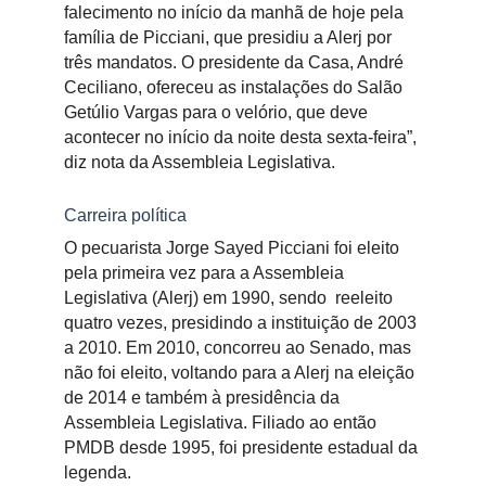
falecimento no início da manhã de hoje pela
família de Picciani, que presidiu a Alerj por
três mandatos. O presidente da Casa, André
Ceciliano, ofereceu as instalações do Salão
Getúlio Vargas para o velório, que deve
acontecer no início da noite desta sexta-feira”,
diz nota da Assembleia Legislativa.
Carreira política
O pecuarista Jorge Sayed Picciani foi eleito
pela primeira vez para a Assembleia
Legislativa (Alerj) em 1990, sendo reeleito
quatro vezes, presidindo a instituição de 2003
a 2010. Em 2010, concorreu ao Senado, mas
não foi eleito, voltando para a Alerj na eleição
de 2014 e também à presidência da
Assembleia Legislativa. Filiado ao então
PMDB desde 1995, foi presidente estadual da
legenda.