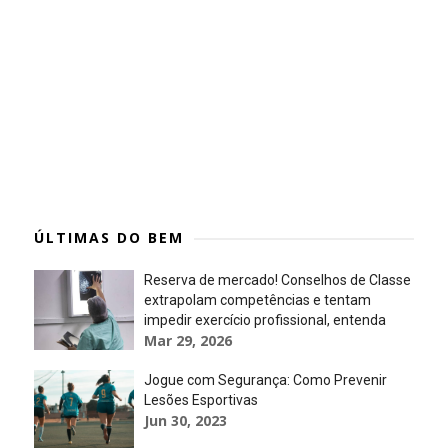
ÚLTIMAS DO BEM
Reserva de mercado! Conselhos de Classe
extrapolam competências e tentam
impedir exercício profissional, entenda
Mar 29, 2026
Jogue com Segurança: Como Prevenir
Lesões Esportivas
Jun 30, 2023