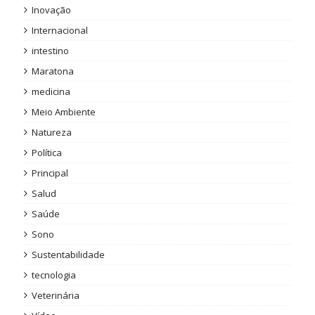
Inovação
Internacional
intestino
Maratona
medicina
Meio Ambiente
Natureza
Política
Principal
Salud
Saúde
Sono
Sustentabilidade
tecnologia
Veterinária