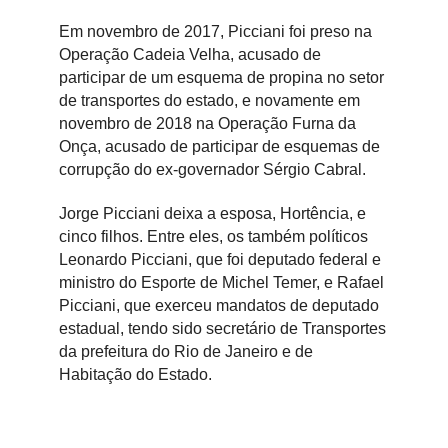
Em novembro de 2017, Picciani foi preso na
Operação Cadeia Velha, acusado de
participar de um esquema de propina no setor
de transportes do estado, e novamente em
novembro de 2018 na Operação Furna da
Onça, acusado de participar de esquemas de
corrupção do ex-governador Sérgio Cabral.
Jorge Picciani deixa a esposa, Hortência, e
cinco filhos. Entre eles, os também políticos
Leonardo Picciani, que foi deputado federal e
ministro do Esporte de Michel Temer, e Rafael
Picciani, que exerceu mandatos de deputado
estadual, tendo sido secretário de Transportes
da prefeitura do Rio de Janeiro e de
Habitação do Estado.