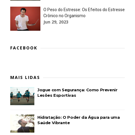
O Peso do Estresse: Os Efeitos do Estresse
Crônico no Organismo
Jun 29, 2023
FACEBOOK
MAIS LIDAS
Jogue com Segurança: Como Prevenir
Lesões Esportivas
Hidratação: O Poder da Água para uma
Saúde Vibrante