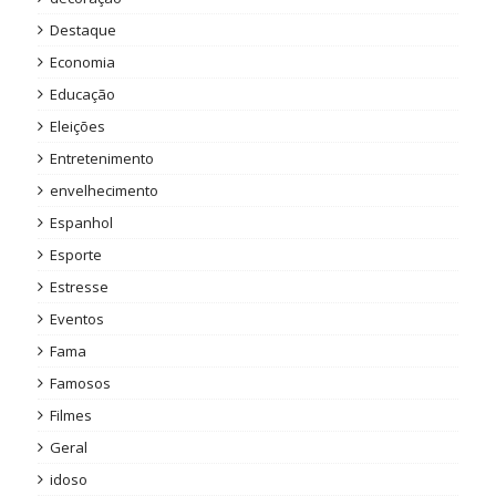
Destaque
Economia
Educação
Eleições
Entretenimento
envelhecimento
Espanhol
Esporte
Estresse
Eventos
Fama
Famosos
Filmes
Geral
idoso