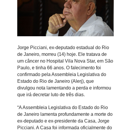
Jorge Picciani, ex-deputado estadual do Rio
de Janeiro, morreu (14) hoje. Ele tratava de
um câncer no Hospital Vila Nova Star, em São
Paulo, e tinha 66 anos. O falecimento foi
confirmado pela Assembleia Legislativa do
Estado do Rio de Janeiro (Alerj), que
divulgou nota lamentando a perda e informou
que irá decretar luto de três dias.
“A Assembleia Legislativa do Estado do Rio
de Janeiro lamenta profundamente a morte do
ex-deputado e ex-presidente da Casa, Jorge
Picciani. A Casa foi informada oficialmente do