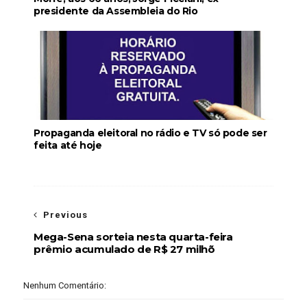
presidente da Assembleia do Rio
Propaganda eleitoral no rádio e TV só pode ser
feita até hoje
Previous
Mega-Sena sorteia nesta quarta-feira
prêmio acumulado de R$ 27 milhõ
Nenhum Comentário: