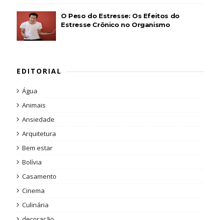
O Peso do Estresse: Os Efeitos do
Estresse Crônico no Organismo
EDITORIAL
Água
Animais
Ansiedade
Arquitetura
Bem estar
Bolívia
Casamento
Cinema
Culinária
decoração