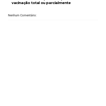
vacinação total ou parcialmente
Nenhum Comentário: