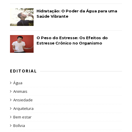
Hidratação: O Poder da Água para uma
Saúde Vibrante
O Peso do Estresse: Os Efeitos do
Estresse Crônico no Organismo
EDITORIAL
Água
Animais
Ansiedade
Arquitetura
Bem estar
Bolívia