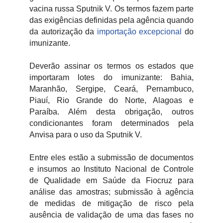
vacina russa Sputnik V. Os termos fazem parte
das exigências definidas pela agência quando
da autorização da
importação excepcional
do
imunizante.
Deverão assinar os termos os estados que
importaram lotes do imunizante: Bahia,
Maranhão, Sergipe, Ceará, Pernambuco,
Piauí, Rio Grande do Norte, Alagoas e
Paraíba. Além desta obrigação, outros
condicionantes foram determinados pela
Anvisa para o uso da Sputnik V.
Entre eles estão a submissão de documentos
e insumos ao Instituto Nacional de Controle
de Qualidade em Saúde da Fiocruz para
análise das amostras; submissão à agência
de medidas de mitigação de risco pela
ausência de validação de uma das fases no