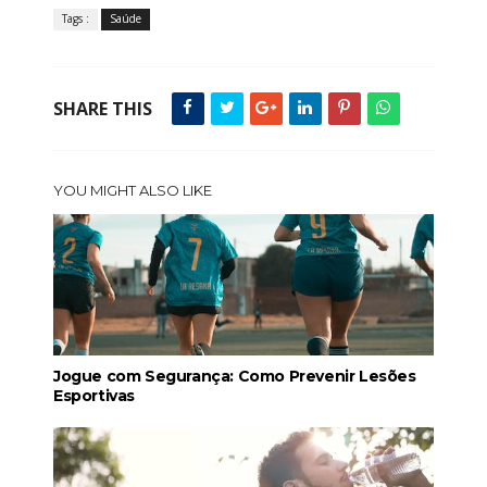
Tags :
Saúde
SHARE THIS
YOU MIGHT ALSO LIKE
Jogue com Segurança: Como Prevenir Lesões
Esportivas