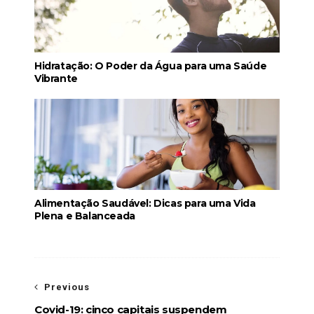
Hidratação: O Poder da Água para uma Saúde
Vibrante
Alimentação Saudável: Dicas para uma Vida
Plena e Balanceada
Previous
Covid-19: cinco capitais suspendem