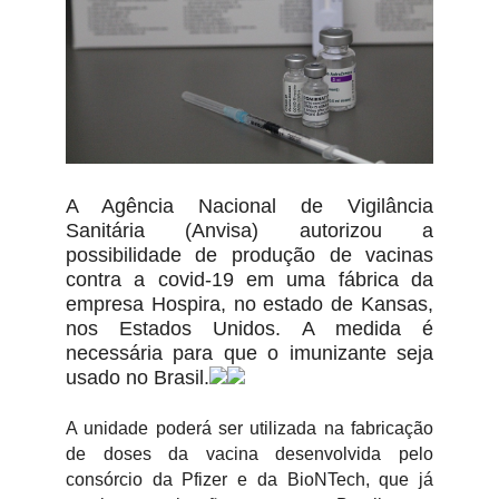
A Agência Nacional de Vigilância
Sanitária (Anvisa) autorizou a
possibilidade de produção de vacinas
contra a covid-19 em uma fábrica da
empresa Hospira, no estado de Kansas,
nos Estados Unidos. A medida é
necessária para que o imunizante seja
usado no Brasil.
A unidade poderá ser utilizada na fabricação
de doses da vacina desenvolvida pelo
consórcio da Pfizer e da BioNTech, que já