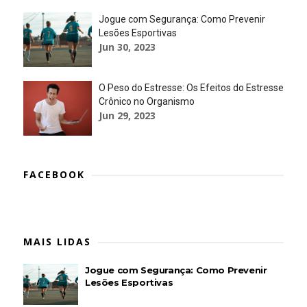
Jogue com Segurança: Como Prevenir
Lesões Esportivas
Jun 30, 2023
O Peso do Estresse: Os Efeitos do Estresse
Crônico no Organismo
Jun 29, 2023
FACEBOOK
MAIS LIDAS
Jogue com Segurança: Como Prevenir
Lesões Esportivas