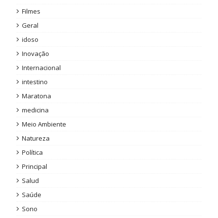
Filmes
Geral
idoso
Inovação
Internacional
intestino
Maratona
medicina
Meio Ambiente
Natureza
Política
Principal
Salud
Saúde
Sono