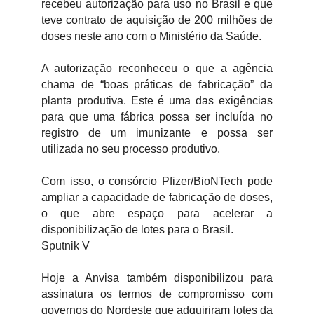
recebeu autorização para uso no Brasil e que
teve contrato de aquisição de 200 milhões de
doses neste ano com o Ministério da Saúde.
A autorização reconheceu o que a agência
chama de “boas práticas de fabricação” da
planta produtiva. Este é uma das exigências
para que uma fábrica possa ser incluída no
registro de um imunizante e possa ser
utilizada no seu processo produtivo.
Com isso, o consórcio Pfizer/BioNTech pode
ampliar a capacidade de fabricação de doses,
o que abre espaço para acelerar a
disponibilização de lotes para o Brasil.
Sputnik V
Hoje a Anvisa também disponibilizou para
assinatura os termos de compromisso com
governos do Nordeste que adquiriram lotes da