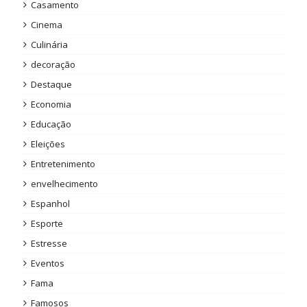
Casamento
Cinema
Culinária
decoração
Destaque
Economia
Educação
Eleições
Entretenimento
envelhecimento
Espanhol
Esporte
Estresse
Eventos
Fama
Famosos