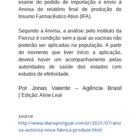
exame do pedido de importação e envio à
Anvisa do relatório final de produção do
Insumo Farmacêutico Ativo (IFA).
Segundo a Anvisa, a análise pelo instituto da
Fiocruz é condição sem a qual as vacinas não
poderão ser aplicadas na população. A partir
do momento que tiver início a aplicação,
deverá haver um acompanhamento pelas
autoridades de saúde dos estados com
estudos de efetividade.
Por Jonas Valente – Agência Brasil
|
Edição: Aline Leal
source
http://www.diariopotiguar.com.br/2021/07/anvi
sa-autoriza-nova-fabrica-produzir.html