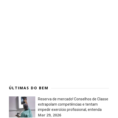
ÚLTIMAS DO BEM
Reserva de mercado! Conselhos de Classe
extrapolam competências e tentam
impedir exercício profissional, entenda
Mar 29, 2026