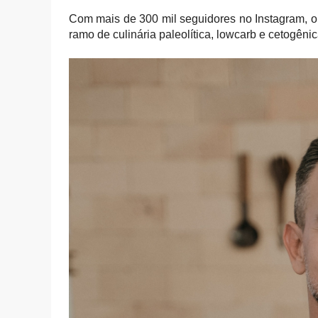
Com mais de 300 mil seguidores no Instagram, o 
ramo de culinária paleolítica, lowcarb e cetogênic