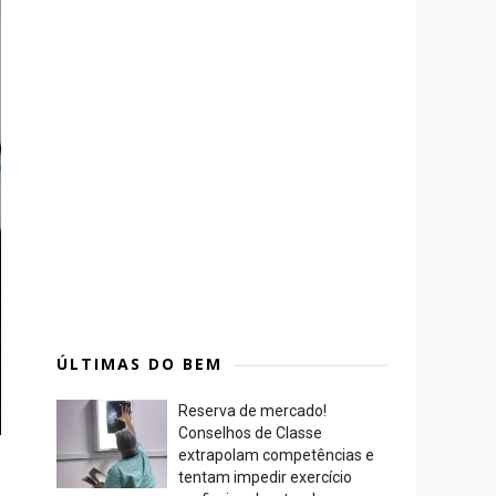
ÚLTIMAS DO BEM
Reserva de mercado!
Conselhos de Classe
extrapolam competências e
tentam impedir exercício