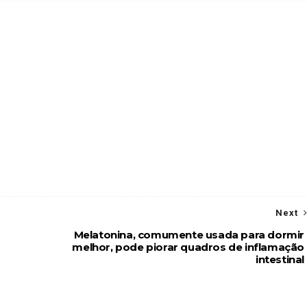
Next
Melatonina, comumente usada para dormir
melhor, pode piorar quadros de inflamação
intestinal