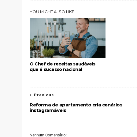
YOU MIGHT ALSO LIKE
O Chef de receitas saudáveis
que é sucesso nacional
Previous
Reforma de apartamento cria cenários
instagramáveis
Nenhum Comentário: