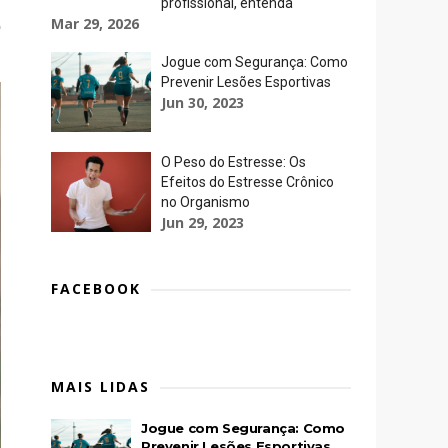
profissional, entenda
Mar 29, 2026
o
Jogue com Segurança: Como
Prevenir Lesões Esportivas
Jun 30, 2023
O Peso do Estresse: Os
Efeitos do Estresse Crônico
no Organismo
Jun 29, 2023
FACEBOOK
MAIS LIDAS
Jogue com Segurança: Como
Prevenir Lesões Esportivas