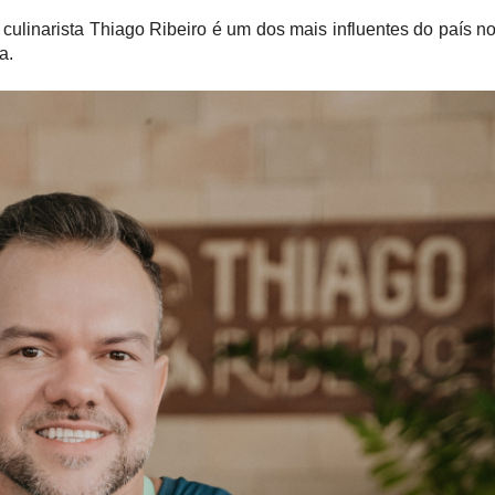
culinarista Thiago Ribeiro é um dos mais influentes do país n
a.