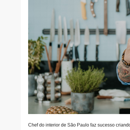
Chef do interior de São Paulo faz sucesso criand