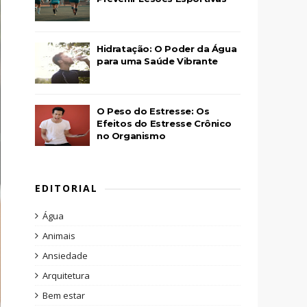
Hidratação: O Poder da Água
para uma Saúde Vibrante
O Peso do Estresse: Os
Efeitos do Estresse Crônico
no Organismo
EDITORIAL
Água
Animais
Ansiedade
Arquitetura
Bem estar