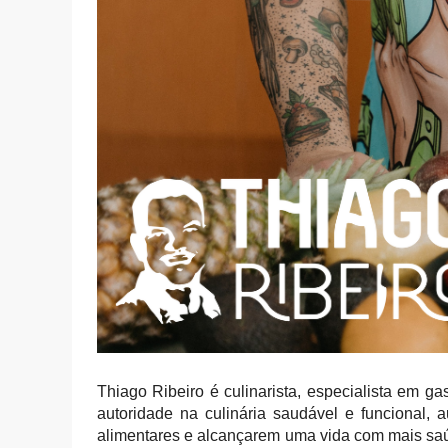
Thiago Ribeiro é culinarista, especialista em 
autoridade na culinária saudável e funcional, 
alimentares e alcançarem uma vida com mais saú