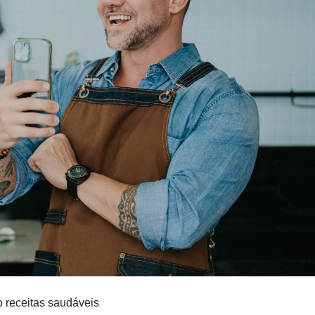
o receitas saudáveis