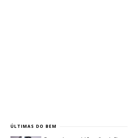
ÚLTIMAS DO BEM