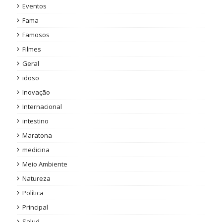
Eventos
Fama
Famosos
Filmes
Geral
idoso
Inovação
Internacional
intestino
Maratona
medicina
Meio Ambiente
Natureza
Política
Principal
Salud