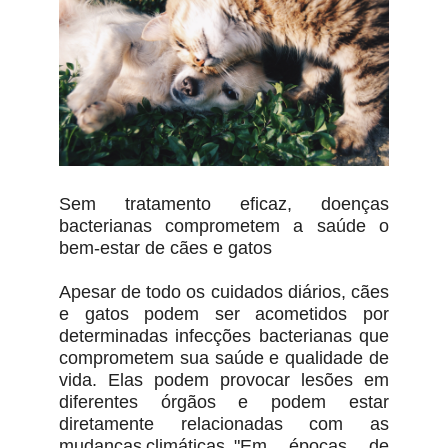
Sem tratamento eficaz, doenças
bacterianas comprometem a saúde o
bem-estar de cães e gatos
Apesar de todo os cuidados diários, cães
e gatos podem ser acometidos por
determinadas infecções bacterianas que
comprometem sua saúde e qualidade de
vida. Elas podem provocar lesões em
diferentes órgãos e podem estar
diretamente relacionadas com as
mudanças climáticas. "Em épocas de