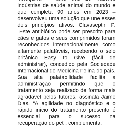
indústrias de saúde animal do mundo e
que completa 90 anos em 2023 –
desenvolveu uma solução que une esses
dois princípios ativos: Clavaseptin P.
"Este antibiótico pode ser prescrito para
cães e gatos e seus comprimidos foram
reconhecidos internacionalmente como
altamente palatáveis, recebendo o selo
britânico Easy to Give (fácil de
administrar), concedido pela Sociedade
Internacional de Medicina Felina do país.
Sua alta palatabilidade facilita a
administração permitindo que o
tratamento seja realizado de forma mais
agradável pelos tutores, assinala Jaime
Dias. "A agilidade no diagnóstico e o
rápido início do tratamento prescrito é
essencial para o sucesso na
recuperação do pet", complementa.