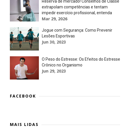
Reserva de mercado! Conselhos de Classe
extrapolam competências e tentam
impedir exercício profissional, entenda
Mar 29, 2026
Jogue com Segurança: Como Prevenir
Lesões Esportivas
Jun 30, 2023
O Peso do Estresse: Os Efeitos do Estresse
Crônico no Organismo
Jun 29, 2023
FACEBOOK
MAIS LIDAS