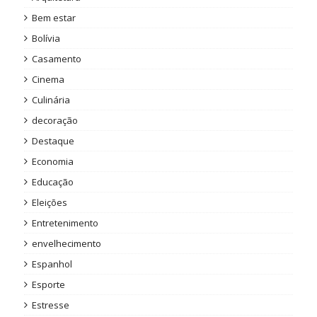
Bem estar
Bolívia
Casamento
Cinema
Culinária
decoração
Destaque
Economia
Educação
Eleições
Entretenimento
envelhecimento
Espanhol
Esporte
Estresse