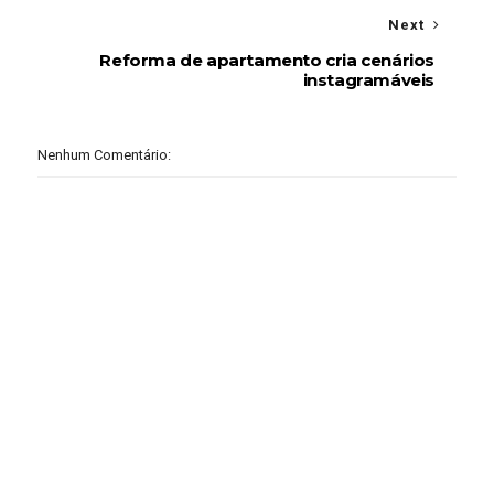
Next
Reforma de apartamento cria cenários
instagramáveis
Nenhum Comentário: