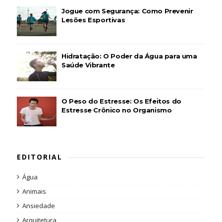
Jogue com Segurança: Como Prevenir
Lesões Esportivas
Hidratação: O Poder da Água para uma
Saúde Vibrante
O Peso do Estresse: Os Efeitos do
Estresse Crônico no Organismo
EDITORIAL
Água
Animais
Ansiedade
Arquitetura