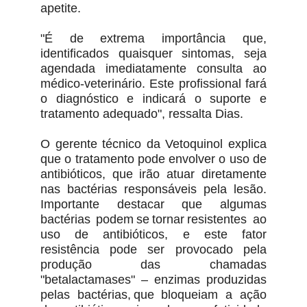
apetite.
"É de extrema importância que,
identificados quaisquer sintomas, seja
agendada imediatamente consulta ao
médico-veterinário. Este profissional fará
o diagnóstico e indicará o suporte e
tratamento adequado", ressalta Dias.
O gerente técnico da Vetoquinol explica
que o tratamento pode envolver o uso de
antibióticos, que irão atuar diretamente
nas bactérias responsáveis pela lesão.
Importante destacar que algumas
bactérias podem se tornar resistentes ao
uso de antibióticos, e este fator
resistência pode ser provocado pela
produção das chamadas
"betalactamases" – enzimas produzidas
pelas bactérias, que bloqueiam a ação