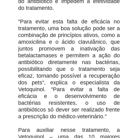
do antibiótico e impedem a efetividade
do tratamento.
"Para evitar esta falta de eficácia no
tratamento, uma boa solução pode ser a
combinação de princípios ativos, como a
amoxicilina e o ácido clavulânico, que
juntos promovem a inativação das
betalactamases e permitem a ação do
antibiótico diretamente nas bactérias,
possibilitando que o tratamento seja
eficaz, tornando possível a recuperação
dos pets", explica o especialista da
Vetoquinol. "Para evitar a falta de
eficácia e o desenvolvimento de
bactérias resistentes, o uso de
antibióticos só dever ser realizado frente
a prescrição do médico-veterinário."
Para auxiliar nesse tratamento, a
Vetoquinol – uma das 10 maiores