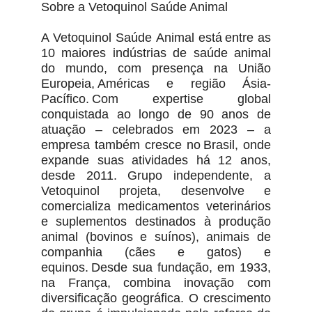
Sobre a Vetoquinol Saúde Animal
A Vetoquinol Saúde Animal está entre as
10 maiores indústrias de saúde animal
do mundo, com presença na União
Europeia, Américas e região Ásia-
Pacífico. Com expertise global
conquistada ao longo de 90 anos de
atuação – celebrados em 2023 – a
empresa também cresce no Brasil, onde
expande suas atividades há 12 anos,
desde 2011. Grupo independente, a
Vetoquinol projeta, desenvolve e
comercializa medicamentos veterinários
e suplementos destinados à produção
animal (bovinos e suínos), animais de
companhia (cães e gatos) e
equinos. Desde sua fundação, em 1933,
na França, combina inovação com
diversificação geográfica. O crescimento