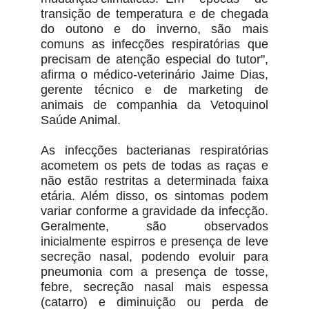
transição de temperatura e de chegada
do outono e do inverno, são mais
comuns as infecções respiratórias que
precisam de atenção especial do tutor",
afirma o médico-veterinário Jaime Dias,
gerente técnico e de marketing de
animais de companhia da Vetoquinol
Saúde Animal.
As infecções bacterianas respiratórias
acometem os pets de todas as raças e
não estão restritas a determinada faixa
etária. Além disso, os sintomas podem
variar conforme a gravidade da infecção.
Geralmente, são observados
inicialmente espirros e presença de leve
secreção nasal, podendo evoluir para
pneumonia com a presença de tosse,
febre, secreção nasal mais espessa
(catarro) e diminuição ou perda de