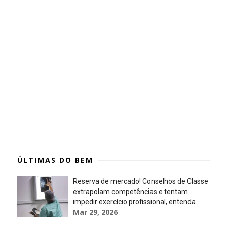
ÚLTIMAS DO BEM
Reserva de mercado! Conselhos de Classe
extrapolam competências e tentam
impedir exercício profissional, entenda
Mar 29, 2026