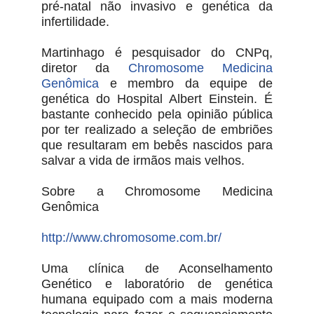
pré-natal não invasivo e genética da
infertilidade.
Martinhago é pesquisador do CNPq,
diretor da
Chromosome Medicina
Genômica
e membro da equipe de
genética do Hospital Albert Einstein. É
bastante conhecido pela opinião pública
por ter realizado a seleção de embriões
que resultaram em bebês nascidos para
salvar a vida de irmãos mais velhos.
Sobre a Chromosome Medicina
Genômica
http://www.chromosome.com.br/
Uma clínica de Aconselhamento
Genético e laboratório de genética
humana equipado com a mais moderna