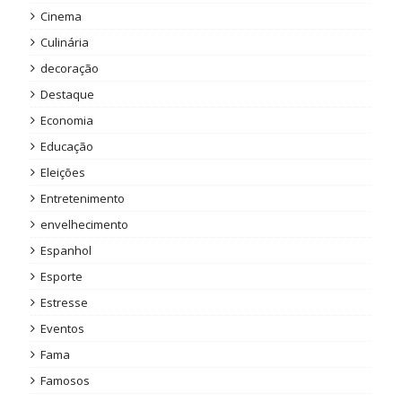
Cinema
Culinária
decoração
Destaque
Economia
Educação
Eleições
Entretenimento
envelhecimento
Espanhol
Esporte
Estresse
Eventos
Fama
Famosos