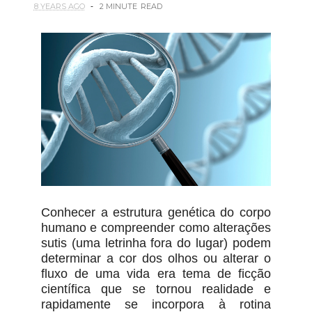
8 YEARS AGO
2 MINUTE
READ
Conhecer a estrutura genética do corpo
humano e compreender como alterações
sutis (uma letrinha fora do lugar) podem
determinar a cor dos olhos ou alterar o
fluxo de uma vida era tema de ficção
científica que se tornou realidade e
rapidamente se incorpora à rotina