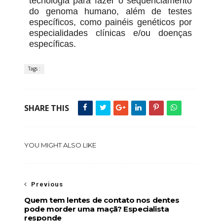
tecnologia para fazer o sequenciamento
do genoma humano, além de testes
específicos, como painéis genéticos por
especialidades clínicas e/ou doenças
específicas.
Tags :
SHARE THIS
YOU MIGHT ALSO LIKE
Previous
Quem tem lentes de contato nos dentes
pode morder uma maçã? Especialista
responde