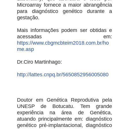
Microarray fornece a maior abrangência
para diagnóstico genético durante a
gestação.
Mais informações podem ser obtidas e
acessadas em:
https://www.cbgmcbteim2018.com.br/ho
me.asp
Dr.Ciro Martinhago:
http://lattes.cnpq.br/5650852956005080
Doutor em Genética Reprodutiva pela
UNESP de Botucatu. Tem grande
experiência na área de Genética,
atuando principalmente em: diagnóstico
genético pré-implantacional, diagnóstico