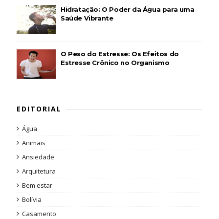
Hidratação: O Poder da Água para uma
Saúde Vibrante
O Peso do Estresse: Os Efeitos do
Estresse Crônico no Organismo
EDITORIAL
Água
Animais
Ansiedade
Arquitetura
Bem estar
Bolívia
Casamento