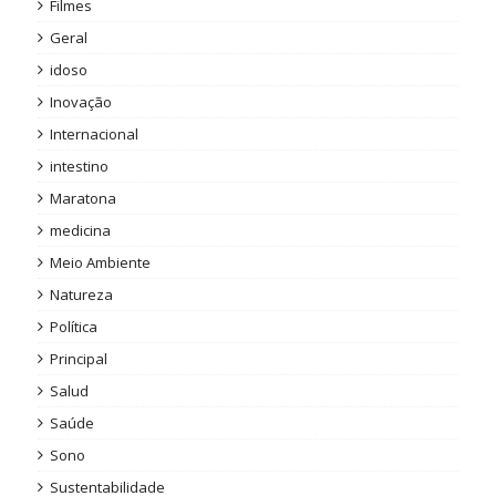
Filmes
Geral
idoso
Inovação
Internacional
intestino
Maratona
medicina
Meio Ambiente
Natureza
Política
Principal
Salud
Saúde
Sono
Sustentabilidade