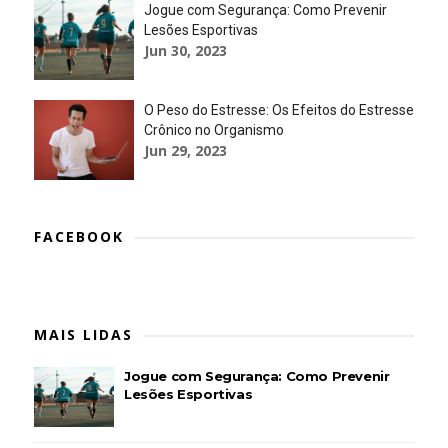
Jogue com Segurança: Como Prevenir
Lesões Esportivas
Jun 30, 2023
O Peso do Estresse: Os Efeitos do Estresse
Crônico no Organismo
Jun 29, 2023
FACEBOOK
MAIS LIDAS
Jogue com Segurança: Como Prevenir
Lesões Esportivas