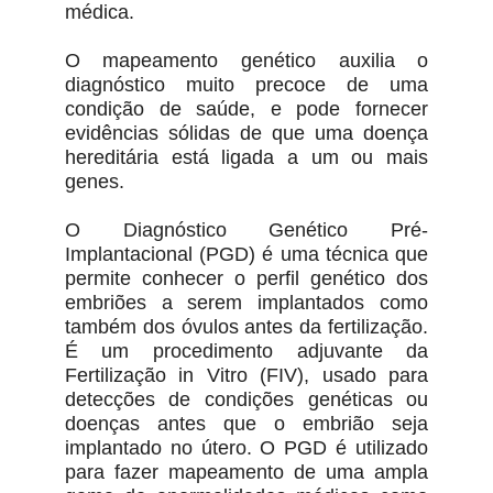
médica.
O mapeamento genético auxilia o
diagnóstico muito precoce de uma
condição de saúde, e pode fornecer
evidências sólidas de que uma doença
hereditária está ligada a um ou mais
genes.
O Diagnóstico Genético Pré-
Implantacional (PGD) é uma técnica que
permite conhecer o perfil genético dos
embriões a serem implantados como
também dos óvulos antes da fertilização.
É um procedimento adjuvante da
Fertilização in Vitro (FIV), usado para
detecções de condições genéticas ou
doenças antes que o embrião seja
implantado no útero. O PGD é utilizado
para fazer mapeamento de uma ampla