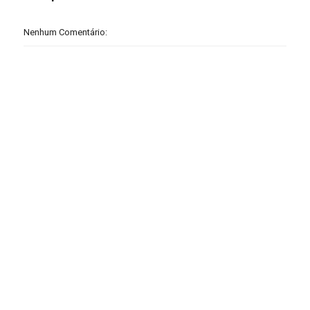
Nenhum Comentário: