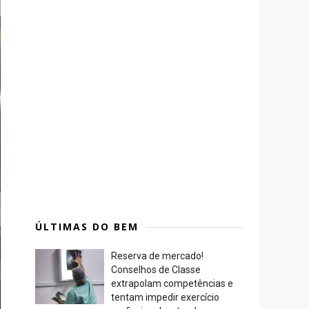
ÚLTIMAS DO BEM
Reserva de mercado!
Conselhos de Classe
extrapolam competências e
tentam impedir exercício