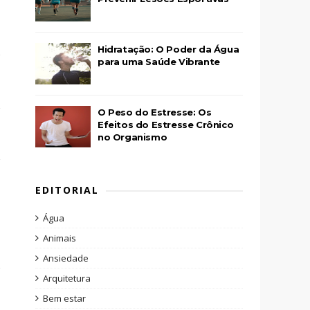
Hidratação: O Poder da Água
para uma Saúde Vibrante
O Peso do Estresse: Os
Efeitos do Estresse Crônico
no Organismo
EDITORIAL
Água
Animais
Ansiedade
Arquitetura
Bem estar