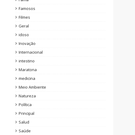
Famosos
Filmes
Geral
idoso
Inovação
Internacional
intestino
Maratona
medicina
Meio Ambiente
Natureza
Política
Principal
Salud
Saúde