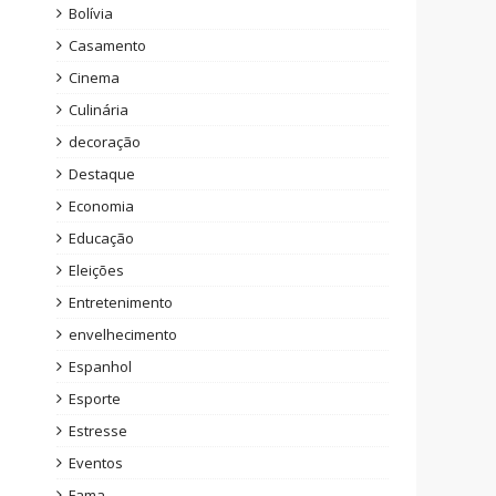
Bolívia
Casamento
Cinema
Culinária
decoração
Destaque
Economia
Educação
Eleições
Entretenimento
envelhecimento
Espanhol
Esporte
Estresse
Eventos
Fama