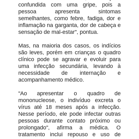
confundida com uma gripe, pois a
pessoa apresenta sintomas
semelhantes, como febre, fadiga, dor e
inflamação na garganta, dor de cabeça e
sensação de mal-estar'', pontua.
Mas, na maioria dos casos, os indícios
são leves, porém em crianças o quadro
clínico pode se agravar e evoluir para
uma infecção secundária, levando à
necessidade de internação e
acompanhamento médico.
"Ao apresentar o quadro de
mononucleose, o indivíduo excreta o
vírus até 18 meses após a infecção.
Nesse período, ele pode infectar outras
pessoas durante contato próximo ou
prolongado", afirma a médica. O
tratamento inclui repouso e uso de