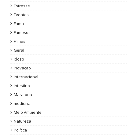
Estresse
Eventos
Fama
Famosos
Filmes
Geral
idoso
Inovação
Internacional
intestino
Maratona
medicina
Meio Ambiente
Natureza
Política