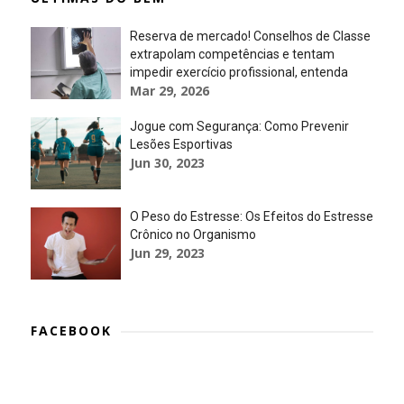
Reserva de mercado! Conselhos de Classe
extrapolam competências e tentam
impedir exercício profissional, entenda
Mar 29, 2026
Jogue com Segurança: Como Prevenir
Lesões Esportivas
Jun 30, 2023
O Peso do Estresse: Os Efeitos do Estresse
Crônico no Organismo
Jun 29, 2023
FACEBOOK