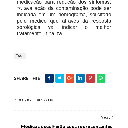
medicação para redução dos sintomas.
"A avaliação da contaminação pode ser
indicada em um hemograma, solicitado
pelo médico que através da resposta
sorológica vai indicar o melhor
tratamento'', finaliza.
Tags :
SHARE THIS
YOU MIGHT ALSO LIKE
Next
Médicos escolherão seus representantes