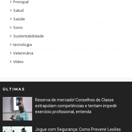
Principal
Salud
Saúde
Sono
Sustentabilidade
tecnologia
Veterinária
Vídeo
ÚLTIMAS
Reserva de mercado! Conselhos de Classe
extrapolam competências e tentam impedir
exercício profissional, entenda
Mar 29, 2026
Jogue com Segurança: Como Prevenir Lesões