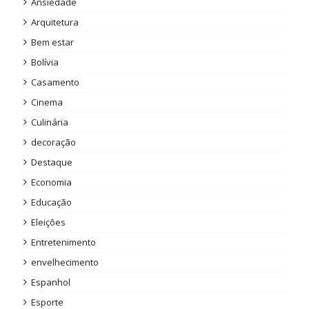
Ansiedade
Arquitetura
Bem estar
Bolívia
Casamento
Cinema
Culinária
decoração
Destaque
Economia
Educação
Eleições
Entretenimento
envelhecimento
Espanhol
Esporte