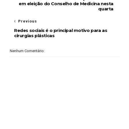
em eleição do Conselho de Medicina nesta
quarta
Previous
Redes sociais é o principal motivo para as
cirurgias plásticas
Nenhum Comentário: