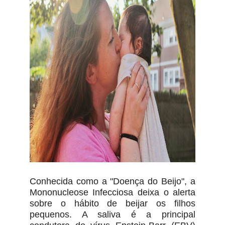
Conhecida como a "Doença do Beijo", a
Mononucleose Infecciosa deixa o alerta
sobre o hábito de beijar os filhos
pequenos. A saliva é a principal