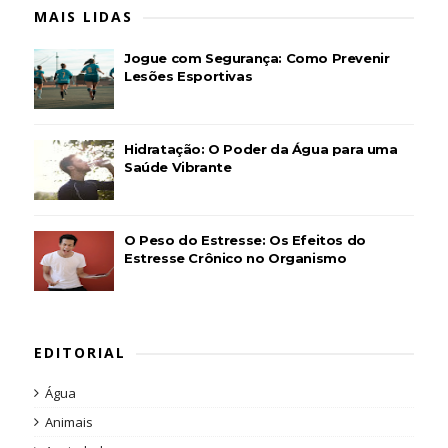
MAIS LIDAS
Jogue com Segurança: Como Prevenir
Lesões Esportivas
Hidratação: O Poder da Água para uma
Saúde Vibrante
O Peso do Estresse: Os Efeitos do
Estresse Crônico no Organismo
EDITORIAL
Água
Animais