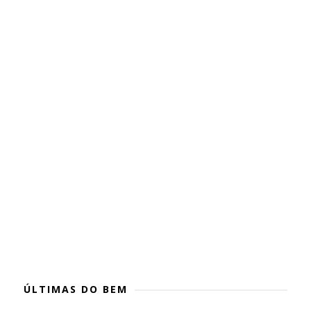
ÚLTIMAS DO BEM