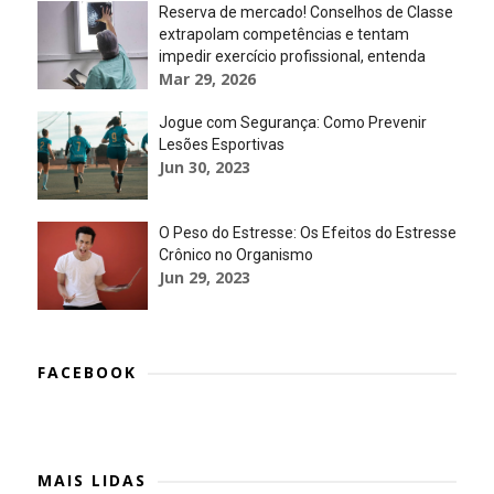
Reserva de mercado! Conselhos de Classe
extrapolam competências e tentam
impedir exercício profissional, entenda
Mar 29, 2026
Jogue com Segurança: Como Prevenir
Lesões Esportivas
Jun 30, 2023
O Peso do Estresse: Os Efeitos do Estresse
Crônico no Organismo
Jun 29, 2023
FACEBOOK
MAIS LIDAS