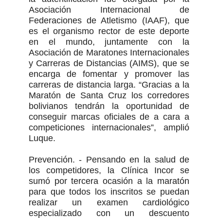
Asociación Internacional de
Federaciones de Atletismo (IAAF), que
es el organismo rector de este deporte
en el mundo, juntamente con la
Asociación de Maratones Internacionales
y Carreras de Distancias (AIMS), que se
encarga de fomentar y promover las
carreras de distancia larga. “Gracias a la
Maratón de Santa Cruz los corredores
bolivianos tendrán la oportunidad de
conseguir marcas oficiales de a cara a
competiciones internacionales”, amplió
Luque.
Prevención. - Pensando en la salud de
los competidores, la Clínica Incor se
sumó por tercera ocasión a la maratón
para que todos los inscritos se puedan
realizar un examen cardiológico
especializado con un descuento